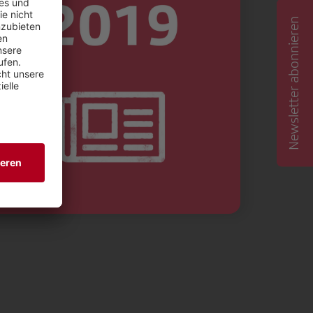
Newsletter abonnieren