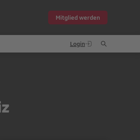
Mitglied werden
Login
iz