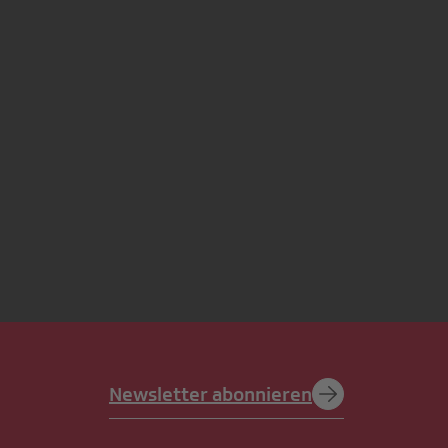
Newsletter abonnieren