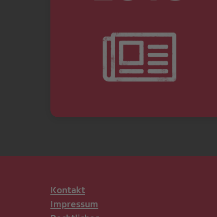
Kontakt
Impressum