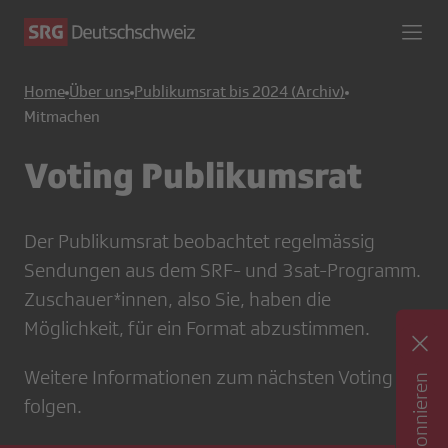
Home
Über uns
Publikumsrat bis 2024 (Archiv)
Mitmachen
Voting Publikumsrat
Der Publikumsrat beobachtet regelmässig
Sendungen aus dem SRF- und 3sat-Programm.
Zuschauer*innen, also Sie, haben die
Möglichkeit, für ein Format abzustimmen.
Weitere Informationen zum nächsten Voting
folgen.