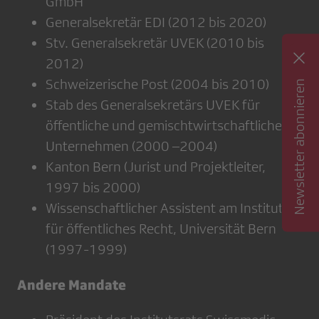
GmbH
Generalsekretär EDI (2012 bis 2020)
Stv. Generalsekretär UVEK (2010 bis
2012)
Schweizerische Post (2004 bis 2010)
Newsletter abonnieren
Stab des Generalsekretärs UVEK für
öffentliche und gemischtwirtschaftliche
Unternehmen (2000 –2004)
Kanton Bern (Jurist und Projektleiter,
1997 bis 2000)
Wissenschaftlicher Assistent am Institut
für öffentliches Recht, Universität Bern
(1997-1999)
Andere Mandate