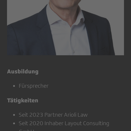
Ausbildung
Fürsprecher
Tätigkeiten
Seit 2023 Partner Arioli Law
Seit 2020 Inhaber Layout Consulting