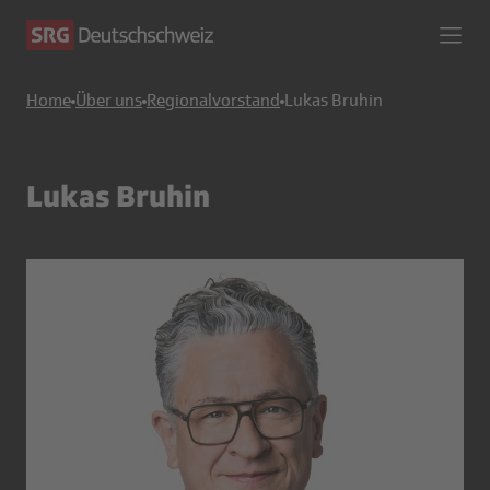
Home
Über uns
Regionalvorstand
Lukas Bruhin
Lukas Bruhin