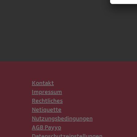
Kontakt
Impressum
Rechtliches
Netiquette
Nutzungsbedingungen
AGB Payyo
Datenschutzeinstellungen