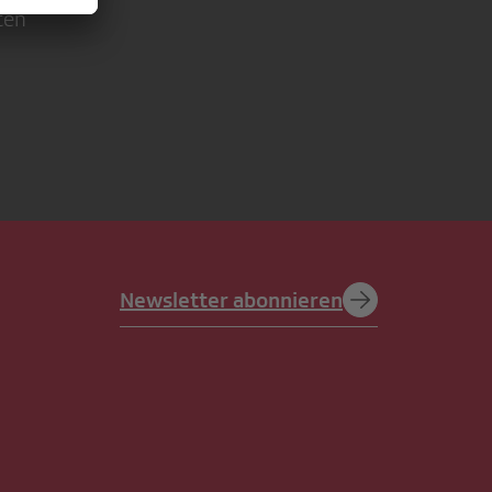
ten
Newsletter abonnieren