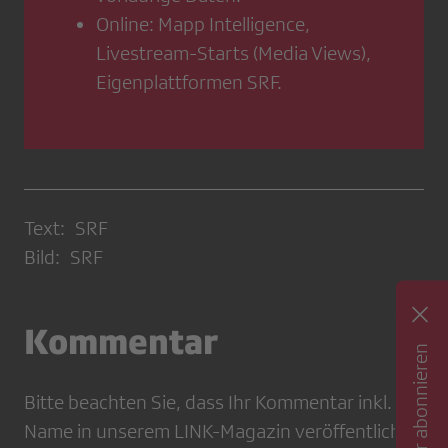
Online: Mapp Intelligence,
Livestream-Starts (Media Views),
Eigenplattformen SRF.
Text: SRF
Bild: SRF
Kommentar
Newsletter abonnieren
Bitte beachten Sie, dass Ihr Kommentar inkl.
Name in unserem LINK-Magazin veröffentlicht