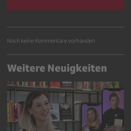
Noch keine Kommentare vorhanden
Weitere Neuigkeiten