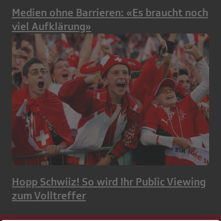
Medien ohne Barrieren: «Es braucht noch
viel Aufklärung»
Hopp Schwiiz! So wird Ihr Public Viewing
zum Volltreffer