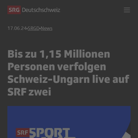
17.06.24
SRGD
News
Bis zu 1,15 Millionen
Personen verfolgen
Schweiz-Ungarn live auf
SRF zwei