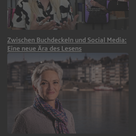
Zwischen Buchdeckeln und Social Media:
Eine neue Ära des Lesens