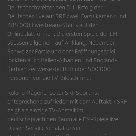
Deutschschweizer den 5:1-Erfolg der
Deutschen live auf SRF zwei. Dazu kamen rund
485’000 Livestream-Starts auf den
Onlineplattformen. Die ersten Spiele der EM
stiessen allgemein auf Anklang: Neben der
Schweizer Partie und dem Eröffnungsspiel
lockten auch Italien-Albanien und England-
Serbien zeitweise deutlich über 500’000
Personen vor die TV-Bildschirme.
Roland Mägerle, Leiter SRF Sport, ist
entsprechend zufrieden mit dem Auftakt: «SRF
zeigt als einzige TV-Anstalt im
deutschsprachigen Raum alle EM-Spiele live.
Diesen Service schätzt unser