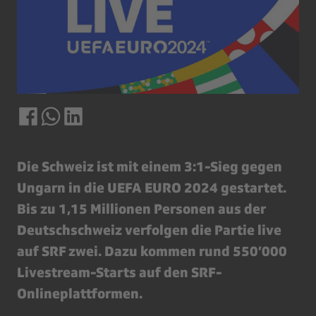
Die Schweiz ist mit einem 3:1-Sieg gegen
Ungarn in die UEFA EURO 2024 gestartet.
Bis zu 1,15 Millionen Personen aus der
Deutschschweiz verfolgen die Partie live
auf SRF zwei. Dazu kommen rund 550’000
Livestream-Starts auf den SRF-
Onlineplattformen.