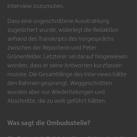
Interview zuzumuten.
Dass eine ungeschnittene Ausstrahlung
zugesichert wurde, widerlegt die Redaktion
anhand des Transkripts des Vorgesprächs
zwischen der Reporterin und Peter
Grünenfelder. Letzterer sei darauf hingewiesen
worden, dass er seine Antworten kurzfassen
musste. Die Gesamtlänge des Interviews hätte
den Rahmen gesprengt. Weggeschnitten
wurden aber nur Wiederholungen und
Abschnitte, die zu weit geführt hätten.
Was sagt die Ombudsstelle?