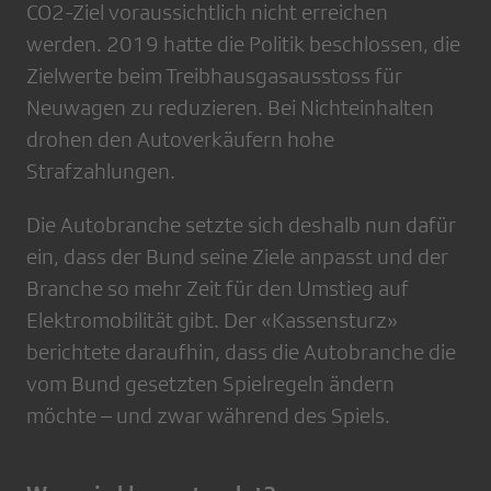
CO2-Ziel voraussichtlich nicht erreichen
werden. 2019 hatte die Politik beschlossen, die
Zielwerte beim Treibhausgasausstoss für
Neuwagen zu reduzieren. Bei Nichteinhalten
drohen den Autoverkäufern hohe
Strafzahlungen.
Die Autobranche setzte sich deshalb nun dafür
ein, dass der Bund seine Ziele anpasst und der
Branche so mehr Zeit für den Umstieg auf
Elektromobilität gibt. Der «Kassensturz»
berichtete daraufhin, dass die Autobranche die
vom Bund gesetzten Spielregeln ändern
möchte – und zwar während des Spiels.