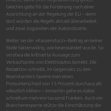
Gleiches gelte für die Forderung nach einer
Ausrichtung an der Regelung der EU – denn
dort würden die Regeln aktuell überarbeitet,
und zwar zugunsten der Autoindustrie.
Weiter sei der «Kassensturz»-Beitrag an keiner
Stelle faktenwidrig, wie beanstandet wurde. So
sei etwa die kritisierte Aussage zum
Verkaufspreis von Elektroautos korrekt. Die
Redaktion schreibt, im Gegensatz zu den
Beanstandern taxiere man einen
Preisunterschied von 15 Prozent durchaus als
«deutlich höher» – immerhin gehe es dabei
schnell um mehrere tausend Franken. Auch ein
Branchenexperte stütze die Einschätzung der