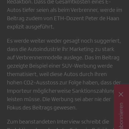
Redaktion. Dass die Gesamtkosten eines E-
Autos tiefer seien als beim Verbrenner, werde im
Beitrag zudem von ETH-Dozent Peter de Haan
explizit ausgeführt.
Es werde weiter weder gesagt noch suggeriert,
dass die Autoindustrie ihr Marketing zu stark
auf Verbrennermodelle auslege. Das im Beitrag
gezeigte Beispiel einer SUV-Werbung werde
thematisiert, weil diese Autos durch ihren
hohen CO2-Ausstoss zur Folge haben, dass der
Importeur möglicherweise Sanktionszahlungen
leisten müsse. Die Werbung sei aber nie der
Fokus des Beitrags gewesen.
Zum beanstandeten Interview schreibt die