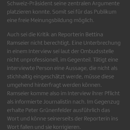
Schweiz-Präsident seine zentralen Argumente
platzieren konnte. Somit sei für das Publikum
eine freie Meinungsbildung möglich.
Auch sei die Kritik an Reporterin Bettina
Ramseier nicht berechtigt. Eine Unterbrechung
in einem Interview sei laut der Ombudsstelle
nicht unprofessionell, im Gegenteil. Tätigt eine
interviewte Person eine Aussage, die nicht als
stichhaltig eingeschätzt werde, müsse diese
umgehend hinterfragt werden können.
Ramseier komme also im Interview ihrer Pflicht
als informierte Journalistin nach. Im Gegenzug
erhalte Peter Grünenfelder ausführlich das
Wort und könne seinerseits der Reporterin ins
Wort fallen und sie korrigieren.