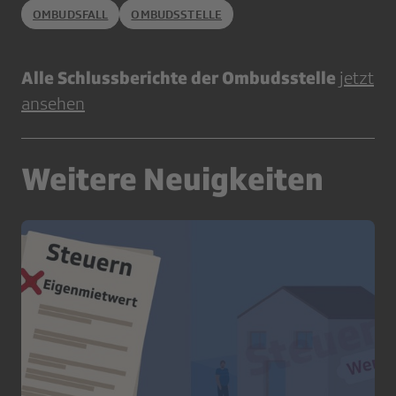
OMBUDSFALL
OMBUDSSTELLE
Alle Schlussberichte der Ombudsstelle
jetzt
ansehen
Weitere Neuigkeiten