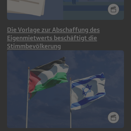
Die Vorlage zur Abschaffung des
Eigenmietwerts beschäftigt die
Stimmbevölkerung