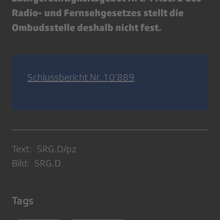
Radio- und Fernsehgesetzes stellt die
Ombudsstelle deshalb nicht fest.
Schlussbericht Nr. 10’889
Text: SRG.D/pz
Bild: SRG.D
Tags