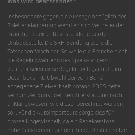
Was wird beanstandet?
Insbesondere gegen die Aussage bezüglich der
Spielregeländerung wehrten sich Vertreter der
Branche mit einer Beanstandung bei der
Ombudsstelle. Die SRF-Sendung stelle die
Tatsachen falsch dar. So wolle die Branche nicht
die Regeln «während des Spiels» ändern,
vielmehr seien diese Regeln noch gar nicht im
Detail bekannt. Obwohl der vom Bund
angegebene Zielwert seit Anfang 2025 gelte,
sei zum Zeitpunkt der Berichterstattung noch
unklar gewesen, wie dieser berechnet werden
soll. Für die Autoimporteure sorge dies für
grosse Ungewissheit, da ein Regelverstoss
hohe Sanktionen zur Folge habe. Deshalb setze