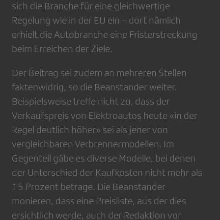
sich die Branche für eine gleichwertige
Regelung wie in der EU ein – dort nämlich
erhielt die Autobranche eine Fristerstreckung
beim Erreichen der Ziele.
Der Beitrag sei zudem an mehreren Stellen
faktenwidrig, so die Beanstander weiter.
Beispielsweise treffe nicht zu, dass der
Verkaufspreis von Elektroautos heute «in der
Regel deutlich höher» sei als jener von
vergleichbaren Verbrennermodellen. Im
Gegenteil gäbe es diverse Modelle, bei denen
der Unterschied der Kaufkosten nicht mehr als
15 Prozent betrage. Die Beanstander
monieren, dass eine Preisliste, aus der dies
ersichtlich werde, auch der Redaktion vor