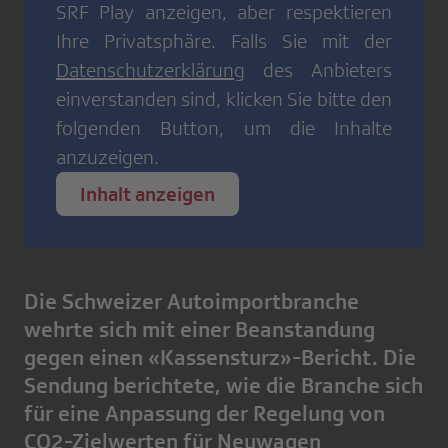
SRF Play
anzeigen, aber respektieren
Ihre Privatsphäre. Falls Sie mit der
Datenschutzerklärung
des Anbieters
einverstanden sind, klicken Sie bitte den
folgenden Button, um die Inhalte
anzuzeigen.
Inhalt anzeigen
Die Schweizer Autoimportbranche
wehrte sich mit einer Beanstandung
gegen einen «Kassensturz»-Bericht. Die
Sendung berichtete, wie die Branche sich
für eine Anpassung der Regelung von
CO2-Zielwerten für Neuwagen