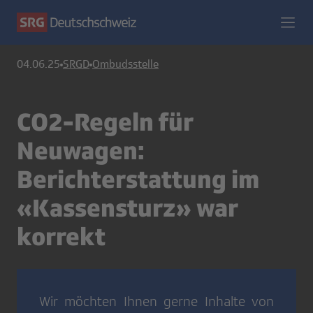
04.06.25
SRGD
Ombudsstelle
CO2-Regeln für
Neuwagen:
Berichterstattung im
«Kassensturz» war
korrekt
Wir möchten Ihnen gerne Inhalte von