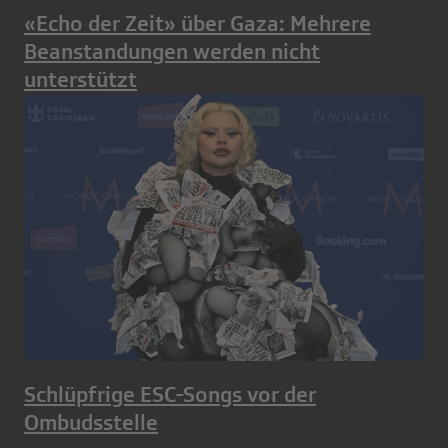
«Echo der Zeit» über Gaza: Mehrere
Beanstandungen werden nicht
unterstützt
Schlüpfrige ESC-Songs vor der
Ombudsstelle