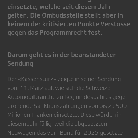
einsetzte, welche seit diesem Jahr
gelten. Die Ombudsstelle stellt aber in
keinem der kritisierten Punkte Verstösse
gegen das Programmrecht fest.
Darum geht es in der beanstandeten
Sendung
Der «Kassensturz» zeigte in seiner Sendung
vom 11. März auf, wie sich die Schweizer
Automobilbranche zu Beginn des Jahres gegen
drohende Sanktionszahlungen von bis zu 500
Millionen Franken einsetzte. Diese würden in
diesem Jahr fällig, weil die abgesetzten
Neuwagen das vom Bund für 2025 gesetzte