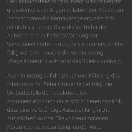
Die Ombudsstelle folgt in ihrem Schlussbericht
grösstenteils der Argumentation der Redaktion.
Insbesondere die Kernaussage erweise sich
nämlich als richtig: Dass die Vertreter der
Autobranche auf Abschwächung der
Sanktionen hoffen – nun, da sie zum ersten Mal
fällig würden – mache die Formulierung
«Regeländerung während des Spiels» zulässig.
Auch in Bezug auf die Dauer und Führung des
Interviews mit Peter Grünenfelder folgt die
Ombudsstelle der redaktionellen
Argumentation und unterstützt deren Ansicht,
dass eine vollständige Ausstrahlung nicht
zugesichert wurde. Die vorgenommenen
Kürzungen seien zulässig, da der Auto-