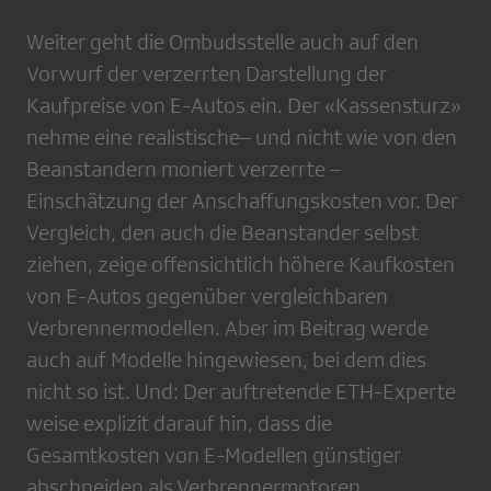
Weiter geht die Ombudsstelle auch auf den
Vorwurf der verzerrten Darstellung der
Kaufpreise von E-Autos ein. Der «Kassensturz»
nehme eine realistische– und nicht wie von den
Beanstandern moniert verzerrte –
Einschätzung der Anschaffungskosten vor. Der
Vergleich, den auch die Beanstander selbst
ziehen, zeige offensichtlich höhere Kaufkosten
von E-Autos gegenüber vergleichbaren
Verbrennermodellen. Aber im Beitrag werde
auch auf Modelle hingewiesen, bei dem dies
nicht so ist. Und: Der auftretende ETH-Experte
weise explizit darauf hin, dass die
Gesamtkosten von E-Modellen günstiger
abschneiden als Verbrennermotoren.