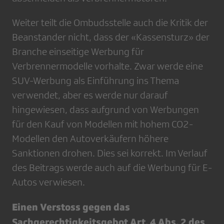
Weiter teilt die Ombudsstelle auch die Kritik der
Beanstander nicht, dass der «Kassensturz» der
Branche einseitige Werbung für
Verbrennermodelle vorhalte. Zwar werde eine
SUV-Werbung als Einführung ins Thema
verwendet, aber es werde nur darauf
hingewiesen, dass aufgrund von Werbungen
für den Kauf von Modellen mit hohem CO2-
Modellen den Autoverkäufern höhere
Sanktionen drohen. Dies sei korrekt. Im Verlauf
des Beitrags werde auch auf die Werbung für E-
Autos verwiesen.
Einen Verstoss gegen das
Sachgerechtigkeitsgebot Art. 4 Abs. 2 des