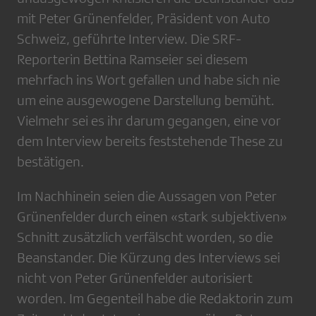
mit Peter Grünenfelder, Präsident von Auto
Schweiz, geführte Interview. Die SRF-
Reporterin Bettina Ramseier sei diesem
mehrfach ins Wort gefallen und habe sich nie
um eine ausgewogene Darstellung bemüht.
Vielmehr sei es ihr darum gegangen, eine vor
dem Interview bereits feststehende These zu
bestätigen.
Im Nachhinein seien die Aussagen von Peter
Grünenfelder durch einen «stark subjektiven»
Schnitt zusätzlich verfälscht worden, so die
Beanstander. Die Kürzung des Interviews sei
nicht von Peter Grünenfelder autorisiert
worden. Im Gegenteil habe die Redaktorin zum