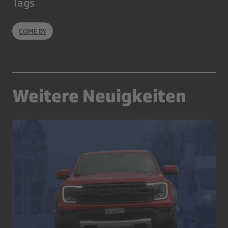
Tags
COMEDY
Weitere Neuigkeiten