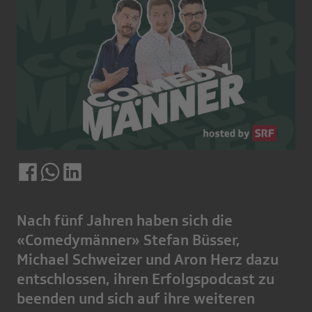
Nach fünf Jahren haben sich die
«Comedymänner» Stefan Büsser,
Michael Schweizer und Aron Herz dazu
entschlossen, ihren Erfolgspodcast zu
beenden und sich auf ihre weiteren