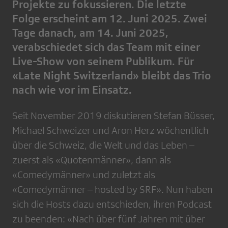
Projekte zu fokussieren. Die letzte
Folge erscheint am 12. Juni 2025. Zwei
Tage danach, am 14. Juni 2025,
verabschiedet sich das Team mit einer
Live-Show von seinem Publikum. Für
«Late Night Switzerland» bleibt das Trio
nach wie vor im Einsatz.
Seit November 2019 diskutieren Stefan Büsser,
Michael Schweizer und Aron Herz wöchentlich
über die Schweiz, die Welt und das Leben –
zuerst als «Quotenmänner», dann als
«Comedymänner» und zuletzt als
«Comedymänner – hosted by SRF». Nun haben
sich die Hosts dazu entschieden, ihren Podcast
zu beenden: «Nach über fünf Jahren mit über