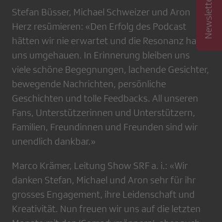
Stefan Büsser, Michael Schweizer und Aron
Herz resümieren: «Den Erfolg des Podcast
hätten wir nie erwartet und die Resonanz hat
uns umgehauen. In Erinnerung bleiben uns
viele schöne Begegnungen, lachende Gesichter,
bewegende Nachrichten, persönliche
Geschichten und tolle Feedbacks. All unseren
Fans, Unterstützerinnen und Unterstützern,
Familien, Freundinnen und Freunden sind wir
unendlich dankbar.»
Marco Krämer, Leitung Show SRF a. i.: «Wir
danken Stefan, Michael und Aron sehr für ihr
grosses Engagement, ihre Leidenschaft und
Kreativität. Nun freuen wir uns auf die letzten