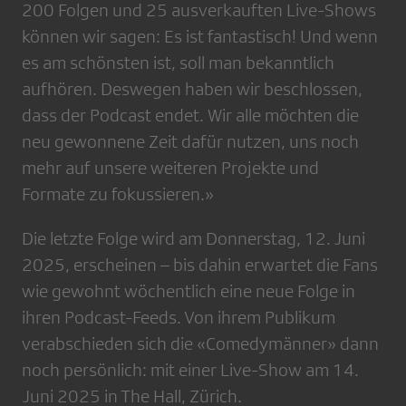
200 Folgen und 25 ausverkauften Live-Shows
können wir sagen: Es ist fantastisch! Und wenn
es am schönsten ist, soll man bekanntlich
aufhören. Deswegen haben wir beschlossen,
dass der Podcast endet. Wir alle möchten die
neu gewonnene Zeit dafür nutzen, uns noch
mehr auf unsere weiteren Projekte und
Formate zu fokussieren.»
Die letzte Folge wird am Donnerstag, 12. Juni
2025, erscheinen – bis dahin erwartet die Fans
wie gewohnt wöchentlich eine neue Folge in
ihren Podcast-Feeds. Von ihrem Publikum
verabschieden sich die «Comedymänner» dann
noch persönlich: mit einer Live-Show am 14.
Juni 2025 in The Hall, Zürich.