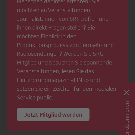
Menschen dahinter erfahren? Sie
möchten an Veranstaltungen
Journalist:innen von SRF treffen und
ihnen direkt Fragen stellen? Sie
möchten Einblick in den
Produktionsprozess von Fernseh- und
Radiosendungen? Werden Sie SRG-
Mitglied und besuchen Sie spannende
Veranstaltungen, lesen Sie das
Hintergrundmagazin «LINK» und
setzen Sie ein Zeichen für den medialen
Service public.
Newsletter abonnieren
Jetzt Mitglied werden