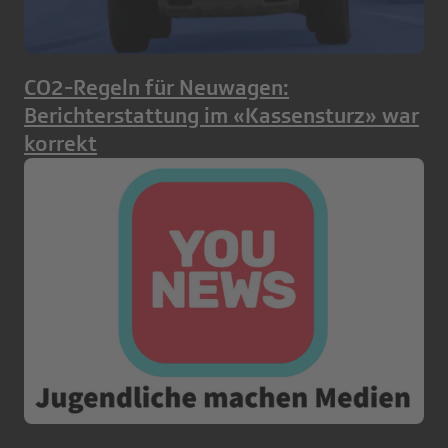
CO2-Regeln für Neuwagen:
Berichterstattung im «Kassensturz» war
korrekt