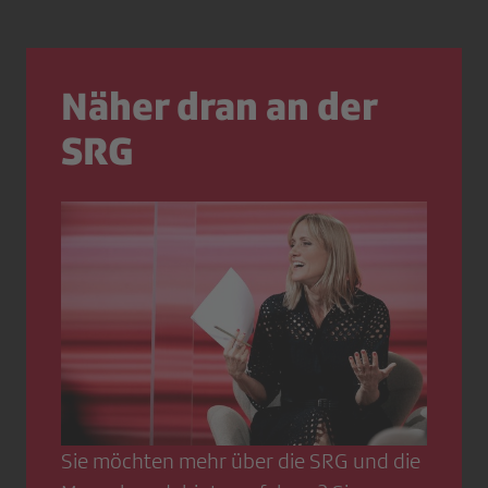
Näher dran an der
SRG
Sie möchten mehr über die SRG und die