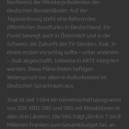
Konferenz der Ministerpräsidenten der
deutschen Bundesländer: Auf der
Tagesordnung steht eine Reform des
öffentlichen Rundfunks in Deutschland. Ein
Punkt bewegt auch in Österreich und in der
Schweiz: die Zukunft des TV-Senders 3sat. In
einem ersten Vorschlag sollte – unter anderem
– 3sat abgeschafft, teilweise in ARTE integriert
werden. Diese Pläne lösten heftigen
Widerspruch vor allem in Kulturkreisen im
deutschen Sprachraum aus.
3sat ist seit 1984 ein Gemeinschaftsprogramm
von ZDF, ARD, ORF und SRG mit Redaktionen in
allen drei Ländern. Die SRG trägt jährlich 7 bis 8
Millionen Franken zum Gesamtbudget bei, an