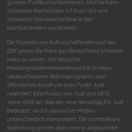
grossen Publikum präsentieren. Und sie kann
Schweizer Nachrichten («10vor10») und
Schweizer Dokumentarfilme in den
Nachbarländern ausstrahlen.
Die Proteste von Kulturschaffenden und des
ORF gegen die Pläne aus Deutschland scheinen
indes zu wirken. Die deutsche
Ministerpräsidentenkonferenz hat im eben
verabschiedeten Reformprogramm zum
öffentlichen Rundfunk beim Punkt 3sat
relativiert: Eine Fusion von 3sat und ARTE
stehe nicht an. Was der neue Vorschlag für 3sat
bedeutet, wird in deutschen Medien
unterschiedlich interpretiert. Die unmittelbare
Bedrohung scheint aber vorerst abgewendet.