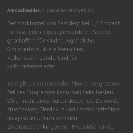
Alex Schneider
,
5. Dezember 2024, 05:23
Der Marktanteil von 3sat liegt bei 1,6 Prozent.
Für fast jede Zielgruppe wurde ein Sender
geschaffen: für Kinder, Jugendliche,
Schlagerfans, ältere Menschen,
Volksmusikfreunde. Und für
Kulturinteressierte.
3sat gilt als Kultursender. Aber einen grossen
Teil des Programms kann man beim besten
Willen nicht unter Kultur abbuchen. Da werden
stundenlang Tierdokus und Landschaftsfilme
ausgestrahlt. Dazu kommen
Zweitausstrahlungen von Produktionen der