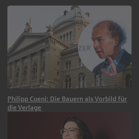
Philipp Cueni: Die Bauern als Vorbild für
die Verlage