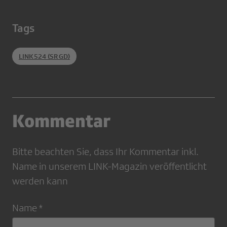
Tags
LINK524 (SRGD)
Kommentar
Bitte beachten Sie, dass Ihr Kommentar inkl.
Name in unserem LINK-Magazin veröffentlicht
werden kann
Name *