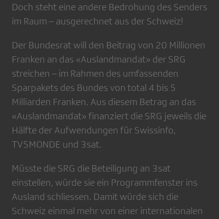
Doch steht eine andere Bedrohung des Senders
im Raum – ausgerechnet aus der Schweiz!
Der Bundesrat will den Beitrag von 20 Millionen
Franken an das «Auslandmandat» der SRG
streichen – im Rahmen des umfassenden
Sparpakets des Bundes von total 4 bis 5
Milliarden Franken. Aus diesem Betrag an das
«Auslandmandat» finanziert die SRG jeweils die
Hälfte der Aufwendungen für Swissinfo,
TV5MONDE und 3sat.
Müsste die SRG die Beteiligung an 3sat
einstellen, würde sie ein Programmfenster ins
Ausland schliessen. Damit würde sich die
Schweiz einmal mehr von einer internationalen