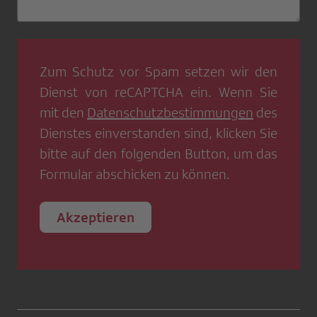
Zum Schutz vor Spam setzen wir den
Dienst von
reCAPTCHA
ein. Wenn Sie
mit den
Datenschutzbestimmungen
des
Dienstes einverstanden sind, klicken Sie
bitte auf den folgenden Button, um das
Formular abschicken zu können.
Akzeptieren