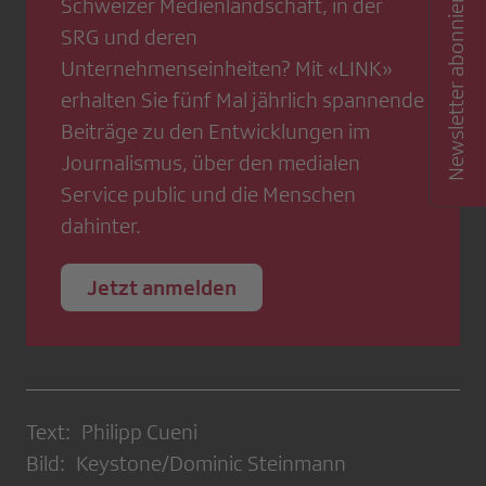
Newsletter abonnieren
Schweizer Medienlandschaft, in der
SRG und deren
Unternehmenseinheiten? Mit «LINK»
erhalten Sie fünf Mal jährlich spannende
Beiträge zu den Entwicklungen im
Journalismus, über den medialen
Service public und die Menschen
dahinter.
Jetzt anmelden
Text: Philipp Cueni
Bild: Keystone/Dominic Steinmann