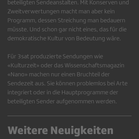
beteiligten Sendeanstalten. Mit Konserven und
Zweitverwertungen macht man aber kein
Programm, dessen Streichung man bedauern
müsste. Und schon gar nicht eines, das für die
demokratische Kultur von Bedeutung wäre.
Für 3sat produzierte Sendungen wie
«Kulturzeit» oder das Wissenschaftsmagazin
«Nano» machen nur einen Bruchteil der
Sendezeit aus. Sie können problemlos bei Arte
integriert oder in die Hauptprogramme der
beteiligten Sender aufgenommen werden.
Weitere Neuigkeiten