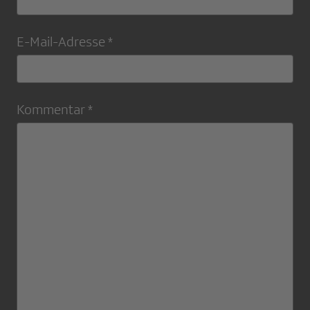
E-Mail-Adresse *
Kommentar *