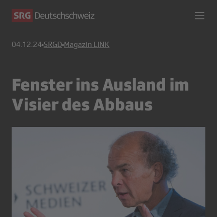
04.12.24
SRGD
Magazin LINK
Fenster ins Ausland im
Visier des Abbaus