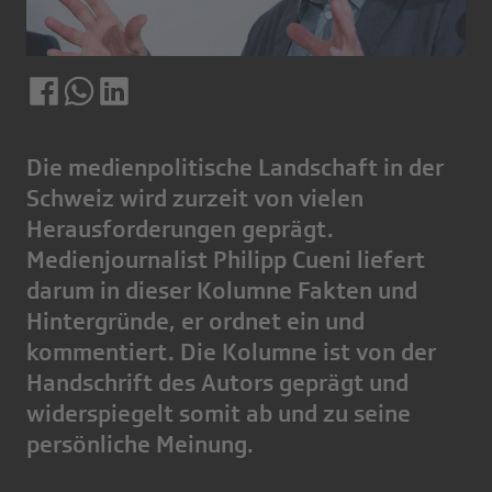
Die medienpolitische Landschaft in der
Schweiz wird zurzeit von vielen
Herausforderungen geprägt.
Medienjournalist Philipp Cueni liefert
darum in dieser Kolumne Fakten und
Hintergründe, er ordnet ein und
kommentiert. Die Kolumne ist von der
Handschrift des Autors geprägt und
widerspiegelt somit ab und zu seine
persönliche Meinung.