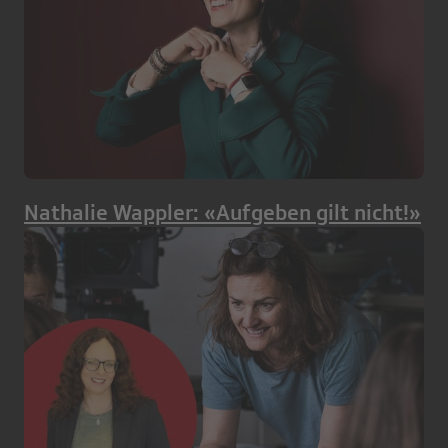
Nathalie Wappler: «Aufgeben gilt nicht!»