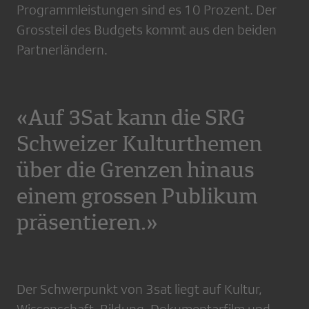
Programmleistungen sind es 10 Prozent. Der
Grossteil des Budgets kommt aus den beiden
Partnerländern.
«Auf 3Sat kann die SRG
Schweizer Kulturthemen
über die Grenzen hinaus
einem grossen Publikum
präsentieren.»
Der Schwerpunkt von 3sat liegt auf Kultur,