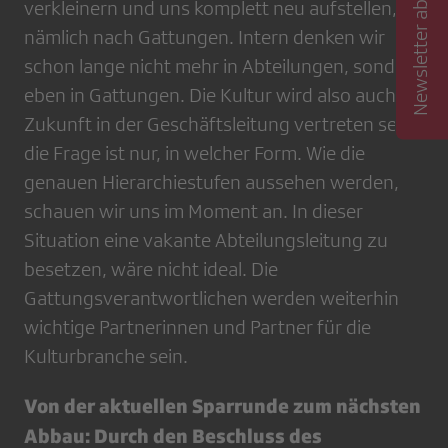
Newsletter abonnieren
verkleinern und uns komplett neu aufstellen,
nämlich nach Gattungen. Intern denken wir
schon lange nicht mehr in Abteilungen, sondern
eben in Gattungen. Die Kultur wird also auch in
Zukunft in der Geschäftsleitung vertreten sein,
die Frage ist nur, in welcher Form. Wie die
genauen Hierarchiestufen aussehen werden,
schauen wir uns im Moment an. In dieser
Situation eine vakante Abteilungsleitung zu
besetzen, wäre nicht ideal. Die
Gattungsverantwortlichen werden weiterhin
wichtige Partnerinnen und Partner für die
Kulturbranche sein.
Von der aktuellen Sparrunde zum nächsten
Abbau: Durch den Beschluss des