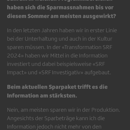
haben sich die Sparmassnahmen bis vor
diesem Sommer am meisten ausgewirkt?
In den letzten Jahren haben wir in erster Linie
bei der Unterhaltung und auch in der Kultur
sparen müssen. In der «Transformation SRF
2024» haben wir Mittel in die Information
investiert und dabei beispielsweise «SRF
Impact» und «SRF Investigativ» aufgebaut.
Beim aktuellen Sparpaket trifft es die
Information am stärksten.
Nein, am meisten sparen wir in der Produktion.
Angesichts der Sparbeträge kann ich die
Information jedoch nicht mehr von den