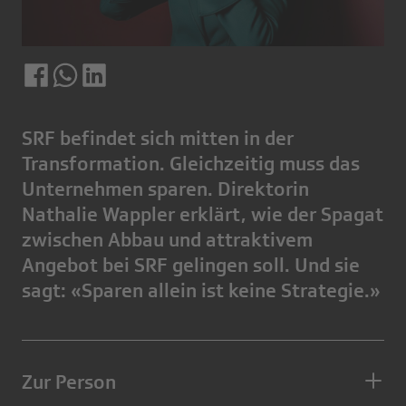
SRF befindet sich mitten in der
Transformation. Gleichzeitig muss das
Unternehmen sparen. Direktorin
Nathalie Wappler erklärt, wie der Spagat
zwischen Abbau und attraktivem
Angebot bei SRF gelingen soll. Und sie
sagt: «Sparen allein ist keine Strategie.»
Zur Person