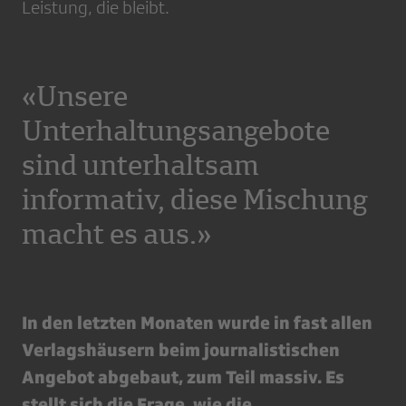
Leistung, die bleibt.
«Unsere
Unterhaltungsangebote
sind unterhaltsam
informativ, diese Mischung
macht es aus.»
In den letzten Monaten wurde in fast allen
Verlagshäusern beim journalistischen
Angebot abgebaut, zum Teil massiv. Es
stellt sich die Frage, wie die