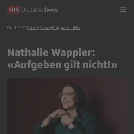
02.12.24
SRGD
News
Magazin LINK
Nathalie Wappler:
«Aufgeben gilt nicht!»