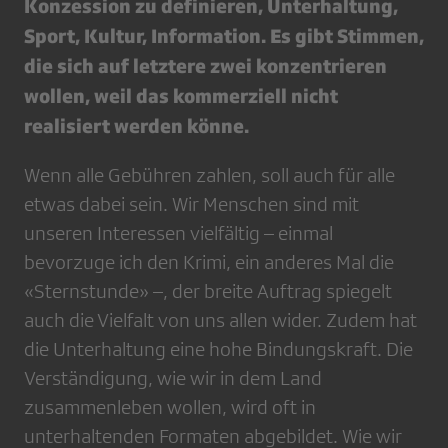
Konzession zu definieren, Unterhaltung,
Sport, Kultur, Information. Es gibt Stimmen,
die sich auf letztere zwei konzentrieren
wollen, weil das kommerziell nicht
realisiert werden könne.
Wenn alle Gebühren zahlen, soll auch für alle
etwas dabei sein. Wir Menschen sind mit
unseren Interessen vielfältig – einmal
bevorzuge ich den Krimi, ein anderes Mal die
«Sternstunde» –, der breite Auftrag spiegelt
auch die Vielfalt von uns allen wider. Zudem hat
die Unterhaltung eine hohe Bindungskraft. Die
Verständigung, wie wir in dem Land
zusammenleben wollen, wird oft in
unterhaltenden Formaten abgebildet. Wie wir