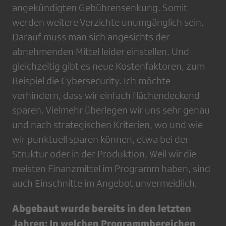
angekündigten Gebührensenkung. Somit
werden weitere Verzichte unumgänglich sein.
Darauf muss man sich angesichts der
abnehmenden Mittel leider einstellen. Und
gleichzeitig gibt es neue Kostenfaktoren, zum
Beispiel die Cybersecurity. Ich möchte
verhindern, dass wir einfach flächendeckend
sparen. Vielmehr überlegen wir uns sehr genau
und nach strategischen Kriterien, wo und wie
wir punktuell sparen können, etwa bei der
Struktur oder in der Produktion. Weil wir die
meisten Finanzmittel im Programm haben, sind
auch Einschnitte im Angebot unvermeidlich.
Abgebaut wurde bereits in den letzten
Jahren: In welchen Programmbereichen