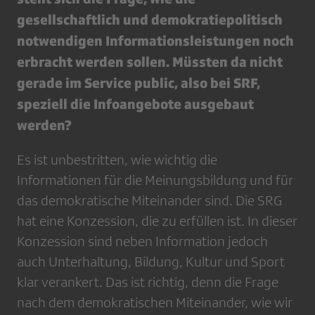
gesellschaftlich und demokratiepolitisch
notwendigen Informationsleistungen noch
erbracht werden sollen. Müssten da nicht
gerade im Service public, also bei SRF,
speziell die Infoangebote ausgebaut
werden?
Es ist unbestritten, wie wichtig die
Informationen für die Meinungsbildung und für
das demokratische Miteinander sind. Die SRG
hat eine Konzession, die zu erfüllen ist. In dieser
Konzession sind neben Information jedoch
auch Unterhaltung, Bildung, Kultur und Sport
klar verankert. Das ist richtig, denn die Frage
nach dem demokratischen Miteinander, wie wir