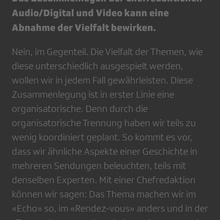
Audio/Digital und Video kann eine
Abnahme der Vielfalt bewirken.
Nein, im Gegenteil. Die Vielfalt der Themen, wie
diese unterschiedlich ausgespielt werden,
wollen wir in jedem Fall gewährleisten. Diese
Zusammenlegung ist in erster Linie eine
organisatorische. Denn durch die
organisatorische Trennung haben wir teils zu
wenig koordiniert geplant. So kommt es vor,
dass wir ähnliche Aspekte einer Geschichte in
mehreren Sendungen beleuchten, teils mit
denselben Experten. Mit einer Chefredaktion
können wir sagen: Das Thema machen wir im
«Echo» so, im «Rendez-vous» anders und in der