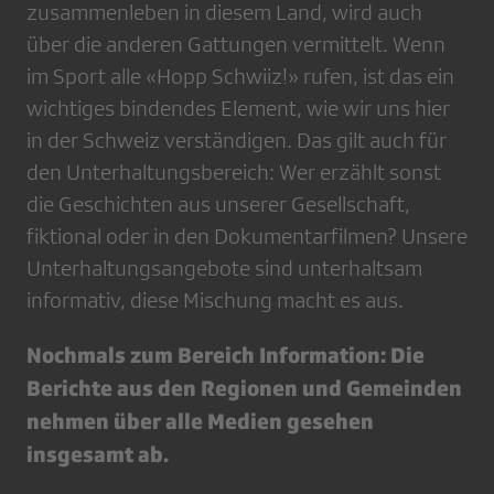
zusammenleben in diesem Land, wird auch
über die anderen Gattungen vermittelt. Wenn
im Sport alle «Hopp Schwiiz!» rufen, ist das ein
wichtiges bindendes Element, wie wir uns hier
in der Schweiz verständigen. Das gilt auch für
den Unterhaltungsbereich: Wer erzählt sonst
die Geschichten aus unserer Gesellschaft,
fiktional oder in den Dokumentarfilmen? Unsere
Unterhaltungsangebote sind unterhaltsam
informativ, diese Mischung macht es aus.
Nochmals zum Bereich Information: Die
Berichte aus den Regionen und Gemeinden
nehmen über alle Medien gesehen
insgesamt ab.