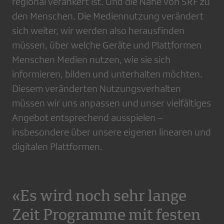
regional verankert ist. Und die Nähe von SRF zu
den Menschen. Die Mediennutzung verändert
sich weiter, wir werden also herausfinden
müssen, über welche Geräte und Plattformen
Menschen Medien nutzen, wie sie sich
informieren, bilden und unterhalten möchten.
Diesem veränderten Nutzungsverhalten
müssen wir uns anpassen und unser vielfältiges
Angebot entsprechend ausspielen –
insbesondere über unsere eigenen linearen und
digitalen Plattformen.
«Es wird noch sehr lange
Zeit Programme mit festen