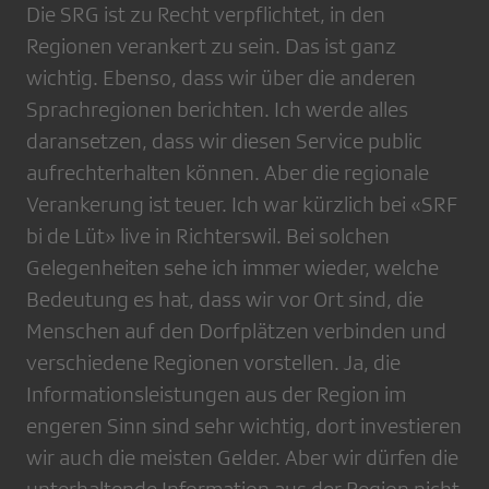
Die SRG ist zu Recht verpflichtet, in den
Regionen verankert zu sein. Das ist ganz
wichtig. Ebenso, dass wir über die anderen
Sprachregionen berichten. Ich werde alles
daransetzen, dass wir diesen Service public
aufrechterhalten können. Aber die regionale
Verankerung ist teuer. Ich war kürzlich bei «SRF
bi de Lüt» live in Richterswil. Bei solchen
Gelegenheiten sehe ich immer wieder, welche
Bedeutung es hat, dass wir vor Ort sind, die
Menschen auf den Dorfplätzen verbinden und
verschiedene Regionen vorstellen. Ja, die
Informationsleistungen aus der Region im
engeren Sinn sind sehr wichtig, dort investieren
wir auch die meisten Gelder. Aber wir dürfen die