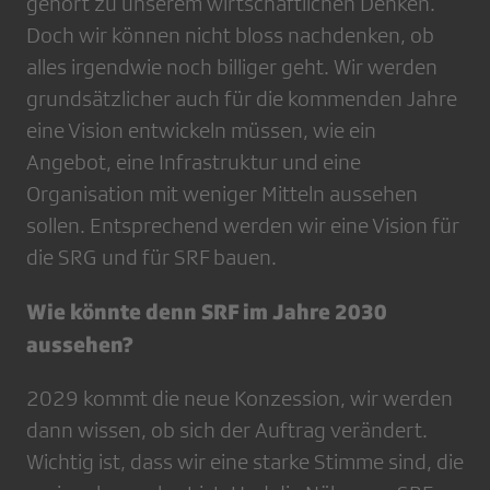
gehört zu unserem wirtschaftlichen Denken.
Doch wir können nicht bloss nachdenken, ob
alles irgendwie noch billiger geht. Wir werden
grundsätzlicher auch für die kommenden Jahre
eine Vision entwickeln müssen, wie ein
Angebot, eine Infrastruktur und eine
Organisation mit weniger Mitteln aussehen
sollen. Entsprechend werden wir eine Vision für
die SRG und für SRF bauen.
Wie könnte denn SRF im Jahre 2030
aussehen?
2029 kommt die neue Konzession, wir werden
dann wissen, ob sich der Auftrag verändert.
Wichtig ist, dass wir eine starke Stimme sind, die