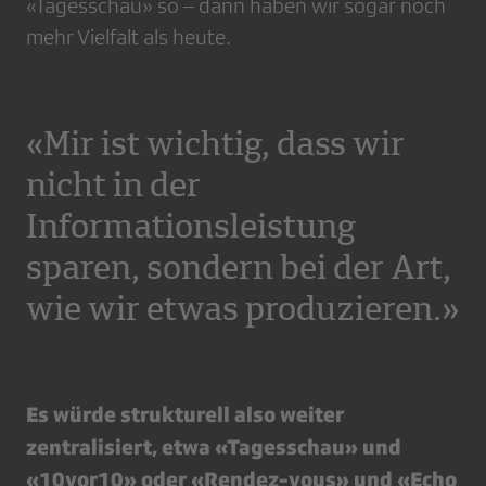
«Tagesschau» so – dann haben wir sogar noch
mehr Vielfalt als heute.
«Mir ist wichtig, dass wir
nicht in der
Informationsleistung
sparen, sondern bei der Art,
wie wir etwas produzieren.»
Es würde strukturell also weiter
zentralisiert, etwa «Tagesschau» und
«10vor10» oder «Rendez-vous» und «Echo