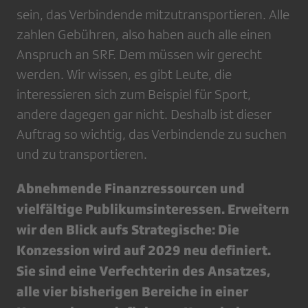
sein, das Verbindende mitzutransportieren. Alle
zahlen Gebühren, also haben auch alle einen
Anspruch an SRF. Dem müssen wir gerecht
werden. Wir wissen, es gibt Leute, die
interessieren sich zum Beispiel für Sport,
andere dagegen gar nicht. Deshalb ist dieser
Auftrag so wichtig, das Verbindende zu suchen
und zu transportieren.
Abnehmende Finanzressourcen und
vielfältige Publikumsinteressen. Erweitern
wir den Blick aufs Strategische: Die
Konzession wird auf 2029 neu definiert.
Sie sind eine Verfechterin des Ansatzes,
alle vier bisherigen Bereiche in einer