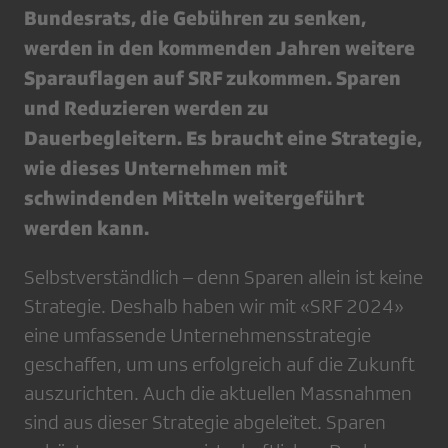
Bundesrats, die Gebühren zu senken,
werden in den kommenden Jahren weitere
Sparauflagen auf SRF zukommen. Sparen
und Reduzieren werden zu
Dauerbegleitern. Es braucht eine Strategie,
wie dieses Unternehmen mit
schwindenden Mitteln weitergeführt
werden kann.
Selbstverständlich – denn Sparen allein ist keine
Strategie. Deshalb haben wir mit «SRF 2024»
eine umfassende Unternehmensstrategie
geschaffen, um uns erfolgreich auf die Zukunft
auszurichten. Auch die aktuellen Massnahmen
sind aus dieser Strategie abgeleitet. Sparen