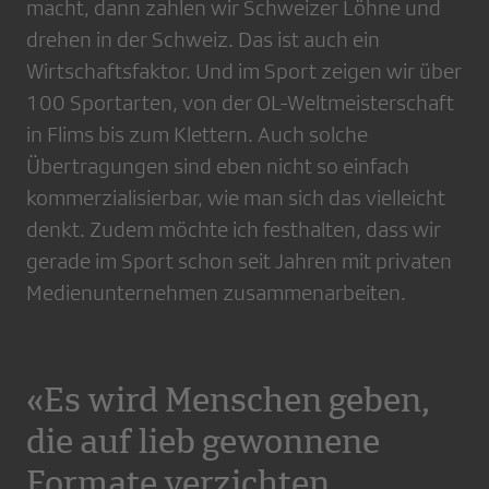
macht, dann zahlen wir Schweizer Löhne und
drehen in der Schweiz. Das ist auch ein
Wirtschaftsfaktor. Und im Sport zeigen wir über
100 Sportarten, von der OL-Weltmeisterschaft
in Flims bis zum Klettern. Auch solche
Übertragungen sind eben nicht so einfach
kommerzialisierbar, wie man sich das vielleicht
denkt. Zudem möchte ich festhalten, dass wir
gerade im Sport schon seit Jahren mit privaten
Medienunternehmen zusammenarbeiten.
«Es wird Menschen geben,
die auf lieb gewonnene
Formate verzichten