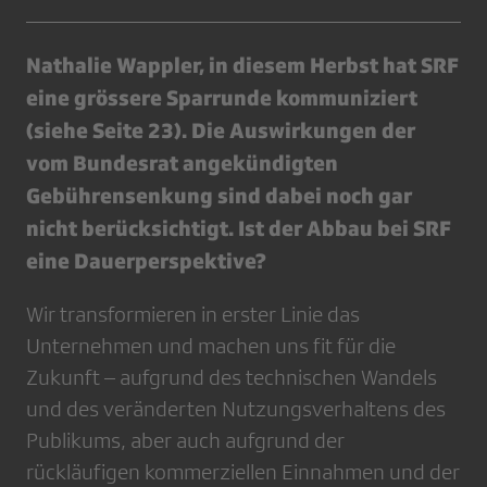
Nathalie Wappler, in diesem Herbst hat SRF
eine grössere Sparrunde kommuniziert
(siehe Seite 23). Die Auswirkungen der
vom Bundesrat angekündigten
Gebührensenkung sind dabei noch gar
nicht berücksichtigt. Ist der Abbau bei SRF
eine Dauerperspektive?
Wir transformieren in erster Linie das
Unternehmen und machen uns fit für die
Zukunft – aufgrund des technischen Wandels
und des veränderten Nutzungsverhaltens des
Publikums, aber auch aufgrund der
rückläufigen kommerziellen Einnahmen und der