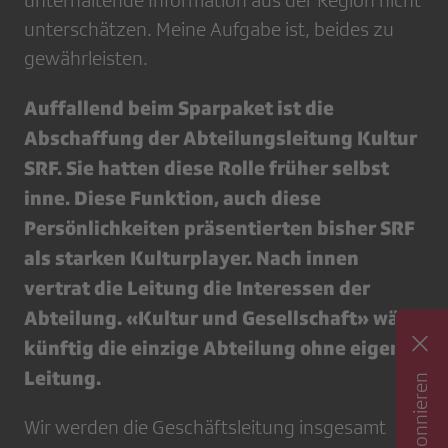
unterhaltende Information aus der Region nicht
unterschätzen. Meine Aufgabe ist, beides zu
gewährleisten.
Auffallend beim Sparpaket ist die
Abschaffung der Abteilungsleitung Kultur
SRF. Sie hatten diese Rolle früher selbst
inne. Diese Funktion, auch diese
Persönlichkeiten präsentierten bisher SRF
als starken Kulturplayer. Nach innen
vertrat die Leitung die Interessen der
Abteilung. «Kultur und Gesellschaft» wäre
künftig die einzige Abteilung ohne eigene
Leitung.
Wir werden die Geschäftsleitung insgesamt