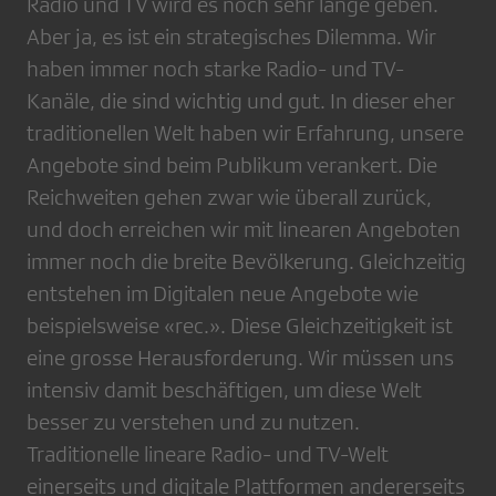
Radio und TV wird es noch sehr lange geben.
Aber ja, es ist ein strategisches Dilemma. Wir
haben immer noch starke Radio- und TV-
Kanäle, die sind wichtig und gut. In dieser eher
traditionellen Welt haben wir Erfahrung, unsere
Angebote sind beim Publikum verankert. Die
Reichweiten gehen zwar wie überall zurück,
und doch erreichen wir mit linearen Angeboten
immer noch die breite Bevölkerung. Gleichzeitig
entstehen im Digitalen neue Angebote wie
beispielsweise «rec.». Diese Gleichzeitigkeit ist
eine grosse Herausforderung. Wir müssen uns
intensiv damit beschäftigen, um diese Welt
besser zu verstehen und zu nutzen.
Traditionelle lineare Radio- und TV-Welt
einerseits und digitale Plattformen andererseits