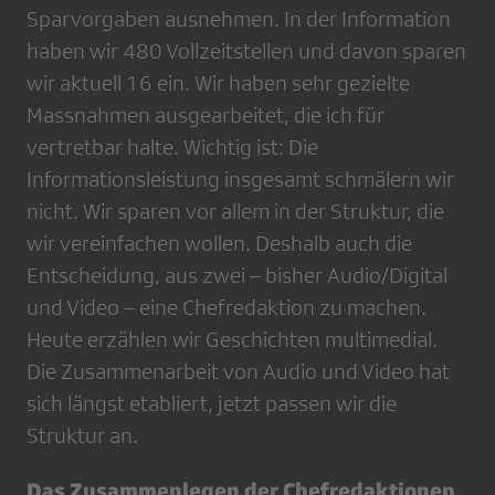
Sparvorgaben ausnehmen. In der Information
haben wir 480 Vollzeitstellen und davon sparen
wir aktuell 16 ein. Wir haben sehr gezielte
Massnahmen ausgearbeitet, die ich für
vertretbar halte. Wichtig ist: Die
Informationsleistung insgesamt schmälern wir
nicht. Wir sparen vor allem in der Struktur, die
wir vereinfachen wollen. Deshalb auch die
Entscheidung, aus zwei – bisher Audio/Digital
und Video – eine Chefredaktion zu machen.
Heute erzählen wir Geschichten multimedial.
Die Zusammenarbeit von Audio und Video hat
sich längst etabliert, jetzt passen wir die
Struktur an.
Das Zusammenlegen der Chefredaktionen