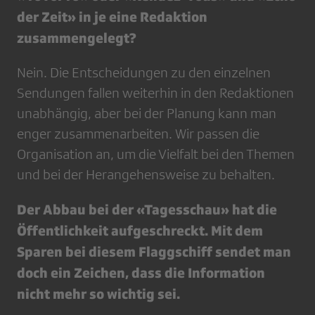
der Zeit» in je eine Redaktion
zusammengelegt?
Nein. Die Entscheidungen zu den einzelnen
Sendungen fallen weiterhin in den Redaktionen
unabhängig, aber bei der Planung kann man
enger zusammenarbeiten. Wir passen die
Organisation an, um die Vielfalt bei den Themen
und bei der Herangehensweise zu behalten.
Der Abbau bei der «Tagesschau» hat die
Öffentlichkeit aufgeschreckt. Mit dem
Sparen bei diesem Flaggschiff sendet man
doch ein Zeichen, dass die Information
nicht mehr so wichtig sei.