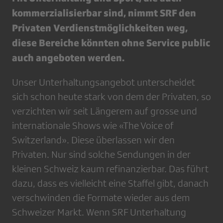
kommerzialisierbar sind, nimmt SRF den
Privaten Verdienstmöglichkeiten weg,
diese Bereiche könnten ohne Service public
auch angeboten werden.
Unser Unterhaltungsangebot unterscheidet
sich schon heute stark von dem der Privaten, so
verzichten wir seit Längerem auf grosse und
internationale Shows wie «The Voice of
Switzerland». Diese überlassen wir den
Privaten. Nur sind solche Sendungen in der
kleinen Schweiz kaum refinanzierbar. Das führt
dazu, dass es vielleicht eine Staffel gibt, danach
verschwinden die Formate wieder aus dem
Schweizer Markt. Wenn SRF Unterhaltung