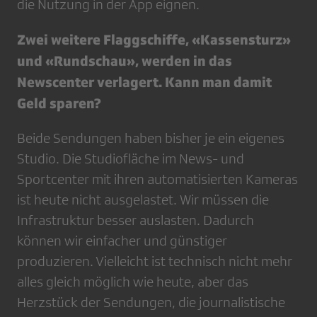
die Nutzung in der App eignen.
Zwei weitere Flaggschiffe, «Kassensturz»
und «Rundschau», werden in das
Newscenter verlagert. Kann man damit
Geld sparen?
Beide Sendungen haben bisher je ein eigenes
Studio. Die Studiofläche im News- und
Sportcenter mit ihren automatisierten Kameras
ist heute nicht ausgelastet. Wir müssen die
Infrastruktur besser auslasten. Dadurch
können wir einfacher und günstiger
produzieren. Vielleicht ist technisch nicht mehr
alles gleich möglich wie heute, aber das
Herzstück der Sendungen, die journalistische