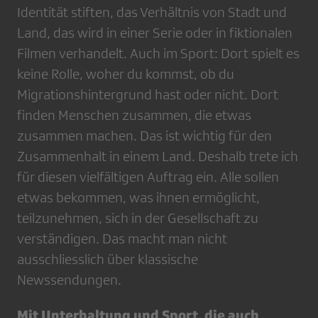
Identität stiften, das Verhältnis von Stadt und
Land, das wird in einer Serie oder in fiktionalen
Filmen verhandelt. Auch im Sport: Dort spielt es
keine Rolle, woher du kommst, ob du
Migrationshintergrund hast oder nicht. Dort
finden Menschen zusammen, die etwas
zusammen machen. Das ist wichtig für den
Zusammenhalt in einem Land. Deshalb trete ich
für diesen vielfältigen Auftrag ein. Alle sollen
etwas bekommen, was ihnen ermöglicht,
teilzunehmen, sich in der Gesellschaft zu
verständigen. Das macht man nicht
ausschliesslich über klassische
Newssendungen.
Mit Unterhaltung und Sport, die auch