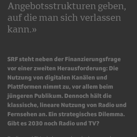
Angebotsstrukturen geben,
auf die man sich verlassen
kann.»
SRF steht neben der Finanzierungsfrage
vor einer zweiten Herausforderung: Die
Nutzung von digitalen Kanälen und
Plattformen nimmt zu, vor allem beim
jüngeren Publikum. Dennoch hält die
klassische, lineare Nutzung von Radio und
Fernsehen an. Ein strategisches Dilemma.
Gibt es 2030 noch Radio und TV?