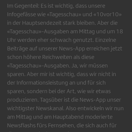
Im Gegenteil: Es ist wichtig, dass unsere
Infogefässe wie «Tagesschau» und «10vor10»
in der Hauptsendezeit stark bleiben. Aber die
«Tagesschau»-Ausgaben am Mittag und um 18
Uhr werden eher schwach genutzt. Einzelne
Beiträge auf unserer News-App erreichen jetzt
schon höhere Reichweiten als diese
«Tagesschau»-Ausgaben. Ja, wir müssen
sparen. Aber mir ist wichtig, dass wir nicht in
der Informationsleistung an und für sich
sparen, sondern bei der Art, wie wir etwas
produzieren. Tagsüber ist die News-App unser
wichtigster Newskanal. Also entwickeln wir nun
am Mittag und am Hauptabend moderierte
Newsflashs fürs Fernsehen, die sich auch für