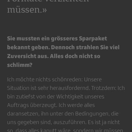
müssen.»
Sie mussten ein grösseres Sparpaket
bekannt geben. Dennoch strahlen Sie viel
Zuversicht aus. Alles doch nicht so
schlimm?
Ich möchte nichts schönreden: Unsere
Situation ist sehr herausfordernd. Trotzdem: Ich
bin zutiefst von der Wichtigkeit unseres
Auftrags überzeugt. Ich werde alles
daransetzen, ihn unter den Bedingungen, die
uns gegeben sind, auszuführen. Es ist ja nicht
so, dass alles kaputt wäre, sondern wir müssen