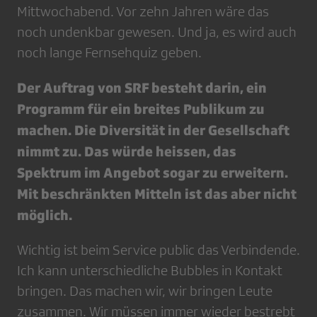
Mittwochabend. Vor zehn Jahren wäre das
noch undenkbar gewesen. Und ja, es wird auch
noch lange Fernsehquiz geben.
Der Auftrag von SRF besteht darin, ein
Programm für ein breites Publikum zu
machen. Die Diversität in der Gesellschaft
nimmt zu. Das würde heissen, das
Spektrum im Angebot sogar zu erweitern.
Mit beschränkten Mitteln ist das aber nicht
möglich.
Wichtig ist beim Service public das Verbindende.
Ich kann unterschiedliche Bubbles in Kontakt
bringen. Das machen wir, wir bringen Leute
zusammen. Wir müssen immer wieder bestrebt