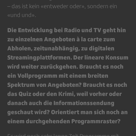
– das ist kein «entweder oder», sondern ein
«und und».
Die Entwicklung bei Radio und TV geht hin
zu einzelnen Angeboten à la carte zum
Abholen, zeitunabhängig, zu digitalen
Streamingplattformen. Der lineare Konsum
wird weiter zurückgehen. Braucht es noch
ein Vollprogramm mit einem breiten
Spektrum von Angeboten? Braucht es noch
das Quiz oder den Krimi, weil vorher oder
danach auch die Informationssendung
geschaut wird? Orientiert man sich noch an
einem durchgehenden Programmraster?