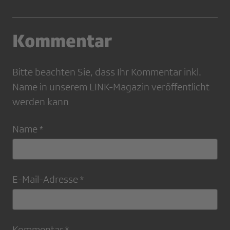
Kommentar
Bitte beachten Sie, dass Ihr Kommentar inkl.
Name in unserem LINK-Magazin veröffentlicht
werden kann
Name *
E-Mail-Adresse *
Kommentar *