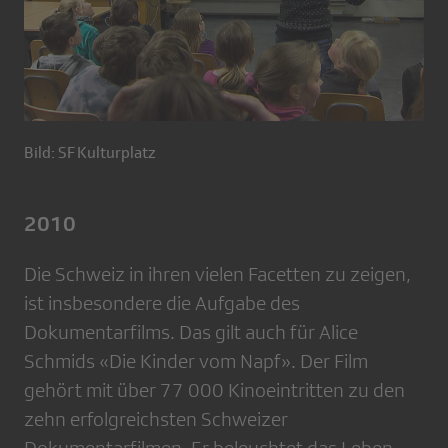
Bild: SF Kulturplatz
2010
Die Schweiz in ihren vielen Facetten zu zeigen,
ist insbesondere die Aufgabe des
Dokumentarfilms. Das gilt auch für Alice
Schmids «Die Kinder vom Napf». Der Film
gehört mit über 77 000 Kinoeintritten zu den
zehn erfolgreichsten Schweizer