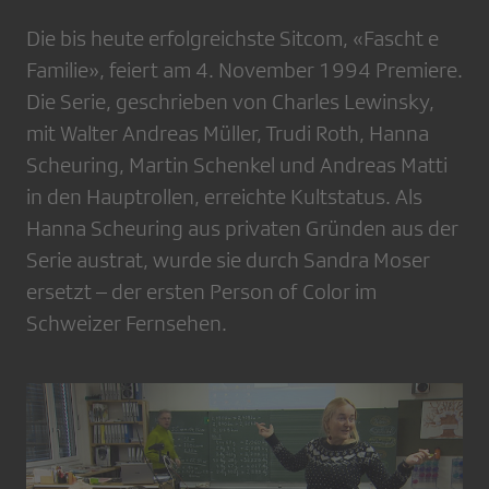
Die bis heute erfolgreichste Sitcom, «Fascht e
Familie», feiert am 4. November 1994 Premiere.
Die Serie, geschrieben von Charles Lewinsky,
mit Walter Andreas Müller, Trudi Roth, Hanna
Scheuring, Martin Schenkel und Andreas Matti
in den Hauptrollen, erreichte Kultstatus. Als
Hanna Scheuring aus privaten Gründen aus der
Serie austrat, wurde sie durch Sandra Moser
ersetzt – der ersten Person of Color im
Schweizer Fernsehen.