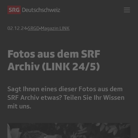
02.12.24
SRGD
Magazin LINK
Fotos aus dem SRF
Archiv (LINK 24/5)
Sagt Ihnen eines dieser Fotos aus dem
SRF Archiv etwas? Teilen Sie Ihr Wissen
mit uns.