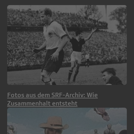
Fotos aus dem SRF-Archiv: Wie
Zusammenhalt entsteht