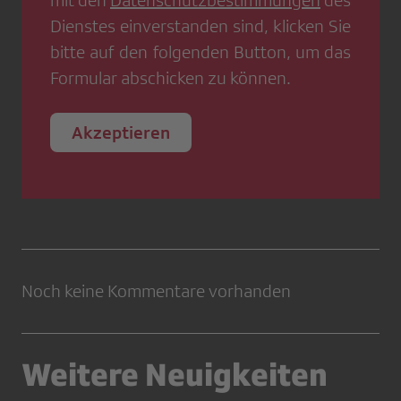
mit den
Datenschutzbestimmungen
des
Dienstes einverstanden sind, klicken Sie
bitte auf den folgenden Button, um das
Formular abschicken zu können.
Akzeptieren
Noch keine Kommentare vorhanden
Weitere Neuigkeiten