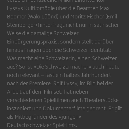
Lyssys Kultkomödie über die Beamten Max
Bodmer (Walo Lüönd) und Moritz Fischer (Emil
Steinberger) hinterfragt nicht nur in satirischer
Weise die damalige Schweizer
Einbürgerungspraxis, sondern stellt darüber
hinaus Fragen über die Schweizer Identität:
Was macht eine Schweizerin, einen Schweizer
aus? So ist «Die Schweizermacher» auch heute
noch relevant – fast ein halbes Jahrhundert
nach der Premiere. Rolf Lyssy, im Bild bei der
Arbeit auf dem Filmset, hat neben
verschiedenen Spielfilmen auch Theaterstücke
inszeniert und Dokumentarfilme gedreht. Er gilt
als Mitbegründer des «jungen»
Deutschschweizer Spielfilms.