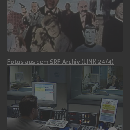
Fotos aus dem SRF Archiv (LINK 24/4)