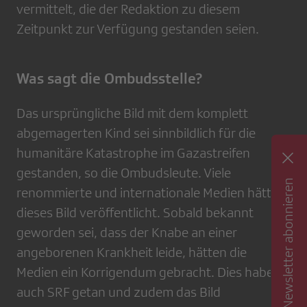
vermittelt, die der Redaktion zu diesem
Zeitpunkt zur Verfügung gestanden seien.
Was sagt die Ombudsstelle?
Das ursprüngliche Bild mit dem komplett
abgemagerten Kind sei sinnbildlich für die
humanitäre Katastrophe im Gazastreifen
gestanden, so die Ombudsleute. Viele
Newsletter abonnieren
renommierte und internationale Medien hätten
dieses Bild veröffentlicht. Sobald bekannt
geworden sei, dass der Knabe an einer
angeborenen Krankheit leide, hätten die
Medien ein Korrigendum gebracht. Dies habe
auch SRF getan und zudem das Bild