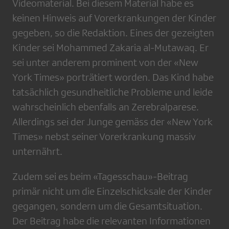
Videomaterial. Bei diesem Material habe es
keinen Hinweis auf Vorerkrankungen der Kinder
gegeben, so die Redaktion. Eines der gezeigten
Kinder sei Mohammed Zakaria al-Mutawaq. Er
sei unter anderem prominent von der «New
York Times» porträtiert worden. Das Kind habe
tatsächlich gesundheitliche Probleme und leide
wahrscheinlich ebenfalls an Zerebralparese.
Allerdings sei der Junge gemäss der «New York
Times» nebst seiner Vorerkrankung massiv
unternährt.
Zudem sei es beim «Tagesschau»-Beitrag
primär nicht um die Einzelschicksale der Kinder
gegangen, sondern um die Gesamtsituation.
Der Beitrag habe die relevanten Informationen