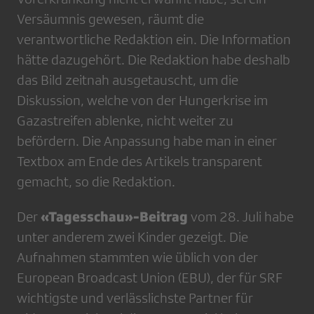
Versäumnis gewesen, räumt die
verantwortliche Redaktion ein. Die Information
hätte dazugehört. Die Redaktion habe deshalb
das Bild zeitnah ausgetauscht, um die
Diskussion, welche von der Hungerkrise im
Gazastreifen ablenke, nicht weiter zu
befördern. Die Anpassung habe man in einer
Textbox am Ende des Artikels transparent
gemacht, so die Redaktion.
«Tagesschau»-Beitrag
Der
vom 28. Juli habe
unter anderem zwei Kinder gezeigt. Die
Aufnahmen stammten wie üblich von der
European Broadcast Union (EBU), der für SRF
wichtigste und verlässlichste Partner für