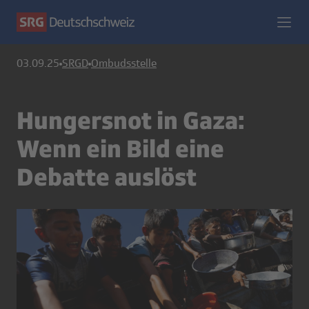
03.09.25
SRGD
Ombudsstelle
Hungersnot in Gaza:
Wenn ein Bild eine
Debatte auslöst