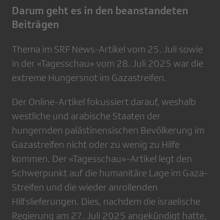
Darum geht es in den beanstandeten
Beiträgen
Thema im SRF News-Artikel vom 25. Juli sowie
in der «Tagesschau» vom 28. Juli 2025 war die
extreme Hungersnot im Gazastreifen.
Der Online-Artikel fokussiert darauf, weshalb
westliche und arabische Staaten der
hungernden palästinensischen Bevölkerung im
Gazastreifen nicht oder zu wenig zu Hilfe
kommen. Der «Tagesschau»-Artikel legt den
Schwerpunkt auf die humanitäre Lage im Gaza-
Streifen und die wieder anrollenden
Hilfslieferungen. Dies, nachdem die israelische
Regierung am 27. Juli 2025 angekündigt hatte,