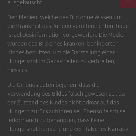
ausgetauscht.
Den Medien, welche das Bild ohne Wissen um
die Krankheit des Jungen veröffentlichten, habe
Israel Desinformation vorgeworfen: Die Medien
würden das Bild eines kranken, behinderten
Kindes benutzen, um die Darstellung einer
Hungersnot im Gazastreifen zu verbreiten,
hiess es.
Die Ombudsleuten bejahen, dass die
Verwendung des Bildes falsch gewesen sei, da
der Zustand des Kindes nicht primär auf das
Hungern zurückzuführen sei. Ebenso falsch sei
jedoch auch zu behaupten, dass keine
Hungersnot herrsche und «ein falsches Narrativ