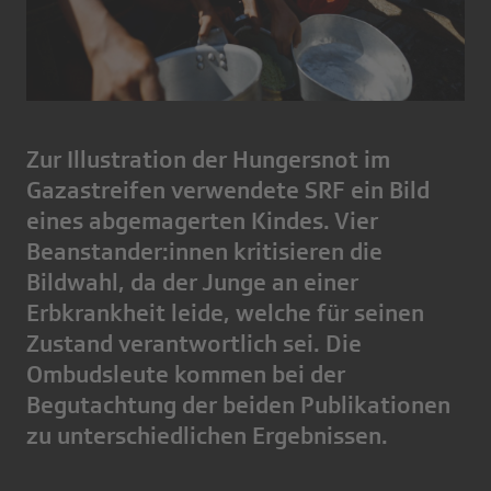
Zur Illustration der Hungersnot im
Gazastreifen verwendete SRF ein Bild
eines abgemagerten Kindes. Vier
Beanstander:innen kritisieren die
Bildwahl, da der Junge an einer
Erbkrankheit leide, welche für seinen
Zustand verantwortlich sei. Die
Ombudsleute kommen bei der
Begutachtung der beiden Publikationen
zu unterschiedlichen Ergebnissen.