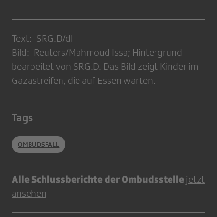
Text: SRG.D/dl
Bild: Reuters/Mahmoud Issa; Hintergrund
bearbeitet von SRG.D. Das Bild zeigt Kinder im
Gazastreifen, die auf Essen warten.
Tags
OMBUDSFALL
Alle Schlussberichte der Ombudsstelle
jetzt
ansehen