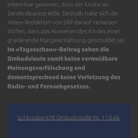
erkennbar gewesen, dass der Knabe an
Zerebralparese leide. Deshalb habe sich die
Video-Redaktion von SRF darauf verlassen
dürfen, dass das Aussehen des Kindes einer
gravierende Mangelernährung geschuldet sei.
Im «Tagesschau»-Beitrag sehen die
Ombudsleute somit keine vermeidbare
Meinungsverfälschung und
dementsprechend keine Verletzung des
Radio- und Fernsehgesetzes.
Schlussbericht Ombudsstelle Nr. 11646