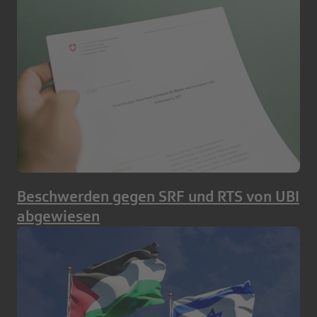
Beschwerden gegen SRF und RTS von UBI
abgewiesen