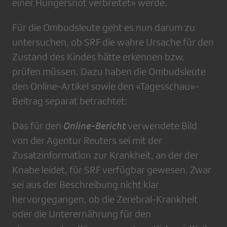
einer Hungersnot verbreitet» werde.
Für die Ombudsleute geht es nun darum zu
untersuchen, ob SRF die wahre Ursache für den
Zustand des Kindes hätte erkennen bzw.
prüfen müssen. Dazu haben die Ombudsleute
den Online-Artikel sowie den «Tagesschau»-
Beitrag separat betrachtet:
Das für den
Online-Bericht
verwendete Bild
von der Agentur Reuters sei mit der
Zusatzinformation zur Krankheit, an der der
Knabe leidet, für SRF verfügbar gewesen. Zwar
sei aus der Beschreibung nicht klar
hervorgegangen, ob die Zerebral-Krankheit
oder die Unterernährung für den