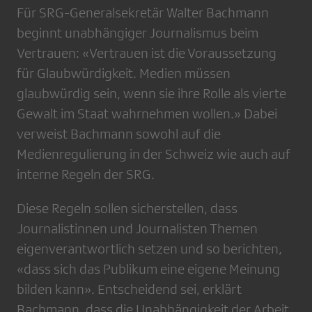
Für SRG-Generalsekretär Walter Bachmann
beginnt unabhängiger Journalismus beim
Vertrauen: «Vertrauen ist die Voraussetzung
für Glaubwürdigkeit. Medien müssen
glaubwürdig sein, wenn sie ihre Rolle als vierte
Gewalt im Staat wahrnehmen wollen.» Dabei
verweist Bachmann sowohl auf die
Medienregulierung in der Schweiz wie auch auf
interne Regeln der SRG.
Diese Regeln sollen sicherstellen, dass
Journalistinnen und Journalisten Themen
eigenverantwortlich setzen und so berichten,
«dass sich das Publikum eine eigene Meinung
bilden kann». Entscheidend sei, erklärt
Bachmann, dass die Unabhängigkeit der Arbeit