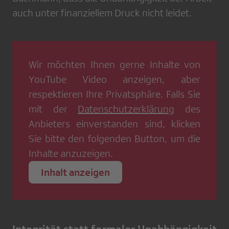
auch unter finanziellem Druck nicht leidet.
Wir möchten Ihnen gerne Inhalte von
YouTube Video
anzeigen, aber
respektieren Ihre Privatsphäre. Falls Sie
mit der
Datenschutzerklärung
des
Anbieters einverstanden sind, klicken
Sie bitte den folgenden Button, um die
Inhalte anzuzeigen.
Inhalt anzeigen