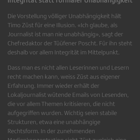
Integrität statt formaler Unabhängigkeit
Die Vorstellung völliger Unabhängigkeit hält
Timo Züst für eine Illusion. «Ich glaube, als
Journalist ist man nie unabhängig», sagt der
Chefredaktor der Tüüfener Poscht. Für ihn steht
deshalb vor allem Integrität im Mittelpunkt.
Dass man es nicht allen Leserinnen und Lesern
recht machen kann, weiss Züst aus eigener
Erfahrung. Immer wieder erhält der
Lokaljournalist wütende Emails von Lesenden,
die vor allem Themen kritisieren, die nicht
aufgegriffen wurden. Wichtig seien stabile
Strukturen, etwa eine unabhängige
Rechtsform. In der zunehmenden