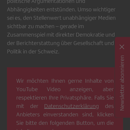
politische Argumentationen und
Abhängigkeiten entstünden. Umso wichtiger
sei es, den Stellenwert unabhängiger Medien
sichtbar zu machen – gerade im
Zusammenspiel mit direkter Demokratie und
der Berichterstattung über Gesellschaft und
Politik in der Schweiz.
Newsletter abonnieren
Wir möchten Ihnen gerne Inhalte von
YouTube Video
anzeigen, aber
respektieren Ihre Privatsphäre. Falls Sie
mit der
Datenschutzerklärung
des
Anbieters einverstanden sind, klicken
Sie bitte den folgenden Button, um die