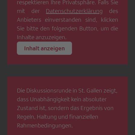
respektieren Ihre Privatsphäre. Falls Sie
mit der
Datenschutzerklärung
des
Anbieters einverstanden sind, klicken
Sie bitte den folgenden Button, um die
Inhalte anzuzeigen.
Inhalt anzeigen
Die Diskussionsrunde in St. Gallen zeigt,
dass Unabhängigkeit kein absoluter
Zustand ist, sondern das Ergebnis von
Regeln, Haltung und finanziellen
Rahmenbedingungen.