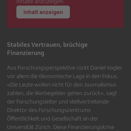
Inhalte anzuzeigen.
Inhalt anzeigen
Stabiles Vertrauen, brüchige
Finanzierung
Aus Forschungsperspektive rückt Daniel Vogler
vor allem die ökonomische Lage in den Fokus.
«Die Leute wollen nicht für den Journalismus
zahlen, die Werbegelder gehen zurück», sagt
der Forschungsleiter und stellvertretende
Direktor des Forschungszentrums
Öffentlichkeit und Gesellschaft an der
Universität Zürich. Diese Finanzierungskrise