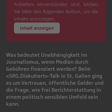
Anbieters einverstanden sind, klicken
Sie bitte den folgenden Button, um die
Inhalte anzuzeigen.
Inhalt anzeigen
Was bedeutet Unabhängigkeit im
Journalismus, wenn Medien durch
Gebühren finanziert werden? Beim
«SRG.Diskutiert»-Talk in St. Gallen ging
es um Vertrauen, öffentliche Gelder und
die Frage, wie frei Berichterstattung in
einem politisch sensiblen Umfeld sein
kann.