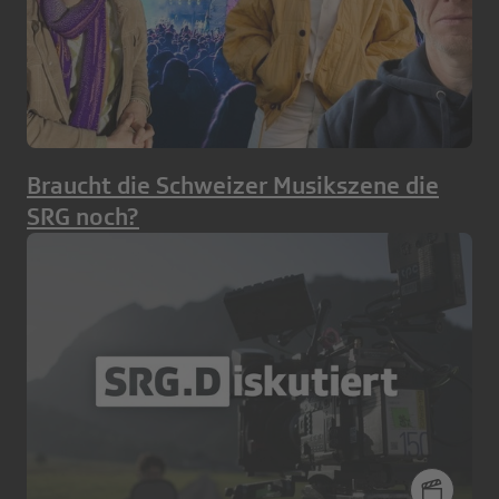
Braucht die Schweizer Musikszene die
SRG noch?