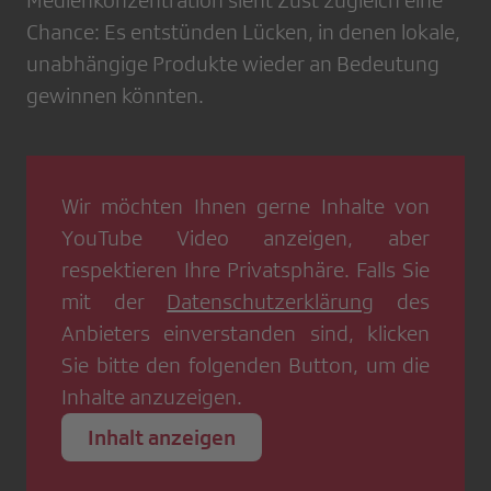
Medienkonzentration sieht Züst zugleich eine
Chance: Es entstünden Lücken, in denen lokale,
unabhängige Produkte wieder an Bedeutung
gewinnen könnten.
Wir möchten Ihnen gerne Inhalte von
YouTube Video
anzeigen, aber
respektieren Ihre Privatsphäre. Falls Sie
mit der
Datenschutzerklärung
des
Anbieters einverstanden sind, klicken
Sie bitte den folgenden Button, um die
Inhalte anzuzeigen.
Inhalt anzeigen