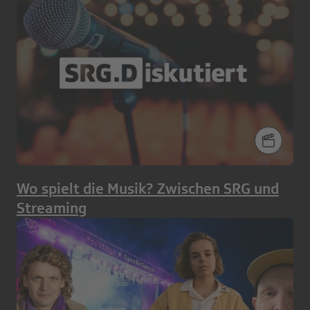
Wo spielt die Musik? Zwischen SRG und
Streaming