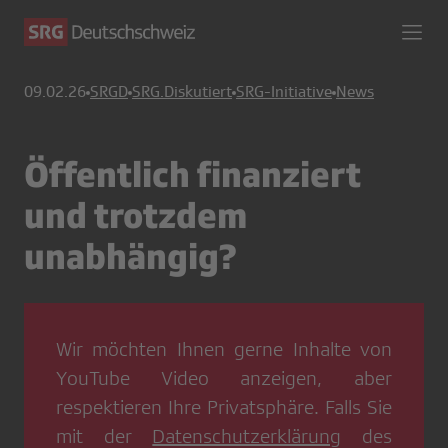
09.02.26
SRGD
SRG.Diskutiert
SRG-Initiative
News
Öffentlich finanziert
und trotzdem
unabhängig?
Wir möchten Ihnen gerne Inhalte von
YouTube Video
anzeigen, aber
respektieren Ihre Privatsphäre. Falls Sie
mit der
Datenschutzerklärung
des