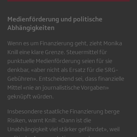
Medienförderung und politische
Abhängigkeiten
Wenn es um Finanzierung geht, zieht Monika
Knill eine klare Grenze. Steuermittel für
punktuelle Medienförderung seien für sie
denkbar, «aber nicht als Ersatz für die SRG-
Gebühren». Entscheidend sei, dass finanzielle
Mittel «nie an journalistische Vorgaben»
geknüpft würden.
Insbesondere staatliche Finanzierung berge
Risiken, warnt Knill: «Dann ist die
Unabhängigkeit viel stärker gefährdet», weil