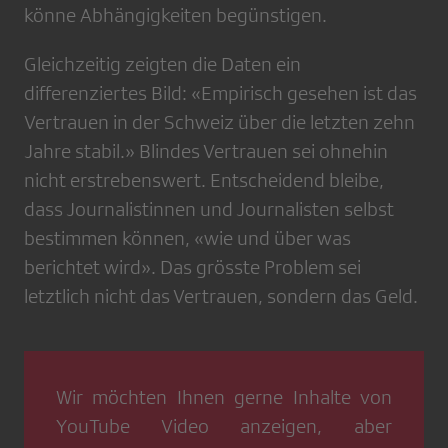
könne Abhängigkeiten begünstigen.
Gleichzeitig zeigten die Daten ein
differenziertes Bild: «Empirisch gesehen ist das
Vertrauen in der Schweiz über die letzten zehn
Jahre stabil.» Blindes Vertrauen sei ohnehin
nicht erstrebenswert. Entscheidend bleibe,
dass Journalistinnen und Journalisten selbst
bestimmen können, «wie und über was
berichtet wird». Das grösste Problem sei
letztlich nicht das Vertrauen, sondern das Geld.
Wir möchten Ihnen gerne Inhalte von
YouTube Video
anzeigen, aber