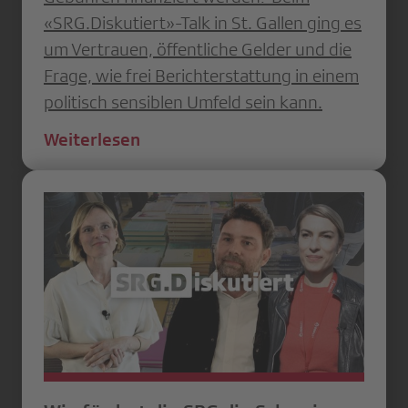
«SRG.Diskutiert»-Talk in St. Gallen ging es
um Vertrauen, öffentliche Gelder und die
Frage, wie frei Berichterstattung in einem
politisch sensiblen Umfeld sein kann.
Weiterlesen