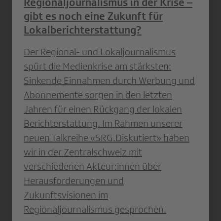
Regionaljournalismus in der Krise –
gibt es noch eine Zukunft für
Lokalberichterstattung?
Der Regional- und Lokaljournalismus
spürt die Medienkrise am stärksten:
Sinkende Einnahmen durch Werbung und
Abonnemente sorgen in den letzten
Jahren für einen Rückgang der lokalen
Berichterstattung. Im Rahmen unserer
neuen Talkreihe «SRG.Diskutiert» haben
wir in der Zentralschweiz mit
verschiedenen Akteur:innen über
Herausforderungen und
Zukunftsvisionen im
Regionaljournalismus gesprochen.