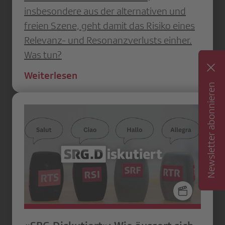
insbesondere aus der alternativen und
freien Szene, geht damit das Risiko eines
Relevanz- und Resonanzverlusts einher.
Was tun?
Weiterlesen
Newsletter abonnieren