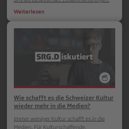
Weiterlesen
Wie schafft es die Schweizer Kultur
wieder mehr in die Medien?
Immer weniger Kultur schafft es in die
Medien. Für Kulturschaffende,