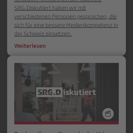
SRG.Diskutiert haben wir mit
verschiedenen Personen gesprochen, die
sich für eine bessere Medienkompetenz in
der Schweiz einsetzen.
Weiterlesen