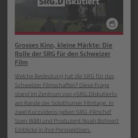
Grosses Kino, kleine Märkte: Die
Rolle der SRG für den Schweizer
Film
Welche Bedeutung hat die SRG für das
Schweizer Filmschaffen? Diese Frage
stand im Zentrum von «SRG.Diskutiert»
am Rande der Solothurner Filmtage. In
zwei Kurzvideos geben SRG-Filmchef
Sven Wälti und Produzent Noah Bohnert
Einblicke in ihre Perspektiven.