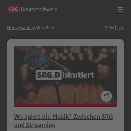
Filter
Home
Kanäle
Aktuelles
Wo spielt die Musik? Zwischen SRG
und Streaming