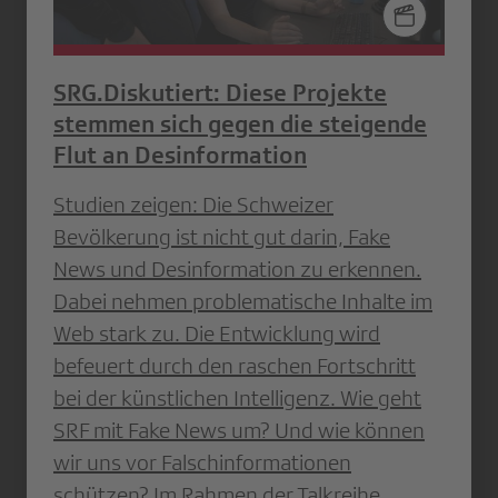
SRG.Diskutiert: Diese Projekte
stemmen sich gegen die steigende
Flut an Desinformation
Studien zeigen: Die Schweizer
Bevölkerung ist nicht gut darin, Fake
News und Desinformation zu erkennen.
Dabei nehmen problematische Inhalte im
Web stark zu. Die Entwicklung wird
befeuert durch den raschen Fortschritt
bei der künstlichen Intelligenz. Wie geht
SRF mit Fake News um? Und wie können
wir uns vor Falschinformationen
schützen? Im Rahmen der Talkreihe