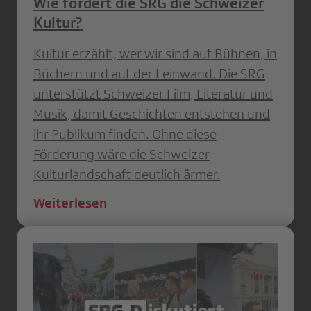
Wie fördert die SRG die Schweizer
Kultur?
Kultur erzählt, wer wir sind auf Bühnen, in
Büchern und auf der Leinwand. Die SRG
unterstützt Schweizer Film, Literatur und
Musik, damit Geschichten entstehen und
ihr Publikum finden. Ohne diese
Förderung wäre die Schweizer
Kulturlandschaft deutlich ärmer.
Weiterlesen