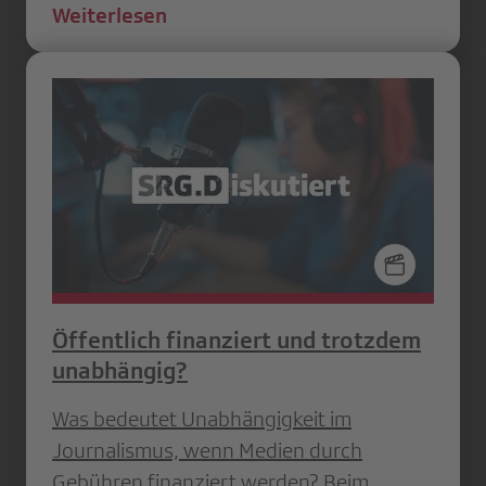
Weiterlesen
Öffentlich finanziert und trotzdem
unabhängig?
Was bedeutet Unabhängigkeit im
Journalismus, wenn Medien durch
Gebühren finanziert werden? Beim