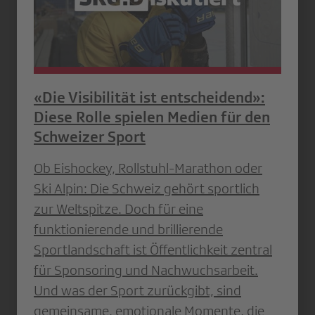
«Die Visibilität ist entscheidend»:
Diese Rolle spielen Medien für den
Schweizer Sport
Ob Eishockey, Rollstuhl-Marathon oder
Ski Alpin: Die Schweiz gehört sportlich
zur Weltspitze. Doch für eine
funktionierende und brillierende
Sportlandschaft ist Öffentlichkeit zentral
für Sponsoring und Nachwuchsarbeit.
Und was der Sport zurückgibt, sind
gemeinsame, emotionale Momente, die