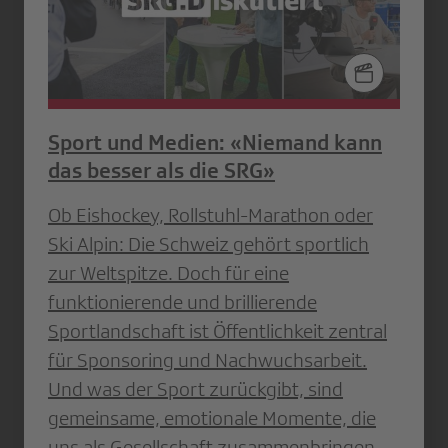
Sport und Medien: «Niemand kann
das besser als die SRG»
Ob Eishockey, Rollstuhl-Marathon oder
Ski Alpin: Die Schweiz gehört sportlich
zur Weltspitze. Doch für eine
funktionierende und brillierende
Sportlandschaft ist Öffentlichkeit zentral
für Sponsoring und Nachwuchsarbeit.
Und was der Sport zurückgibt, sind
gemeinsame, emotionale Momente, die
uns als Gesellschaft zusammenbringen.