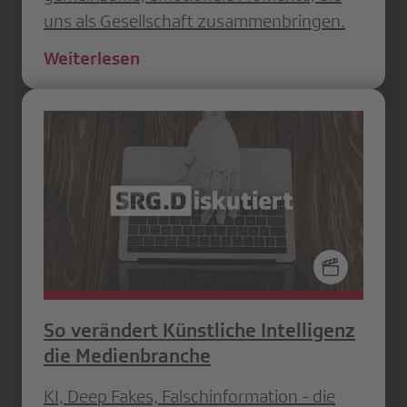
uns als Gesellschaft zusammenbringen.
Weiterlesen
So verändert Künstliche Intelligenz
die Medienbranche
KI, Deep Fakes, Falschinformation - die