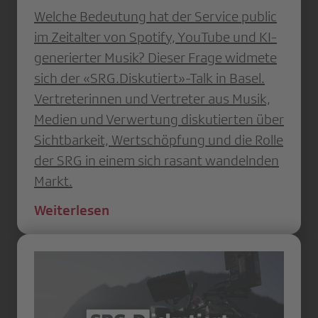
Welche Bedeutung hat der Service public
im Zeitalter von Spotify, YouTube und KI-
generierter Musik? Dieser Frage widmete
sich der «SRG.Diskutiert»-Talk in Basel.
Vertreterinnen und Vertreter aus Musik,
Medien und Verwertung diskutierten über
Sichtbarkeit, Wertschöpfung und die Rolle
der SRG in einem sich rasant wandelnden
Markt.
Weiterlesen