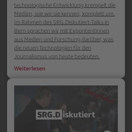
technologische Entwicklung krempelt die
Medien, wie wir sie kennen, komplett um.
Im Rahmen des SRG.Diskutiert-Talks in
Bern sprachen wir mit Expontentinnen
aus Medien und Forschung darüber, was
die neuen Technologien für den
Journalismus von heute bedeuten.
Weiterlesen