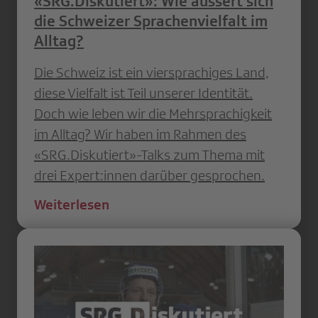
«SRG.Diskutiert»: Wie äussert sich
die Schweizer Sprachenvielfalt im
Alltag?
Die Schweiz ist ein viersprachiges Land,
diese Vielfalt ist Teil unserer Identität.
Doch wie leben wir die Mehrsprachigkeit
im Alltag? Wir haben im Rahmen des
«SRG.Diskutiert»-Talks zum Thema mit
drei Expert:innen darüber gesprochen.
Weiterlesen