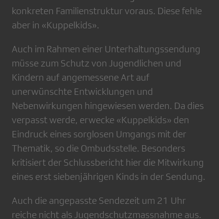
konkreten Familienstruktur voraus. Diese fehle
aber in «Kuppelkids».
Auch im Rahmen einer Unterhaltungssendung
müsse zum Schutz von Jugendlichen und
Kindern auf angemessene Art auf
unerwünschte Entwicklungen und
Nebenwirkungen hingewiesen werden. Da dies
verpasst werde, erwecke «Kuppelkids» den
Eindruck eines sorglosen Umgangs mit der
Thematik, so die Ombudsstelle. Besonders
kritisiert der Schlussbericht hier die Mitwirkung
eines erst siebenjährigen Kinds in der Sendung.
Auch die angepasste Sendezeit um 21 Uhr
reiche nicht als Jugendschutzmassnahme aus.