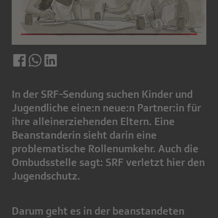
In der SRF-Sendung suchen Kinder und
Jugendliche eine:n neue:n Partner:in für
ihre alleinerziehenden Eltern. Eine
Beanstanderin sieht darin eine
problematische Rollenumkehr. Auch die
Ombudsstelle sagt: SRF verletzt hier den
Jugendschutz.
Darum geht es in der beanstandeten