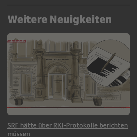
Weitere Neuigkeiten
SRF hätte über RKI-Protokolle berichten
müssen