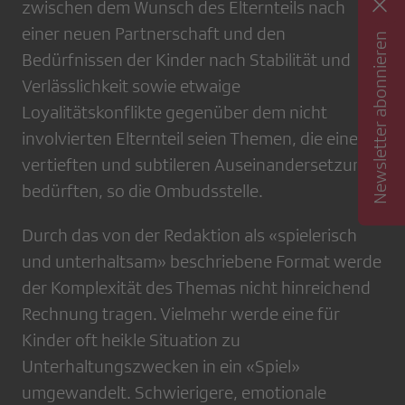
zwischen dem Wunsch des Elternteils nach
einer neuen Partnerschaft und den
Newsletter abonnieren
Bedürfnissen der Kinder nach Stabilität und
Verlässlichkeit sowie etwaige
Loyalitätskonflikte gegenüber dem nicht
involvierten Elternteil seien Themen, die einer
vertieften und subtileren Auseinandersetzung
bedürften, so die Ombudsstelle.
Durch das von der Redaktion als «spielerisch
und unterhaltsam» beschriebene Format werde
der Komplexität des Themas nicht hinreichend
Rechnung tragen. Vielmehr werde eine für
Kinder oft heikle Situation zu
Unterhaltungszwecken in ein «Spiel»
umgewandelt. Schwierigere, emotionale