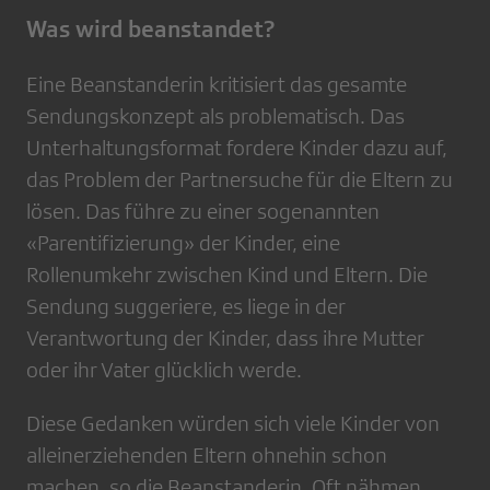
Was wird beanstandet?
Eine Beanstanderin kritisiert das gesamte
Sendungskonzept als problematisch. Das
Unterhaltungsformat fordere Kinder dazu auf,
das Problem der Partnersuche für die Eltern zu
lösen. Das führe zu einer sogenannten
«Parentifizierung» der Kinder, eine
Rollenumkehr zwischen Kind und Eltern. Die
Sendung suggeriere, es liege in der
Verantwortung der Kinder, dass ihre Mutter
oder ihr Vater glücklich werde.
Diese Gedanken würden sich viele Kinder von
alleinerziehenden Eltern ohnehin schon
machen, so die Beanstanderin. Oft nähmen