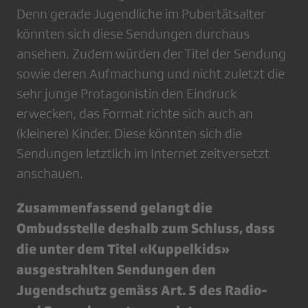
Denn gerade Jugendliche im Pubertätsalter
könnten sich diese Sendungen durchaus
ansehen. Zudem würden der Titel der Sendung
sowie deren Aufmachung und nicht zuletzt die
sehr junge Protagonistin den Eindruck
erwecken, das Format richte sich auch an
(kleinere) Kinder. Diese könnten sich die
Sendungen letztlich im Internet zeitversetzt
anschauen.
Zusammenfassend gelangt die
Ombudsstelle deshalb zum Schluss, dass
die unter dem Titel «Kuppelkids»
ausgestrahlten Sendungen den
Jugendschutz gemäss Art. 5 des Radio-