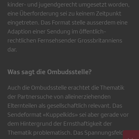
kinder- und jugendgerecht umgesetzt worden,
eine Überforderung sei zu keinem Zeitpunkt
eingetreten. Das Format stelle ausserdem eine
Adaption einer Sendung im öffentlich-
rechtlichen Fernsehsender Grossbritanniens
dar.
Was sagt die Ombudsstelle?
Auch die Ombudsstelle erachtet die Thematik
der Partnersuche von alleinerziehenden
Elternteilen als gesellschaftlich relevant. Das
Sendeformat «Kuppelkids» sei aber gerade vor
dem Hintergrund der Ernsthaftigkeit der
Thematik problematisch. Das Spannungsfeld