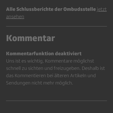
Alle Schlussberichte der Ombudsstelle
jetzt
ansehen
Kommentar
Kommentarfunktion deaktiviert
Uns ist es wichtig, Kommentare möglichst
schnell zu sichten und freizugeben. Deshalb ist
das Kommentieren bei älteren Artikeln und
Sendungen nicht mehr möglich.