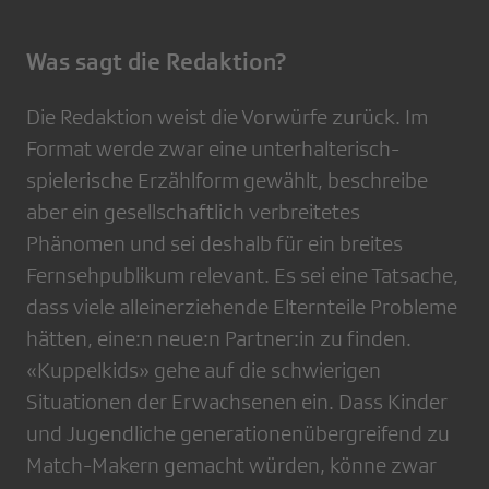
Was sagt die Redaktion?
Die Redaktion weist die Vorwürfe zurück. Im
Format werde zwar eine unterhalterisch-
spielerische Erzählform gewählt, beschreibe
aber ein gesellschaftlich verbreitetes
Phänomen und sei deshalb für ein breites
Fernsehpublikum relevant. Es sei eine Tatsache,
dass viele alleinerziehende Elternteile Probleme
hätten, eine:n neue:n Partner:in zu finden.
«Kuppelkids» gehe auf die schwierigen
Situationen der Erwachsenen ein. Dass Kinder
und Jugendliche generationenübergreifend zu
Match-Makern gemacht würden, könne zwar