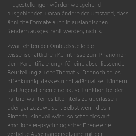
Fragestellungen würden weitgehend
ausgeblendet. Daran ändere der Umstand, dass
ähnliche Formate auch in ausländischen
Sendern ausgestrahlt werden, nichts.
Zwar fehlten der Ombudsstelle die
wissenschaftlichen Kenntnisse zum Phänomen
der «Parentifizierung» für eine abschliessende
Beurteilung zu der Thematik. Dennoch sei es
offenkundig, dass es nicht adäquat sei, Kindern
und Jugendlichen eine aktive Funktion bei der
Partnerwahl eines Elternteils zu überlassen
oder gar zuzuweisen. Selbst wenn dies im
Einzelfall sinnvoll wäre, so setze dies auf
emotionaler-psychologischer Ebene eine
vertiefte Auseinandersetzung mit der