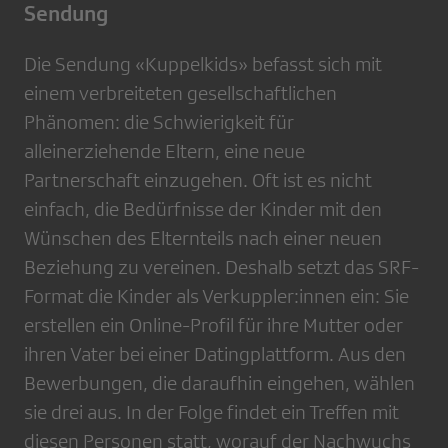
Sendung
Die Sendung «Kuppelkids» befasst sich mit
einem verbreiteten gesellschaftlichen
Phänomen: die Schwierigkeit für
alleinerziehende Eltern, eine neue
Partnerschaft einzugehen. Oft ist es nicht
einfach, die Bedürfnisse der Kinder mit den
Wünschen des Elternteils nach einer neuen
Beziehung zu vereinen. Deshalb setzt das SRF-
Format die Kinder als Verkuppler:innen ein: Sie
erstellen ein Online-Profil für ihre Mutter oder
ihren Vater bei einer Datingplattform. Aus den
Bewerbungen, die daraufhin eingehen, wählen
sie drei aus. In der Folge findet ein Treffen mit
diesen Personen statt, worauf der Nachwuchs