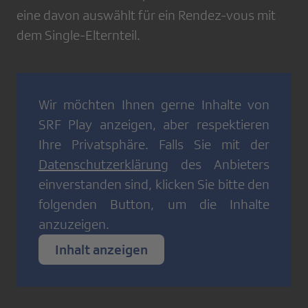
eine davon auswählt für ein Rendez-vous mit
dem Single-Elternteil.
Wir möchten Ihnen gerne Inhalte von
SRF Play
anzeigen, aber respektieren
Ihre Privatsphäre. Falls Sie mit der
Datenschutzerklärung
des Anbieters
einverstanden sind, klicken Sie bitte den
folgenden Button, um die Inhalte
anzuzeigen.
Inhalt anzeigen