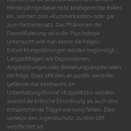
Minderjährige dabei nicht kindsgerechte Rollen
ein, würden zum «Kummerkasten» oder gar
zum Partnerersatz. Das Phänomen der
Parentifizierung sei in der Psychologie
untersucht und man kenne die Folgen:
Entwicklungsstörungen würden begünstigt,
Langzeitfolgen wie Depressionen,
Angststörungen oder Beziehungsängste seien
die Folge. Dass SRF dies als positiv darstelle,
gefährde das Kindswohl. Im
Unterhaltungsformat «Kuppelkids» würden
sowohl die kritische Einordnung als auch eine
entsprechende Triggerwarnung fehlen. Dies
verletze den Jugendschutz, zu dem SRF
verpflichtet sei.