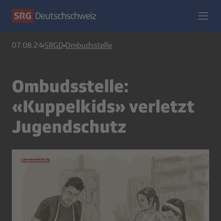
07.08.24
SRGD
Ombudsstelle
Ombudsstelle:
«Kuppelkids» verletzt
Jugendschutz