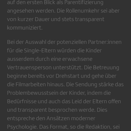
auf den ersten Blick als Parentifizierung
angesehen werden. Die Rollenumkehr sei aber
von kurzer Dauer und stets transparent
kommuniziert.
Bei der Auswahl der potenziellen Partner:innen
für die Single-Eltern würden die Kinder
ausserdem durch eine erwachsene
Vertrauensperson unterstützt. Die Betreuung
beginne bereits vor Drehstart und gehe über
die Filmarbeiten hinaus. Die Sendung stärke das
Problembewusstsein der Kinder, indem die
Bedürfnisse und auch das Leid der Eltern offen
und transparent besprochen werde. Dies
entspreche den Ansätzen moderner
Psychologie. Das Format, so die Redaktion, sei