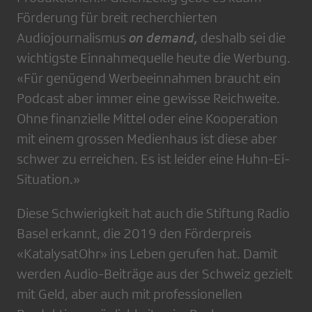
Förderung für breit recherchierten
Audiojournalismus
on demand,
deshalb sei die
wichtigste Einnahmequelle heute die Werbung.
«Für genügend Werbeeinnahmen braucht ein
Podcast aber immer eine gewisse Reichweite.
Ohne finanzielle Mittel oder eine Kooperation
mit einem grossen Medienhaus ist diese aber
schwer zu erreichen. Es ist leider eine Huhn-Ei-
Situation.»
Diese Schwierigkeit hat auch die Stiftung Radio
Basel erkannt, die 2019 den Förderpreis
«KatalysatOhr» ins Leben gerufen hat. Damit
werden Audio-Beiträge aus der Schweiz gezielt
mit Geld, aber auch mit professionellen