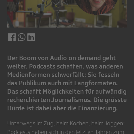
Der Boom von Audio on demand geht
weiter. Podcasts schaffen, was anderen
Medienformen schwerfällt: Sie fesseln
das Publikum auch mit Langformaten.
Das schafft Möglichkeiten für aufwändig
recherchierten Journalismus. Die grösste
Hürde ist dabei aber die Finanzierung.
Unterwegs im Zug, beim Kochen, beim Joggen:
Podcasts haben sich in den letzten Jahren zum