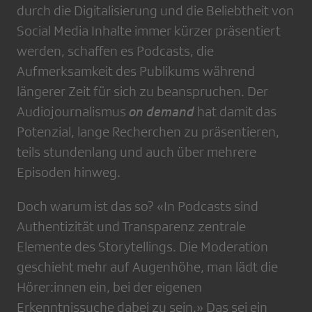
durch die Digitalisierung und die Beliebtheit von
Social Media Inhalte immer kürzer präsentiert
werden, schaffen es Podcasts, die
Aufmerksamkeit des Publikums während
längerer Zeit für sich zu beanspruchen. Der
Audiojournalismus
on demand
hat damit das
Potenzial, lange Recherchen zu präsentieren,
teils stundenlang und auch über mehrere
Episoden hinweg.
Doch warum ist das so? «In Podcasts sind
Authentizität und Transparenz zentrale
Elemente des Storytellings. Die Moderation
geschieht mehr auf Augenhöhe, man lädt die
Hörer:innen ein, bei der eigenen
Erkenntnissuche dabei zu sein.» Das sei ein