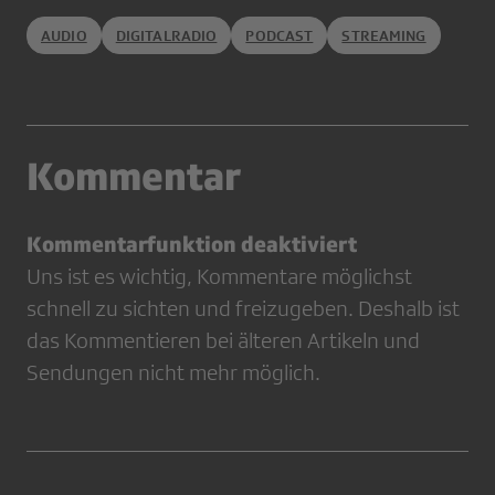
AUDIO
DIGITALRADIO
PODCAST
STREAMING
Kommentar
Kommentarfunktion deaktiviert
Uns ist es wichtig, Kommentare möglichst
schnell zu sichten und freizugeben. Deshalb ist
das Kommentieren bei älteren Artikeln und
Sendungen nicht mehr möglich.