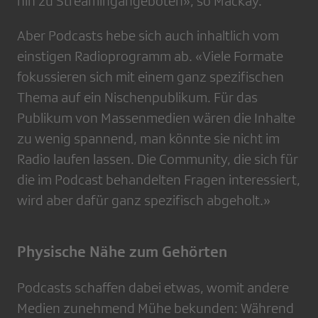
hin zu Streamingangeboten», so Mackay.
Aber Podcasts hebe sich auch inhaltlich vom
einstigen Radioprogramm ab. «Viele Formate
fokussieren sich mit einem ganz spezifischen
Thema auf ein Nischenpublikum. Für das
Publikum von Massenmedien wären die Inhalte
zu wenig spannend, man könnte sie nicht im
Radio laufen lassen. Die Community, die sich für
die im Podcast behandelten Fragen interessiert,
wird aber dafür ganz spezifisch abgeholt.»
Physische Nähe zum Gehörten
Podcasts schaffen dabei etwas, womit andere
Medien zunehmend Mühe bekunden: Während