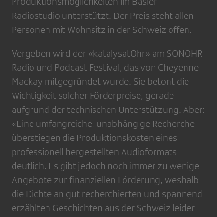
Produktionsmöglichkeiten im Basler
Radiostudio unterstützt. Der Preis steht allen
Personen mit Wohnsitz in der Schweiz offen.
Vergeben wird der «katalysatOhr» am SONOHR
Radio und Podcast Festival, das von Cheyenne
Mackay mitgegründet wurde. Sie betont die
Wichtigkeit solcher Förderpreise, gerade
aufgrund der technischen Unterstützung. Aber:
«Eine umfangreiche, unabhängige Recherche
überstiegen die Produktionskosten eines
professionell hergestellten Audioformats
deutlich. Es gibt jedoch noch immer zu wenige
Angebote zur finanziellen Förderung, weshalb
die Dichte an gut recherchierten und spannend
erzählten Geschichten aus der Schweiz leider