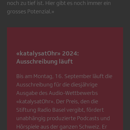
noch zu tief ist. Hier gibt es noch immer ein
grosses Potenzial.»
«katalysatOhr» 2024:
Ausschreibung läuft
Bis am Montag, 16. September läuft die
Ausschreibung für die diesjährige
Ausgabe des Audio-Wettbewerbs
«katalysatOhr». Der Preis, den die
Stiftung Radio Basel vergibt, fördert
unabhängig produzierte Podcasts und
Hörspiele aus der ganzen Schweiz. Er