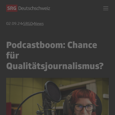
02.09.24
SRGD
News
Podcastboom: Chance
für
Qualitätsjournalismus?