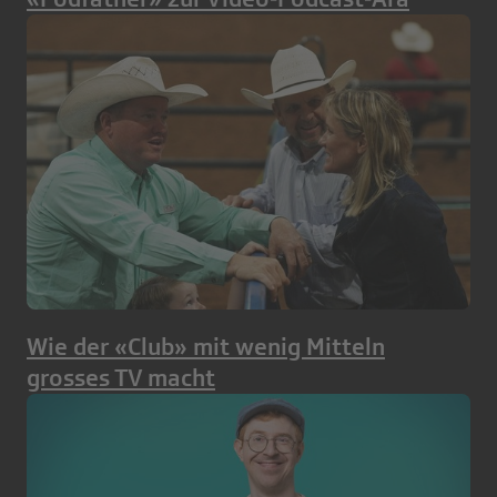
Wie der «Club» mit wenig Mitteln
grosses TV macht