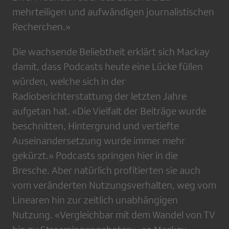
mehrteiligen und aufwändigen journalistischen
Recherchen.»
Die wachsende Beliebtheit erklärt sich Mackay
damit, dass Podcasts heute eine Lücke füllen
würden, welche sich in der
Radioberichterstattung der letzten Jahre
aufgetan hat. «Die Vielfalt der Beiträge wurde
beschnitten, Hintergrund und vertiefte
Auseinandersetzung wurde immer mehr
gekürzt.» Podcasts springen hier in die
Bresche. Aber natürlich profitierten sie auch
vom veränderten Nutzungsverhalten, weg vom
Linearen hin zur zeitlich unabhängigen
Nutzung. «Vergleichbar mit dem Wandel von TV