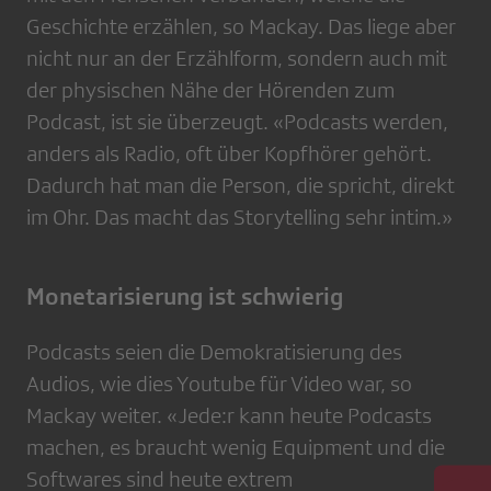
Geschichte erzählen, so Mackay. Das liege aber
nicht nur an der Erzählform, sondern auch mit
der physischen Nähe der Hörenden zum
Podcast, ist sie überzeugt. «Podcasts werden,
anders als Radio, oft über Kopfhörer gehört.
Dadurch hat man die Person, die spricht, direkt
im Ohr. Das macht das Storytelling sehr intim.»
Monetarisierung ist schwierig
Podcasts seien die Demokratisierung des
Audios, wie dies Youtube für Video war, so
Mackay weiter. «Jede:r kann heute Podcasts
machen, es braucht wenig Equipment und die
Softwares sind heute extrem