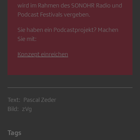
wird im Rahmen des SONOHR Radio und
Podcast Festivals vergeben.
Sie haben ein Podcastprojekt? Machen
Sie mit:
Konzept einreichen
Text: Pascal Zeder
Bild: zVg
Tags