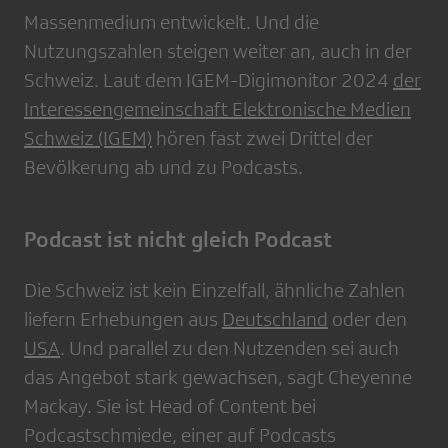
Massenmedium entwickelt. Und die
Nutzungszahlen steigen weiter an, auch in der
Schweiz. Laut dem IGEM-Digimonitor 2024
der
Interessengemeinschaft Elektronische Medien
Schweiz (IGEM)
hören fast zwei Drittel der
Bevölkerung ab und zu Podcasts.
Podcast ist nicht gleich Podcast
Die Schweiz ist kein Einzelfall, ähnliche Zahlen
liefern Erhebungen aus
Deutschland
oder den
USA
. Und parallel zu den Nutzenden sei auch
das Angebot stark gewachsen, sagt Cheyenne
Mackay. Sie ist Head of Content bei
Podcastschmiede, einer auf Podcasts