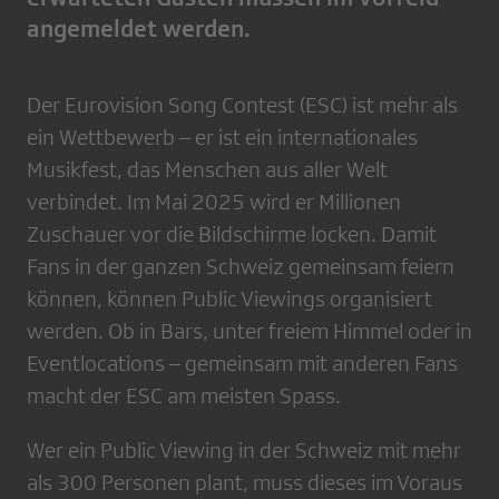
angemeldet werden.
Der Eurovision Song Contest (ESC) ist mehr als
ein Wettbewerb – er ist ein internationales
Musikfest, das Menschen aus aller Welt
verbindet. Im Mai 2025 wird er Millionen
Zuschauer vor die Bildschirme locken. Damit
Fans in der ganzen Schweiz gemeinsam feiern
können, können Public Viewings organisiert
werden. Ob in Bars, unter freiem Himmel oder in
Eventlocations – gemeinsam mit anderen Fans
macht der ESC am meisten Spass.
Wer ein Public Viewing in der Schweiz mit mehr
als 300 Personen plant, muss dieses im Voraus