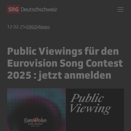
12.02.25
SRGD
News
Public Viewings für den
Eurovision Song Contest
2025 : jetzt anmelden