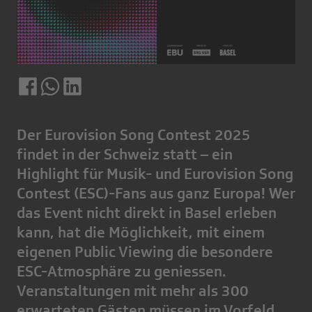
Der Eurovision Song Contest 2025
findet in der Schweiz statt – ein
Highlight für Musik- und Eurovision Song
Contest (ESC)-Fans aus ganz Europa! Wer
das Event nicht direkt in Basel erleben
kann, hat die Möglichkeit, mit einem
eigenen Public Viewing die besondere
ESC-Atmosphäre zu geniessen.
Veranstaltungen mit mehr als 300
erwarteten Gästen müssen im Vorfeld