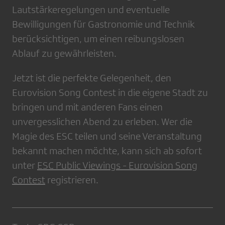
Lautstärkeregelungen und eventuelle
Bewilligungen für Gastronomie und Technik
berücksichtigen, um einen reibungslosen
Ablauf zu gewährleisten.
Jetzt ist die perfekte Gelegenheit, den
Eurovision Song Contest in die eigene Stadt zu
bringen und mit anderen Fans einen
unvergesslichen Abend zu erleben. Wer die
Magie des ESC teilen und seine Veranstaltung
bekannt machen möchte, kann sich ab sofort
unter
ESC Public Viewings - Eurovision Song
Contest
registrieren.