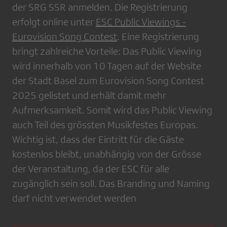
der SRG SSR anmelden. Die Registrierung
erfolgt online unter
ESC Public Viewings -
Eurovision Song Contest
. Eine Registrierung
bringt zahlreiche Vorteile: Das Public Viewing
wird innerhalb von 10 Tagen auf der Website
der Stadt Basel zum Eurovision Song Contest
2025 gelistet und erhält damit mehr
Aufmerksamkeit. Somit wird das Public Viewing
auch Teil des grössten Musikfestes Europas.
Wichtig ist, dass der Eintritt für die Gäste
kostenlos bleibt, unabhängig von der Grösse
der Veranstaltung, da der ESC für alle
zugänglich sein soll. Das Branding und Naming
darf nicht verwendet werden