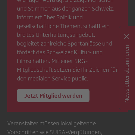
und Stimmen aus der ganzen Schweiz,
informiert über Politik und
gesellschaftliche Themen, schafft ein
breites Unterhaltungsangebot,
begleitet zahlreiche Sportanlässe und
Newsletter abonnieren
fördert das Schweizer Kultur- und
Filmschaffen. Mit einer SRG-
Mitgliedschaft setzen Sie Ihr Zeichen für
den medialen Service public.
Jetzt Mitglied werden
Veranstalter müssen lokal geltende
Vorschriften wie SUISA-Vergütungen,