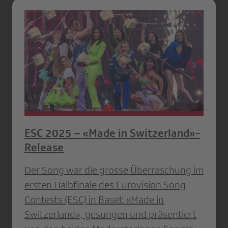
ESC 2025 – «Made in Switzerland»-
Release
Der Song war die grosse Überraschung im
ersten Halbfinale des Eurovision Song
Contests (ESC) in Basel: «Made in
Switzerland», gesungen und präsentiert