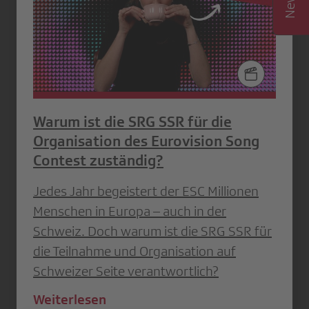
Warum ist die SRG SSR für die
Organisation des Eurovision Song
Contest zuständig?
Jedes Jahr begeistert der ESC Millionen
Menschen in Europa – auch in der
Schweiz. Doch warum ist die SRG SSR für
die Teilnahme und Organisation auf
Schweizer Seite verantwortlich?
Weiterlesen