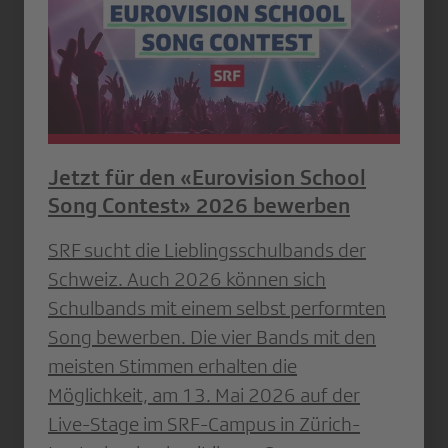
Jetzt für den «Eurovision School
Song Contest» 2026 bewerben
SRF sucht die Lieblingsschulbands der
Schweiz. Auch 2026 können sich
Schulbands mit einem selbst performten
Song bewerben. Die vier Bands mit den
meisten Stimmen erhalten die
Möglichkeit, am 13. Mai 2026 auf der
Live-Stage im SRF-Campus in Zürich-