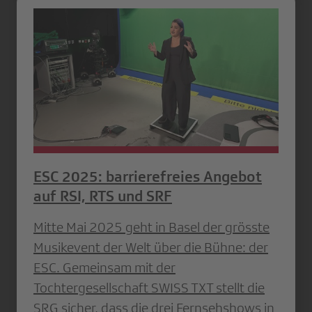
ESC 2025: barrierefreies Angebot
auf RSI, RTS und SRF
Mitte Mai 2025 geht in Basel der grösste
Musikevent der Welt über die Bühne: der
ESC. Gemeinsam mit der
Tochtergesellschaft SWISS TXT stellt die
SRG sicher, dass die drei Fernsehshows in