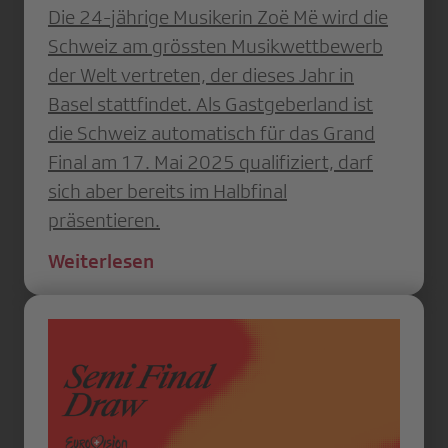
Die 24-jährige Musikerin Zoë Më wird die
Schweiz am grössten Musikwettbewerb
der Welt vertreten, der dieses Jahr in
Basel stattfindet. Als Gastgeberland ist
die Schweiz automatisch für das Grand
Final am 17. Mai 2025 qualifiziert, darf
sich aber bereits im Halbfinal
präsentieren.
Weiterlesen