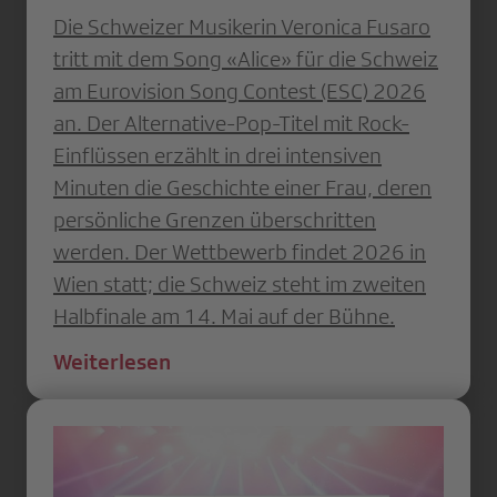
Die Schweizer Musikerin Veronica Fusaro
tritt mit dem Song «Alice» für die Schweiz
am Eurovision Song Contest (ESC) 2026
an. Der Alternative-Pop-Titel mit Rock-
Einflüssen erzählt in drei intensiven
Minuten die Geschichte einer Frau, deren
persönliche Grenzen überschritten
werden. Der Wettbewerb findet 2026 in
Wien statt; die Schweiz steht im zweiten
Halbfinale am 14. Mai auf der Bühne.
Weiterlesen