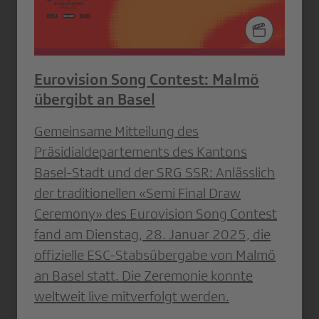
Eurovision Song Contest: Malmö
übergibt an Basel
Gemeinsame Mitteilung des
Präsidialdepartements des Kantons
Basel-Stadt und der SRG SSR: Anlässlich
der traditionellen «Semi Final Draw
Ceremony» des Eurovision Song Contest
fand am Dienstag, 28. Januar 2025, die
offizielle ESC-Stabsübergabe von Malmö
an Basel statt. Die Zeremonie konnte
weltweit live mitverfolgt werden.