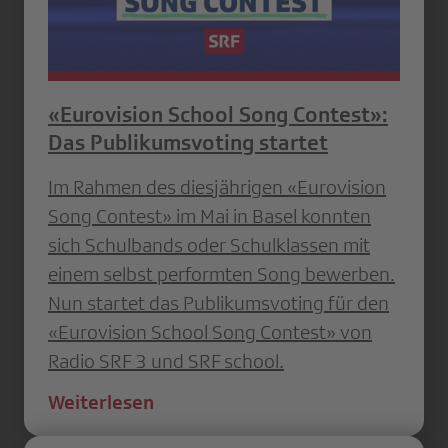
«Eurovision School Song Contest»:
Das Publikumsvoting startet
Im Rahmen des diesjährigen «Eurovision
Song Contest» im Mai in Basel konnten
sich Schulbands oder Schulklassen mit
einem selbst performten Song bewerben.
Nun startet das Publikumsvoting für den
«Eurovision School Song Contest» von
Radio SRF 3 und SRF school.
Weiterlesen