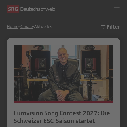
Filter
Home
Kanäle
Aktuelles
Eurovision Song Contest 2027: Die
Schweizer ESC-Saison startet