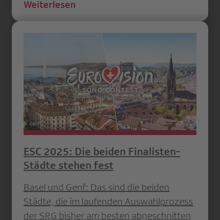
Weiterlesen
ESC 2025: Die beiden Finalisten-
Städte stehen fest
Basel und Genf: Das sind die beiden
Städte, die im laufenden Auswahlprozess
der SRG bisher am besten abgeschnitten