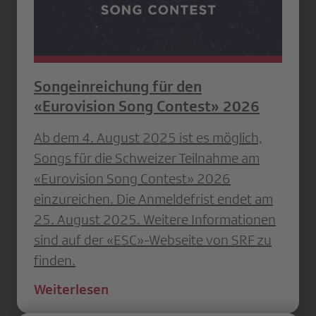
Songeinreichung für den
«Eurovision Song Contest» 2026
Ab dem 4. August 2025 ist es möglich,
Songs für die Schweizer Teilnahme am
«Eurovision Song Contest» 2026
einzureichen. Die Anmeldefrist endet am
25. August 2025. Weitere Informationen
sind auf der «ESC»-Webseite von SRF zu
finden.
Weiterlesen