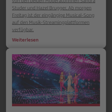
von den beiden Moderatorinnen Sandra
Studer und Hazel Brugger. Ab morgen
Freitag ist der eingängige Musical-Song
auf den Musik-Streamingplattformen
verfügbar.
Weiterlesen