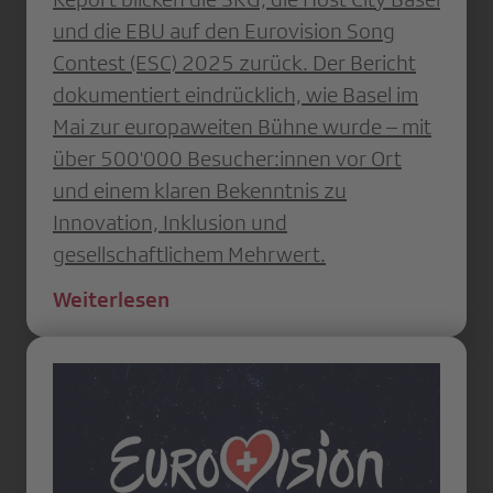
und die EBU auf den Eurovision Song
Contest (ESC) 2025 zurück. Der Bericht
dokumentiert eindrücklich, wie Basel im
Mai zur europaweiten Bühne wurde – mit
über 500'000 Besucher:innen vor Ort
und einem klaren Bekenntnis zu
Innovation, Inklusion und
gesellschaftlichem Mehrwert.
Weiterlesen