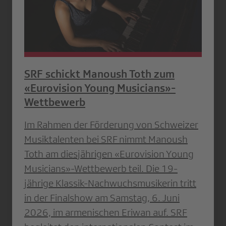
SRF schickt Manoush Toth zum
«Eurovision Young Musicians»-
Wettbewerb
Im Rahmen der Förderung von Schweizer
Musiktalenten bei SRF nimmt Manoush
Toth am diesjährigen «Eurovision Young
Musicians»-Wettbewerb teil. Die 19-
jährige Klassik-Nachwuchsmusikerin tritt
in der Finalshow am Samstag, 6. Juni
2026, im armenischen Eriwan auf. SRF