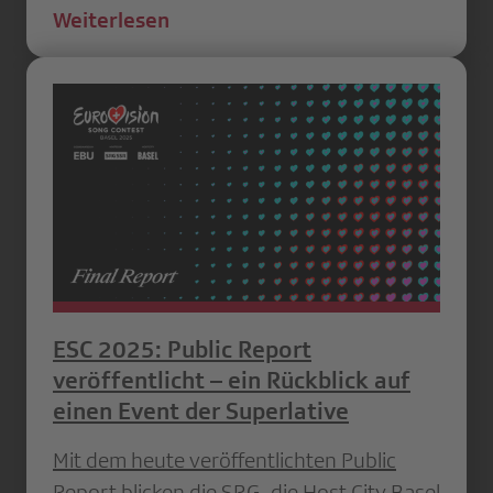
Weiterlesen
ESC 2025: Public Report
veröffentlicht – ein Rückblick auf
einen Event der Superlative
Mit dem heute veröffentlichten Public
Report blicken die SRG, die Host City Basel