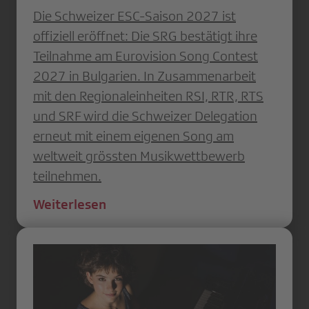
Die Schweizer ESC-Saison 2027 ist
offiziell eröffnet: Die SRG bestätigt ihre
Teilnahme am Eurovision Song Contest
2027 in Bulgarien. In Zusammenarbeit
mit den Regionaleinheiten RSI, RTR, RTS
und SRF wird die Schweizer Delegation
erneut mit einem eigenen Song am
weltweit grössten Musikwettbewerb
teilnehmen.
Weiterlesen