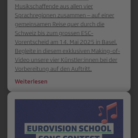
Musikschaffende aus allen vier
Sprachregionen zusammen – auf einer
gemeinsamen Reise quer durch die
Schweiz bis zum grossen ESC-
Vorentscheid am 14. Mai 2025 in Basel.
Begleite in diesem exklusiven Making-of-
Video unsere vier Künstler:innen bei der
Vorbereitung auf den Auftritt.
Weiterlesen