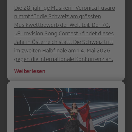
Die 28-jährige Musikerin Veronica Fusaro
nimmt für die Schweiz am grössten
Musikwettbewerb der Welt teil. Der 70.
«Eurovision Song Contest» findet dieses
Jahr in Österreich statt. Die Schweiz tritt
im zweiten Halbfinale am 14. Mai 2026
gegen die internationale Konkurrenz an.
Weiterlesen