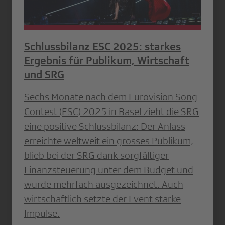
Schlussbilanz ESC 2025: starkes
Ergebnis für Publikum, Wirtschaft
und SRG
Sechs Monate nach dem Eurovision Song
Contest (ESC) 2025 in Basel zieht die SRG
eine positive Schlussbilanz: Der Anlass
erreichte weltweit ein grosses Publikum,
blieb bei der SRG dank sorgfältiger
Finanzsteuerung unter dem Budget und
wurde mehrfach ausgezeichnet. Auch
wirtschaftlich setzte der Event starke
Impulse.