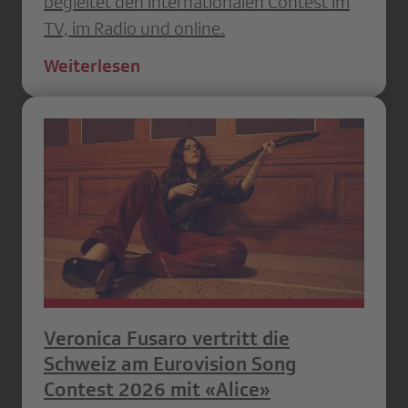
begleitet den internationalen Contest im
TV, im Radio und online.
Weiterlesen
Veronica Fusaro vertritt die
Schweiz am Eurovision Song
Contest 2026 mit «Alice»