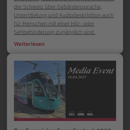
der Schweiz über Gebärdensprache,
Untertitelung und Audiodeskription auch
für Menschen mit einer Hör- oder
Sehbehinderung zugänglich sind.
Weiterlesen