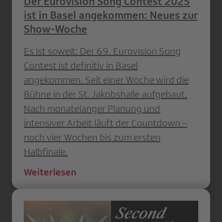
Der Eurovision Song Contest 2025
ist in Basel angekommen: Neues zur
Show-Woche
Es ist soweit: Der 69. Eurovision Song
Contest ist definitiv in Basel
angekommen. Seit einer Woche wird die
Bühne in der St. Jakobshalle aufgebaut.
Nach monatelanger Planung und
intensiver Arbeit läuft der Countdown –
noch vier Wochen bis zum ersten
Halbfinale.
Weiterlesen