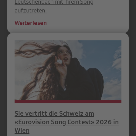
Leutschenbach mit ihrem Song
aufzutreten.
Weiterlesen
Sie vertritt die Schweiz am
«Eurovision Song Contest» 2026 in
Wien