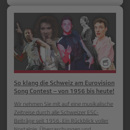
So klang die Schweiz am Eurovision
Song Contest – von 1956 bis heute!
Wir nehmen Sie mit auf eine musikalische
Zeitreise durch alle Schweizer ESC-
Beiträge seit 1956. Ein Rückblick voller
Nostalgie, Überraschungen und