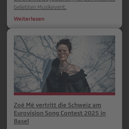
beliebten Musikevent.
Weiterlesen
Zoë Më vertritt die Schweiz am
Eurovision Song Contest 2025 in
Basel