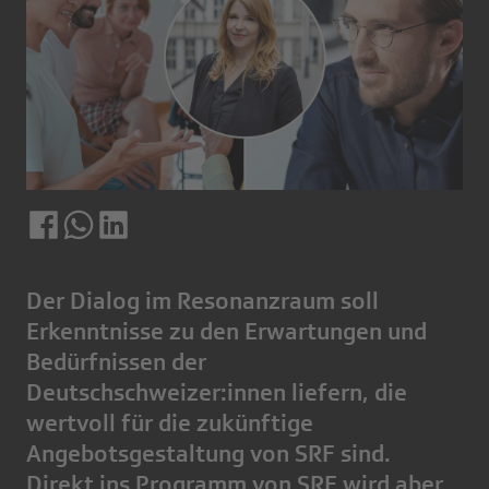
Der Dialog im Resonanzraum soll
Erkenntnisse zu den Erwartungen und
Bedürfnissen der
Deutschschweizer:innen liefern, die
wertvoll für die zukünftige
Angebotsgestaltung von SRF sind.
Direkt ins Programm von SRF wird aber