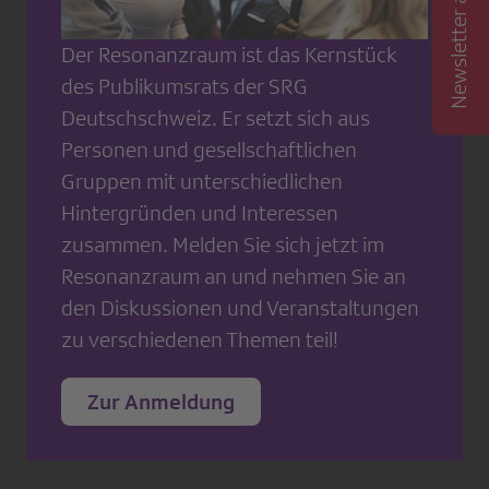
Newsletter abonnieren
Der Resonanzraum ist das Kernstück
des Publikumsrats der SRG
Deutschschweiz. Er setzt sich aus
Personen und gesellschaftlichen
Gruppen mit unterschiedlichen
Hintergründen und Interessen
zusammen. Melden Sie sich jetzt im
Resonanzraum an und nehmen Sie an
den Diskussionen und Veranstaltungen
zu verschiedenen Themen teil!
Zur Anmeldung