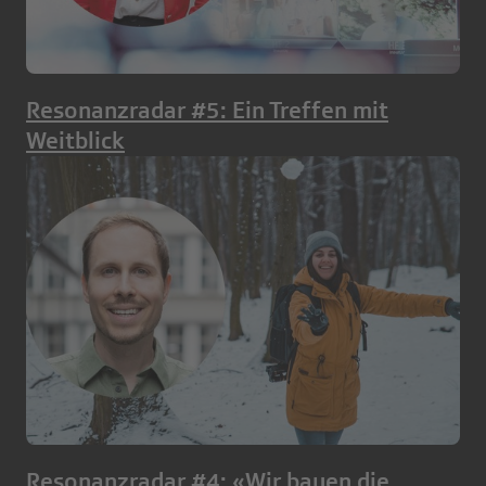
Resonanzradar #5: Ein Treffen mit
Weitblick
Resonanzradar #4: «Wir bauen die