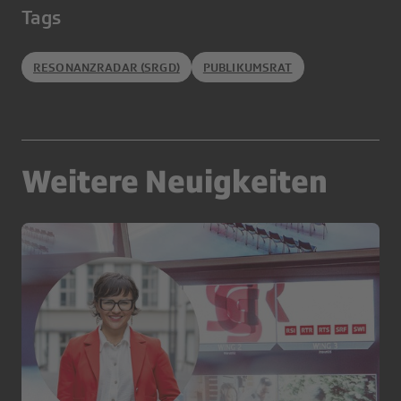
Tags
RESONANZRADAR (SRGD)
PUBLIKUMSRAT
Weitere Neuigkeiten