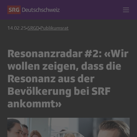
14.02.25
SRGD
Publikumsrat
Resonanzradar #2: «Wir
wollen zeigen, dass die
Resonanz aus der
Bevölkerung bei SRF
ankommt»