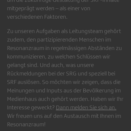
mitgeprägt werden – als einer von
verschiedenen Faktoren.
Zu unseren Aufgaben als Leitungsteam gehört
zudem, den partizipierenden Menschen im
Resonanzraum in regelmässigen Abständen zu
kommunizieren, zu welchen Schlüssen wir
gelangt sind. Und auch, was unsere
Rückmeldungen bei der SRG und speziell bei
SRF auslösen. So möchten wir zeigen, dass die
Meinungen und Inputs aus der Bevölkerung im
Medienhaus auch gehört werden. Haben wir Ihr
Interesse geweckt?
Dann melden Sie sich an.
Wir freuen uns auf den Austausch mit Ihnen im
Resonanzraum!