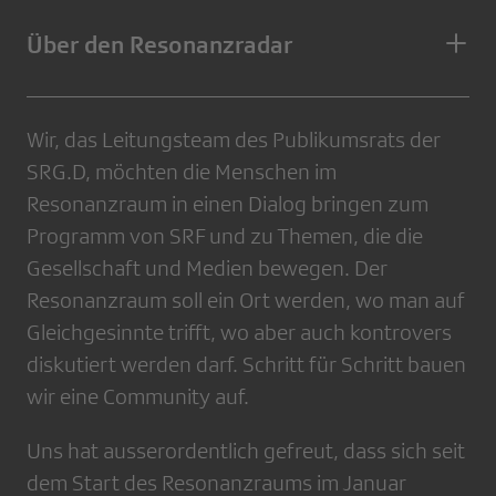
Über den Resonanzradar
Wir, das Leitungsteam des Publikumsrats der
SRG.D, möchten die Menschen im
Resonanzraum in einen Dialog bringen zum
Programm von SRF und zu Themen, die die
Gesellschaft und Medien bewegen. Der
Resonanzraum soll ein Ort werden, wo man auf
Gleichgesinnte trifft, wo aber auch kontrovers
diskutiert werden darf. Schritt für Schritt bauen
wir eine Community auf.
Uns hat ausserordentlich gefreut, dass sich seit
dem Start des Resonanzraums im Januar