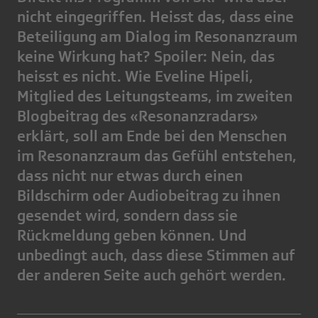
nicht eingegriffen. Heisst das, dass eine
Beteiligung am Dialog im Resonanzraum
keine Wirkung hat? Spoiler: Nein, das
heisst es nicht. Wie Eveline Hipeli,
Mitglied des Leitungsteams, im zweiten
Blogbeitrag des «Resonanzradars»
erklärt, soll am Ende bei den Menschen
im Resonanzraum das Gefühl entstehen,
dass nicht nur etwas durch einen
Bildschirm oder Audiobeitrag zu ihnen
gesendet wird, sondern dass sie
Rückmeldung geben können. Und
unbedingt auch, dass diese Stimmen auf
der anderen Seite auch gehört werden.