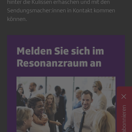
hinter die Kulissen erhaschen und mit den
Sendungsmacher:innen in Kontakt kommen
können.
Melden Sie sich im
Resonanzraum an