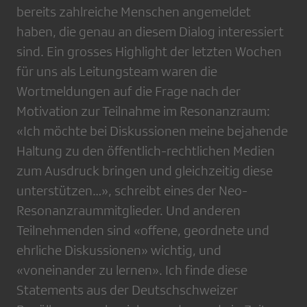
bereits zahlreiche Menschen angemeldet
haben, die genau an diesem Dialog interessiert
sind. Ein grosses Highlight der letzten Wochen
für uns als Leitungsteam waren die
Wortmeldungen auf die Frage nach der
Motivation zur Teilnahme im Resonanzraum:
«Ich möchte bei Diskussionen meine bejahende
Haltung zu den öffentlich-rechtlichen Medien
zum Ausdruck bringen und gleichzeitig diese
unterstützen…», schreibt eines der Neo-
Resonanzraummitglieder. Und anderen
Teilnehmenden sind «offene, geordnete und
ehrliche Diskussionen» wichtig, und
«voneinander zu lernen». Ich finde diese
Statements aus der Deutschschweizer