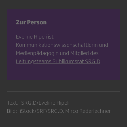
Zur Person
Eveline Hipeli ist
Kommunikationswissenschaftlerin und
Medienpädagogin und Mitglied des
Leitungsteams Publikumsrat SRG.D
.
Text: SRG.D/Eveline Hipeli
Bild: iStock/SRF/SRG.D, Mirco Rederlechner