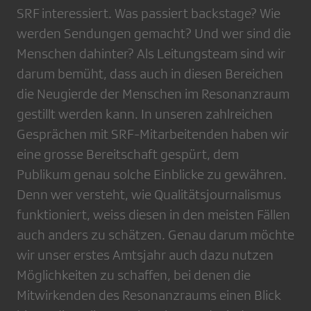
SRF interessiert. Was passiert backstage? Wie
werden Sendungen gemacht? Und wer sind die
Menschen dahinter? Als Leitungsteam sind wir
darum bemüht, dass auch in diesen Bereichen
die Neugierde der Menschen im Resonanzraum
gestillt werden kann. In unseren zahlreichen
Gesprächen mit SRF-Mitarbeitenden haben wir
eine grosse Bereitschaft gespürt, dem
Publikum genau solche Einblicke zu gewähren.
Denn wer versteht, wie Qualitätsjournalismus
funktioniert, weiss diesen in den meisten Fällen
auch anders zu schätzen. Genau darum möchte
wir unser erstes Amtsjahr auch dazu nutzen
Möglichkeiten zu schaffen, bei denen die
Mitwirkenden des Resonanzraums einen Blick