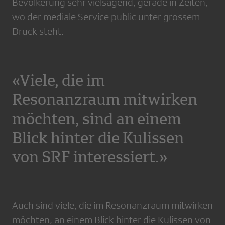
Bevölkerung sehr vielsagend, gerade in Zeiten,
wo der mediale Service public unter grossem
Druck steht.
«Viele, die im
Resonanzraum mitwirken
möchten, sind an einem
Blick hinter die Kulissen
von SRF interessiert.»
Auch sind viele, die im Resonanzraum mitwirken
möchten, an einem Blick hinter die Kulissen von