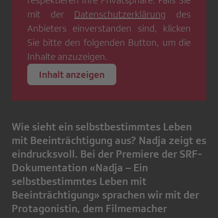
respektieren Ihre Privatsphäre. Falls Sie
mit der
Datenschutzerklärung
des
Anbieters einverstanden sind, klicken
Sie bitte den folgenden Button, um die
Inhalte anzuzeigen.
Inhalt anzeigen
Wie sieht ein selbstbestimmtes Leben
mit Beeinträchtigung aus? Nadja zeigt es
eindrucksvoll. Bei der Premiere der SRF-
Dokumentation «Nadja – Ein
selbstbestimmtes Leben mit
Beeinträchtigung» sprachen wir mit der
Protagonistin, dem Filmemacher