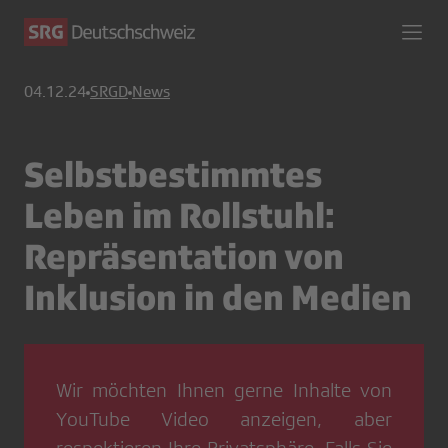
04.12.24
SRGD
News
Selbstbestimmtes
Leben im Rollstuhl:
Repräsentation von
Inklusion in den Medien
Wir möchten Ihnen gerne Inhalte von
YouTube Video
anzeigen, aber