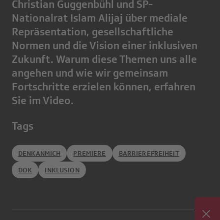
Christian Guggenbühl und SP-
Nationalrat Islam Alijaj über mediale
Repräsentation, gesellschaftliche
Normen und die Vision einer inklusiven
Zukunft. Warum diese Themen uns alle
angehen und wie wir gemeinsam
Fortschritte erzielen können, erfahren
Sie im Video.
Tags
DENKANMICH
PREMIERE
BARRIEREFREIHEIT
DOK
INKLUSION