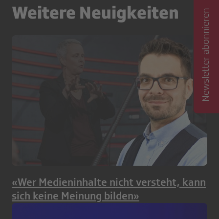
Weitere Neuigkeiten
Newsletter abonnieren
«Wer Medieninhalte nicht versteht, kann
sich keine Meinung bilden»