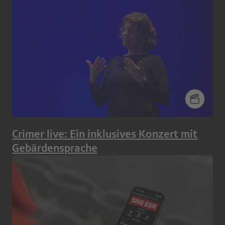
Crimer live: Ein inklusives Konzert mit
Gebärdensprache