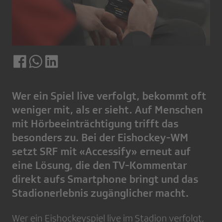
Wer ein Spiel live verfolgt, bekommt oft
weniger mit, als er sieht. Auf Menschen
mit Hörbeeinträchtigung trifft das
besonders zu. Bei der Eishockey-WM
setzt SRF mit «Accessify» erneut auf
eine Lösung, die den TV-Kommentar
direkt aufs Smartphone bringt und das
Stadionerlebnis zugänglicher macht.
Wer ein Eishockeyspiel live im Stadion verfolgt,