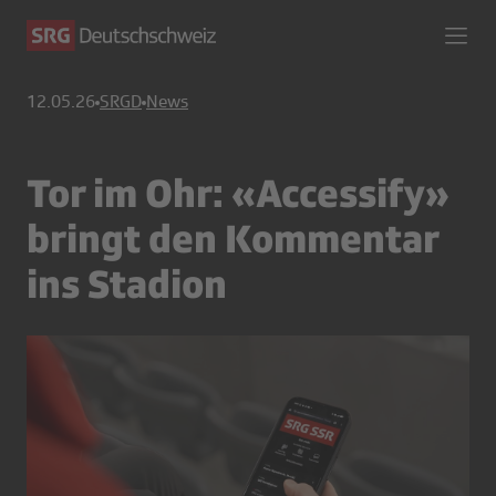
12.05.26
SRGD
News
Tor im Ohr: «Accessify»
bringt den Kommentar
ins Stadion