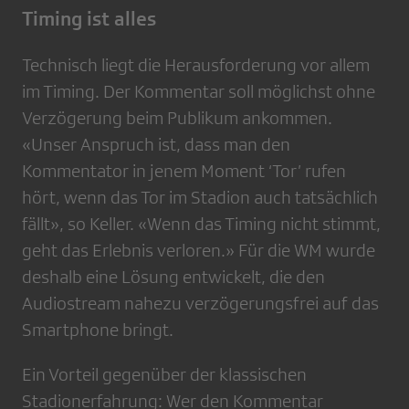
Timing ist alles
Technisch liegt die Herausforderung vor allem
im Timing. Der Kommentar soll möglichst ohne
Verzögerung beim Publikum ankommen.
«Unser Anspruch ist, dass man den
Kommentator in jenem Moment ‘Tor’ rufen
hört, wenn das Tor im Stadion auch tatsächlich
fällt», so Keller. «Wenn das Timing nicht stimmt,
geht das Erlebnis verloren.» Für die WM wurde
deshalb eine Lösung entwickelt, die den
Audiostream nahezu verzögerungsfrei auf das
Smartphone bringt.
Ein Vorteil gegenüber der klassischen
Stadionerfahrung: Wer den Kommentar