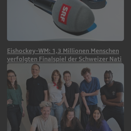
Eishockey-WM: 1,3 Millionen Menschen
verfolgten Finalspiel der Schweizer Nati