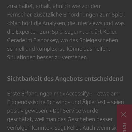
zuschaltet, erhält, ähnlich wie vor dem
Fernseher, zusätzliche Einordnungen zum Spiel.
«Man hört die Analysen, die Interviews und was
die Experten zum Spiel sagen», erklärt Keller.
Gerade im Eishockey, wo das Spielgeschehen
schnell und komplex ist, könne das helfen,
Situationen besser zu verstehen.
Sichtbarkeit des Angebots entscheidend
Erste Erfahrungen mit «Accessify» – etwa am
Eidgenössische Schwing- und Älplerfest – seien
positiv gewesen. «Der Service wurde
geschätzt, weil man das Geschehen besser
verfolgen konnte», sagt Keller. Auch wenn sich