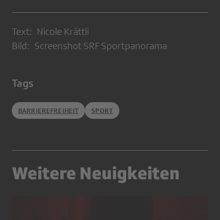
Text: Nicole Krättli
Bild: Screenshot SRF Sportpanorama
Tags
BARRIEREFREIHEIT
SPORT
Weitere Neuigkeiten