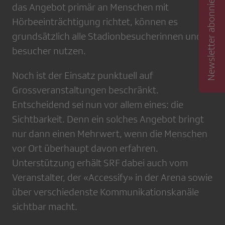
Newsletter abonnieren
das Angebot primär an Menschen mit
Hörbeeinträchtigung richtet, können es
grundsätzlich alle Stadionbesucherinnen und -
besucher nutzen.
Noch ist der Einsatz punktuell auf
Grossveranstaltungen beschränkt.
Entscheidend sei nun vor allem eines: die
Sichtbarkeit. Denn ein solches Angebot bringt
nur dann einen Mehrwert, wenn die Menschen
vor Ort überhaupt davon erfahren.
Unterstützung erhält SRF dabei auch vom
Veranstalter, der «Accessify» in der Arena sowie
über verschiedenste Kommunikationskanäle
sichtbar macht.