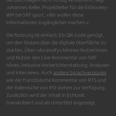
Johannes Keller, Projektleiter für die Eishockey-
WM bei SRF sport. «Wir wollen diese
Informationen zugänglicher machen.»
Die Nutzung ist einfach: Ein QR-Code genügt,
um den Stream über die digitale Oberfläche zu
starten. Über «Accessify» können Nutzerinnen
und Nutzer den Live-Kommentar von SRF
hören, inklusive Vorberichterstattung, Analysen
und Interviews. Auch
andere Sprachversionen
wie der französische Kommentar von RTS und
der italienische von RSI stehen zur Verfügung.
Zusätzlich wird der Inhalt in Echtzeit
transkribiert und als Untertitel angezeigt.