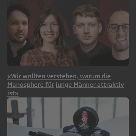
«Wir wollten verstehen, warum die
Manosphere für junge Männer attraktiv
ist»