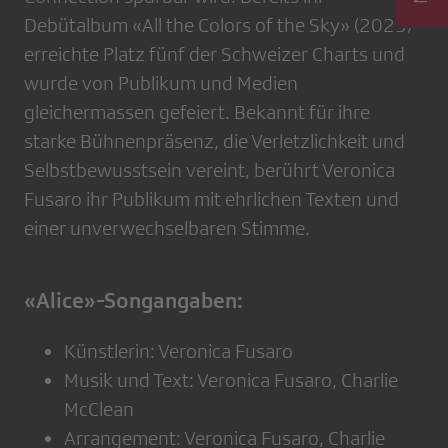
Debütalbum «All the Colors of the Sky» (2023)
erreichte Platz fünf der Schweizer Charts und
wurde von Publikum und Medien
gleichermassen gefeiert. Bekannt für ihre
starke Bühnenpräsenz, die Verletzlichkeit und
Selbstbewusstsein vereint, berührt Veronica
Fusaro ihr Publikum mit ehrlichen Texten und
einer unverwechselbaren Stimme.
«Alice»-Songangaben:
Künstlerin: Veronica Fusaro
Musik und Text: Veronica Fusaro, Charlie
McClean
Arrangement: Veronica Fusaro, Charlie