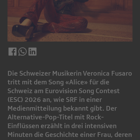
Die Schweizer Musikerin Veronica Fusaro
tritt mit dem Song «Alice» für die
Schweiz am Eurovision Song Contest
(ESC) 2026 an, wie SRF in einer
Medienmitteilung bekannt gibt. Der
Alternative-Pop-Titel mit Rock-
Einflüssen erzählt in drei intensiven
Minuten die Geschichte einer Frau, deren