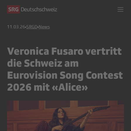
11.03.26
SRGD
News
Veronica Fusaro vertritt
die Schweiz am
Eurovision Song Contest
2026 mit «Alice»