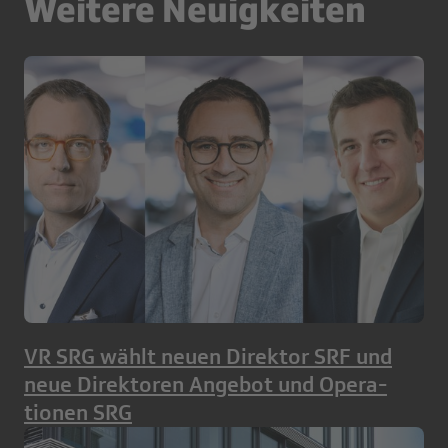
Weitere Neuigkeiten
VR SRG wählt neuen Direktor SRF und
neue Direktoren Angebot und Opera­
tionen SRG