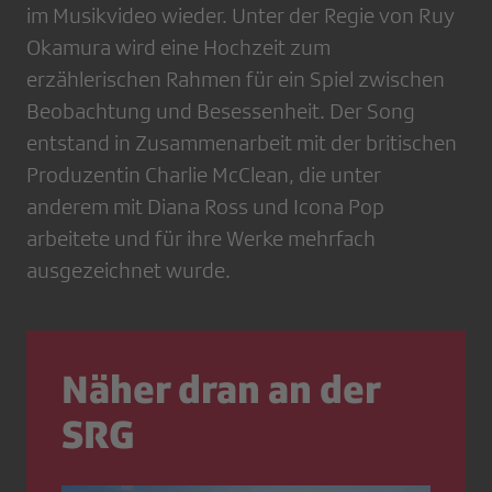
im Musikvideo wieder. Unter der Regie von Ruy
Okamura wird eine Hochzeit zum
erzählerischen Rahmen für ein Spiel zwischen
Beobachtung und Besessenheit. Der Song
entstand in Zusammenarbeit mit der britischen
Produzentin Charlie McClean, die unter
anderem mit Diana Ross und Icona Pop
arbeitete und für ihre Werke mehrfach
ausgezeichnet wurde.
Näher dran an der
SRG