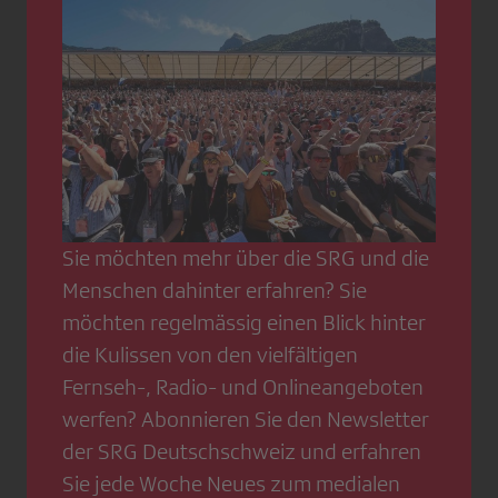
Sie möchten mehr über die SRG und die
Menschen dahinter erfahren? Sie
möchten regelmässig einen Blick hinter
die Kulissen von den vielfältigen
Fernseh-, Radio- und Onlineangeboten
werfen? Abonnieren Sie den Newsletter
der SRG Deutschschweiz und erfahren
Sie jede Woche Neues zum medialen