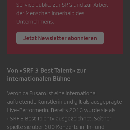
Service public, zur SRG und zur Arbeit
der Menschen innerhalb des
Unternehmens.
Jetzt Newsletter abonnieren
Von «SRF 3 Best Talent» zur
internationalen Bühne
Veronica Fusaro ist eine international
auftretende Künstlerin und gilt als ausgeprägte
Live-Performerin. Bereits 2016 wurde sie als
«SRF 3 Best Talent» ausgezeichnet. Seither
spielte sie über 600 Konzerte im In- und