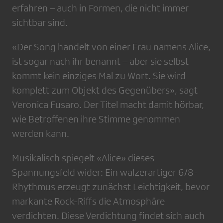
erfahren – auch in Formen, die nicht immer
sichtbar sind.
«Der Song handelt von einer Frau namens Alice,
ist sogar nach ihr benannt – aber sie selbst
kommt kein einziges Mal zu Wort. Sie wird
komplett zum Objekt des Gegenübers», sagt
Veronica Fusaro. Der Titel macht damit hörbar,
wie Betroffenen ihre Stimme genommen
werden kann.
Musikalisch spiegelt «Alice» dieses
Spannungsfeld wider: Ein walzerartiger 6/8-
Rhythmus erzeugt zunächst Leichtigkeit, bevor
markante Rock-Riffs die Atmosphäre
verdichten. Diese Verdichtung findet sich auch