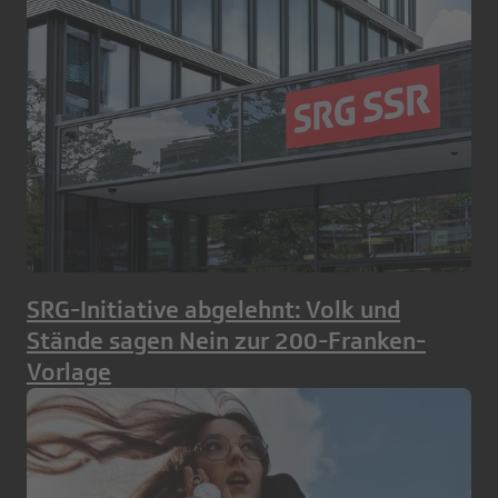
SRG-Initiative abgelehnt: Volk und
Stände sagen Nein zur 200-Franken-
Vorlage