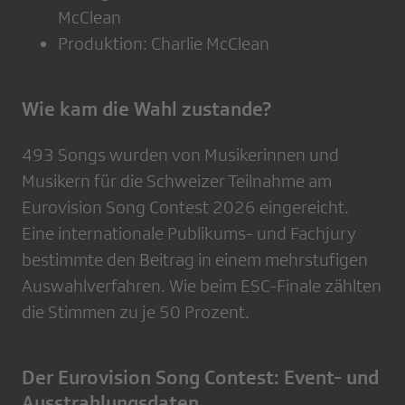
McClean
Produktion: Charlie McClean
Wie kam die Wahl zustande?
493 Songs wurden von Musikerinnen und
Musikern für die Schweizer Teilnahme am
Eurovision Song Contest 2026 eingereicht.
Eine internationale Publikums- und Fachjury
bestimmte den Beitrag in einem mehrstufigen
Auswahlverfahren. Wie beim ESC-Finale zählten
die Stimmen zu je 50 Prozent.
Der Eurovision Song Contest: Event- und
Ausstrahlungsdaten