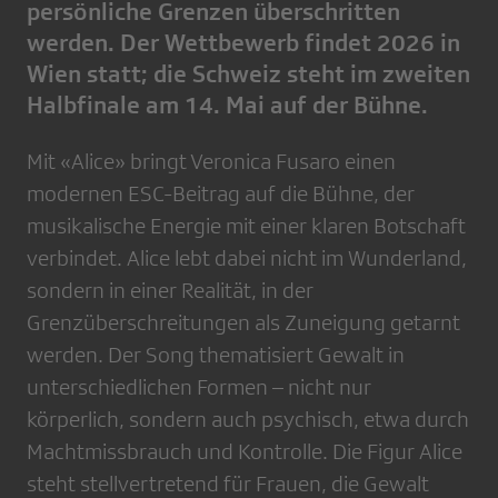
persönliche Grenzen überschritten
werden. Der Wettbewerb findet 2026 in
Wien statt; die Schweiz steht im zweiten
Halbfinale am 14. Mai auf der Bühne.
Mit «Alice» bringt Veronica Fusaro einen
modernen ESC-Beitrag auf die Bühne, der
musikalische Energie mit einer klaren Botschaft
verbindet. Alice lebt dabei nicht im Wunderland,
sondern in einer Realität, in der
Grenzüberschreitungen als Zuneigung getarnt
werden. Der Song thematisiert Gewalt in
unterschiedlichen Formen – nicht nur
körperlich, sondern auch psychisch, etwa durch
Machtmissbrauch und Kontrolle. Die Figur Alice
steht stellvertretend für Frauen, die Gewalt