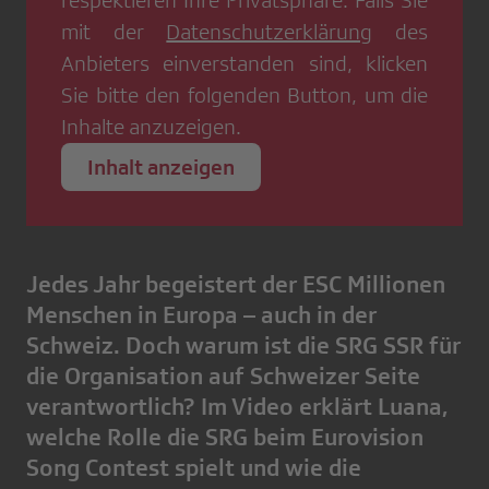
respektieren Ihre Privatsphäre. Falls Sie
mit der
Datenschutzerklärung
des
Anbieters einverstanden sind, klicken
Sie bitte den folgenden Button, um die
Inhalte anzuzeigen.
Inhalt anzeigen
Jedes Jahr begeistert der ESC Millionen
Menschen in Europa – auch in der
Schweiz. Doch warum ist die SRG SSR für
die Organisation auf Schweizer Seite
verantwortlich? Im Video erklärt Luana,
welche Rolle die SRG beim Eurovision
Song Contest spielt und wie die