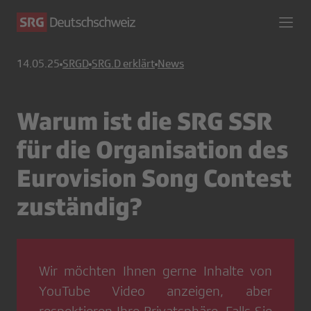
14.05.25
SRGD
SRG.D erklärt
News
Warum ist die SRG SSR
für die Organisation des
Eurovision Song Contest
zuständig?
Wir möchten Ihnen gerne Inhalte von
YouTube Video
anzeigen, aber