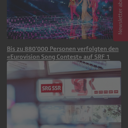
Newsletter abonnieren
Bis zu 880’000 Personen verfolgten den
«Eurovision Song Contest» auf SRF 1