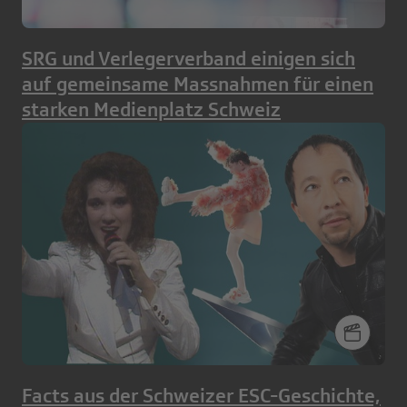
SRG und Verlegerverband einigen sich
auf gemeinsame Massnahmen für einen
starken Medienplatz Schweiz
Facts aus der Schweizer ESC-Geschichte,