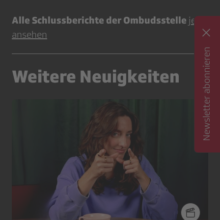
Alle Schlussberichte der Ombudsstelle
jetzt
ansehen
Newsletter abonnieren
Weitere Neuigkeiten