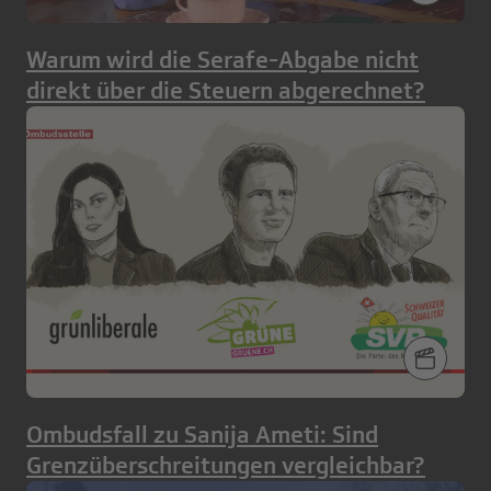
Warum wird die Serafe-Abgabe nicht
direkt über die Steuern abgerechnet?
Ombudsfall zu Sanija Ameti: Sind
Grenzüberschreitungen vergleichbar?