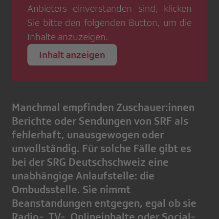
Anbieters einverstanden sind, klicken
Sie bitte den folgenden Button, um die
Inhalte anzuzeigen.
Inhalt anzeigen
Manchmal empfinden Zuschauer:innen
Berichte oder Sendungen von SRF als
fehlerhaft, unausgewogen oder
unvollständig. Für solche Fälle gibt es
bei der SRG Deutschschweiz eine
unabhängige Anlaufstelle: die
Ombudsstelle. Sie nimmt
Beanstandungen entgegen, egal ob sie
Radio-, TV-, Onlineinhalte oder Social-