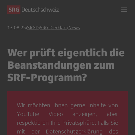
13.08.25
SRGD
SRG.D erklärt
News
Wer prüft eigentlich die
Beanstandungen zum
SRF-Programm?
Wir möchten Ihnen gerne Inhalte von
YouTube Video
anzeigen, aber
respektieren Ihre Privatsphäre. Falls Sie
mit der
Datenschutzerklärung
des