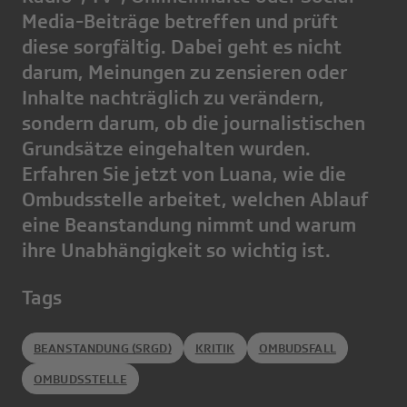
Media-Beiträge betreffen und prüft
diese sorgfältig. Dabei geht es nicht
darum, Meinungen zu zensieren oder
Inhalte nachträglich zu verändern,
sondern darum, ob die journalistischen
Grundsätze eingehalten wurden.
Erfahren Sie jetzt von Luana, wie die
Ombudsstelle arbeitet, welchen Ablauf
eine Beanstandung nimmt und warum
ihre Unabhängigkeit so wichtig ist.
Tags
BEANSTANDUNG (SRGD)
KRITIK
OMBUDSFALL
OMBUDSSTELLE