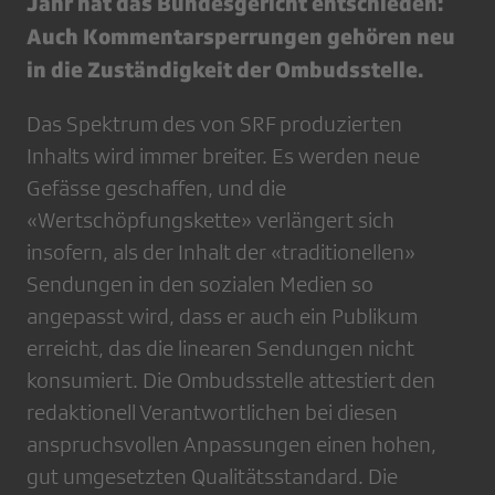
Jahr hat das Bundesgericht entschieden:
Auch Kommentarsperrungen gehören neu
in die Zuständigkeit der Ombudsstelle.
Das Spektrum des von SRF produzierten
Inhalts wird immer breiter. Es werden neue
Gefässe geschaffen, und die
«Wertschöpfungskette» verlängert sich
insofern, als der Inhalt der «traditionellen»
Sendungen in den sozialen Medien so
angepasst wird, dass er auch ein Publikum
erreicht, das die linearen Sendungen nicht
konsumiert. Die Ombudsstelle attestiert den
redaktionell Verantwortlichen bei diesen
anspruchsvollen Anpassungen einen hohen,
gut umgesetzten Qualitätsstandard. Die