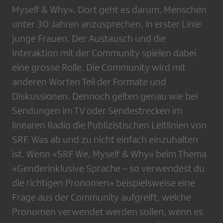
Myself & Why». Dort geht es darum, Menschen
unter 30 Jahren anzusprechen, in erster Linie
junge Frauen. Der Austausch und die
Interaktion mit der Community spielen dabei
eine grosse Rolle. Die Community wird mit
anderen Worten Teil der Formate und
Diskussionen. Dennoch gelten genau wie bei
Sendungen im TV oder Sendestrecken im
linearen Radio die Publizistischen Leitlinien von
SRF. Was ab und zu nicht einfach einzuhalten
ist. Wenn «SRF We, Myself & Why» beim Thema
«Genderinklusive Sprache – so verwendest du
die richtigen Pronomen» beispielsweise eine
Frage aus der Community aufgreift, welche
Pronomen verwendet werden sollen, wenn es