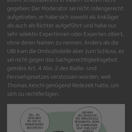
gegeben: Der Moderator sei nicht rollengerecht
aufgetreten, er habe sich sowohl als Ankläger
als auch als Richter aufgeführt und habe nur
sehr selektiv Expertinnen oder Experten zitiert,
ohne deren Namen zu nennen. Anders als die
UBI kam die Ombudsstelle aber zum Schluss, es
sei nicht gegen das Sachgerechtigkeitsgebot
gemäss Art. 4 Abs. 2 des Radio- und
Fernsehgesetzes verstossen worden, weil
Thomas Aeschi genügend Redezeit hatte, um
sich zu rechtfertigen.