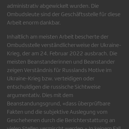
administrativ abgewickelt wurden. Die
Ombudsleute sind der Geschäftsstelle für diese
Arbeit enorm dankbar.
Inhaltlich am meisten Arbeit bescherte der
Ombudsstelle verständlicherweise der Ukraine-
Krieg, der am 24. Februar 2022 ausbrach. Die
meisten Beanstanderinnen und Beanstander
zeigen Verständnis für Russlands Motive im
Ukraine-Krieg bzw. verteidigen oder
entschuldigen die russische Sichtweise
argumentativ. Dies mit dem
Beanstandungsgrund, «dass überprüfbare
Fakten und die subjektive Auslegung vom
Geschehenen durch die Berichterstattung an
vielen Stellen vermischt werden.» In keinem Fall