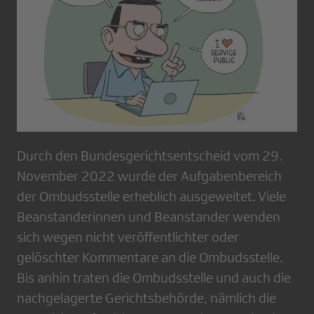
Durch den Bundesgerichtsentscheid vom 29.
November 2022 wurde der Aufgabenbereich
der Ombudsstelle erheblich ausgeweitet. Viele
Beanstanderinnen und Beanstander wenden
sich wegen nicht veröffentlichter oder
gelöschter Kommentare an die Ombudsstelle.
Bis anhin traten die Ombudsstelle und auch die
nachgelagerte Gerichtsbehörde, nämlich die