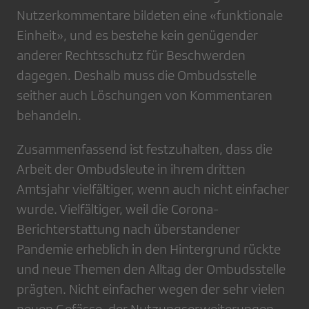
Nutzerkommentare bildeten eine «funktionale
Einheit», und es bestehe kein genügender
anderer Rechtsschutz für Beschwerden
dagegen. Deshalb muss die Ombudsstelle
seither auch Löschungen von Kommentaren
behandeln.
Zusammenfassend ist festzuhalten, dass die
Arbeit der Ombudsleute in ihrem dritten
Amtsjahr vielfältiger, wenn auch nicht einfacher
wurde. Vielfältiger, weil die Corona-
Berichterstattung nach überstandener
Pandemie erheblich in den Hintergrund rückte
und neue Themen den Alltag der Ombudsstelle
prägten. Nicht einfacher wegen der sehr vielen
neuen Gefässe, der Nutzungserweiterungen