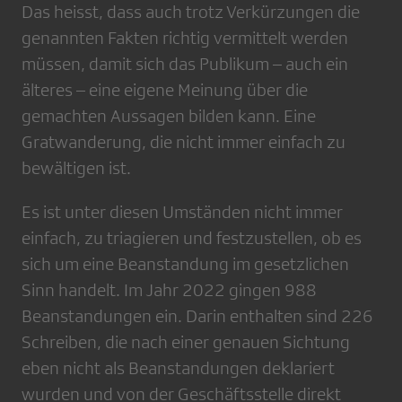
Das heisst, dass auch trotz Verkürzungen die
genannten Fakten richtig vermittelt werden
müssen, damit sich das Publikum – auch ein
älteres – eine eigene Meinung über die
gemachten Aussagen bilden kann. Eine
Gratwanderung, die nicht immer einfach zu
bewältigen ist.
Es ist unter diesen Umständen nicht immer
einfach, zu triagieren und festzustellen, ob es
sich um eine Beanstandung im gesetzlichen
Sinn handelt. Im Jahr 2022 gingen 988
Beanstandungen ein. Darin enthalten sind 226
Schreiben, die nach einer genauen Sichtung
eben nicht als Beanstandungen deklariert
wurden und von der Geschäftsstelle direkt