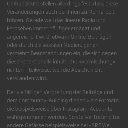
Ombudsleute stellen allerdings fest, dass diese
Veränderungen auch bei ihnen zu Mehrarbeit
führen. Gerade weil das lineare Radio und
Fernsehen immer häufiger ergänzt und
angereichert wird, etwa in Online-Beiträgen
oder durch die sozialen Medien, gehen
vermehrt Beanstandungen ein, die sich gegen
diese redaktionelle inhaltliche «Vermischung»
richten – teilweise, weil die Absicht nicht
verstanden wird.
Der vielfältigen Verbreitung der Beiträge und
dem Community-Building dienen viele Formate,
die beispielsweise über Instagram-Accounts
wahrgenommen werden. So stellvertretend für
andere Gefässe beispielsweise bei «SRF We,