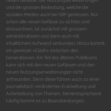
und der grossen Bedeutung, welche die
sozialen Medien auch bei SRF geniessen. Nur
schon alle neuen Gefässe zu sichten und
einzuordnen, ist zunächst mit grossem
administrativem und dann auch mit
inhaltlichem Aufwand verbunden. Hinzu kommt
ein gewisser «Clash» zwischen den
Generationen. Ein Teil des älteren Publikums
kann sich mit den neuen Gefässen und den
neuen Nutzungserweiterungen nicht
anfreunden. Denn diese führen auch zu einer
journalistisch veränderten Erarbeitung und
Aufarbeitung von Themen. Dementsprechend
häufig kommt es zu Beanstandungen.