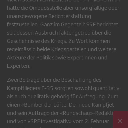
hatte die Ombudsstelle aber unsorgfältige oder
unausgewogene Berichterstattung
festzustellen. Ganz im Gegenteil: SRF berichtet
seit dessen Ausbruch faktengetreu über die
Geschehnisse des Kriegs. Zu Wort kommen
regelmässig beide Kriegsparteien und weitere
Akteure der Politik sowie Expertinnen und
Experten.
Zwei Beiträge über die Beschaffung des
Kampffliegers F-35 sorgten sowohl quantitativ
als auch qualitativ gehörig für Aufregung. Zum
einen «Bomber der Lüfte: Der neue Kampfjet
und sein Auftrag» der «Rundschau»-Redaktion
und von «SRF Investigativ» vom 2. Februar