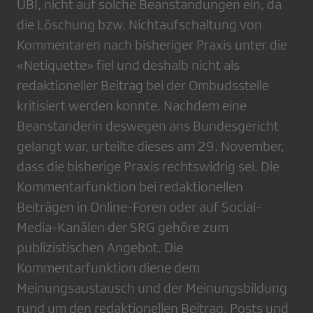
UBI, nicht auf solche Beanstandungen ein, da
die Löschung bzw. Nichtaufschaltung von
Kommentaren nach bisheriger Praxis unter die
«Netiquette» fiel und deshalb nicht als
redaktioneller Beitrag bei der Ombudsstelle
kritisiert werden konnte. Nachdem eine
Beanstanderin deswegen ans Bundesgericht
gelangt war, urteilte dieses am 29. November,
dass die bisherige Praxis rechtswidrig sei. Die
Kommentarfunktion bei redaktionellen
Beiträgen in Online-Foren oder auf Social-
Media-Kanälen der SRG gehöre zum
publizistischen Angebot. Die
Kommentarfunktion diene dem
Meinungsaustausch und der Meinungsbildung
rund um den redaktionellen Beitrag. Posts und