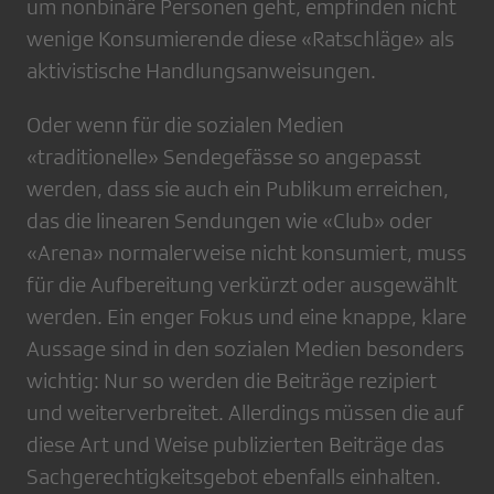
um nonbinäre Personen geht, empfinden nicht
wenige Konsumierende diese «Ratschläge» als
aktivistische Handlungsanweisungen.
Oder wenn für die sozialen Medien
«traditionelle» Sendegefässe so angepasst
werden, dass sie auch ein Publikum erreichen,
das die linearen Sendungen wie «Club» oder
«Arena» normalerweise nicht konsumiert, muss
für die Aufbereitung verkürzt oder ausgewählt
werden. Ein enger Fokus und eine knappe, klare
Aussage sind in den sozialen Medien besonders
wichtig: Nur so werden die Beiträge rezipiert
und weiterverbreitet. Allerdings müssen die auf
diese Art und Weise publizierten Beiträge das
Sachgerechtigkeitsgebot ebenfalls einhalten.