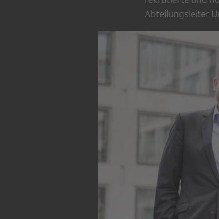
Abteilungsleiter 