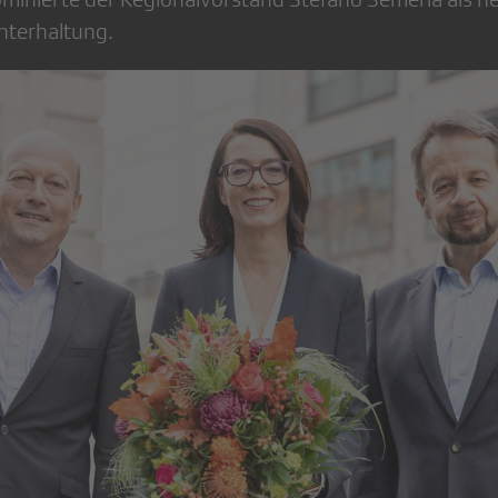
Unterhaltung.