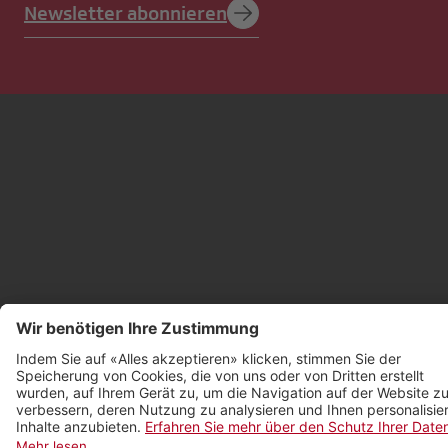
Newsletter abonnieren