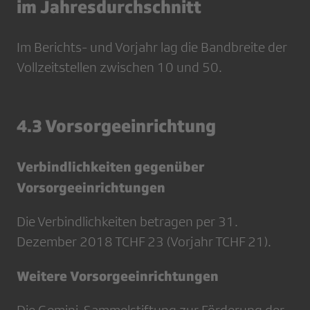
im Jahresdurchschnitt
Im Berichts- und Vorjahr lag die Bandbreite der
Vollzeitstellen zwischen 10 und 50.
4.3 Vorsorgeeinrichtung
Verbindlichkeiten gegenüber
Vorsorgeeinrichtungen
Die Verbindlichkeiten betragen per 31.
Dezember 2018 TCHF 23 (Vorjahr TCHF 21).
Weitere Vorsorgeeinrichtungen