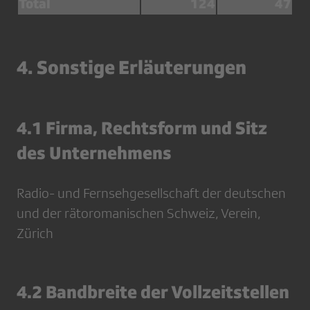
Total
124
47
4. Sonstige Erläuterungen
4.1 Firma, Rechtsform und Sitz
des Unternehmens
Radio- und Fernsehgesellschaft der deutschen
und der rätoromanischen Schweiz, Verein,
Zürich
4.2 Bandbreite der Vollzeitstellen