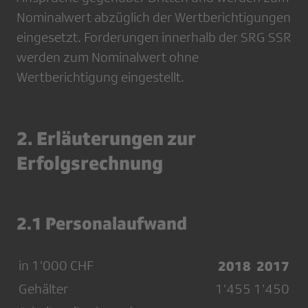
Nominalwert abzüglich der Wertberichtigungen
eingesetzt. Forderungen innerhalb der SRG SSR
werden zum Nominalwert ohne
Wertberichtigung eingestellt.
2. Erläuterungen zur
Erfolgsrechnung
2.1 Personalaufwand
in 1’000 CHF
2018
2017
Gehälter
1’455
1’450