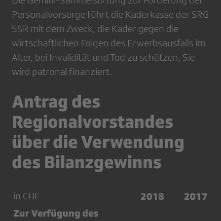
Die Gemini-Sammelstiftung zur Förderung der
Personalvorsorge führt die Kaderkasse der SRG
SSR mit dem Zweck, die Kader gegen die
wirtschaftlichen Folgen des Erwerbsausfalls im
Alter, bei Invalidität und Tod zu schützen. Sie
wird patronal finanziert.
Antrag des
Regionalvorstandes
über die Verwendung
des Bilanzgewinns
in CHF
2018
2017
Zur Verfügung des