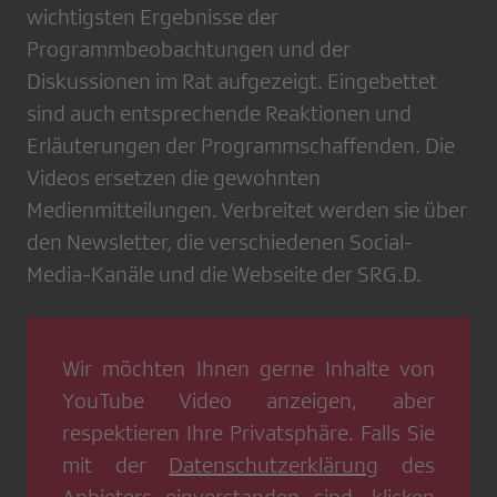
wichtigsten Ergebnisse der
Programmbeobachtungen und der
Diskussionen im Rat aufgezeigt. Eingebettet
sind auch entsprechende Reaktionen und
Erläuterungen der Programmschaffenden. Die
Videos ersetzen die gewohnten
Medienmitteilungen. Verbreitet werden sie über
den Newsletter, die verschiedenen Social-
Media-Kanäle und die Webseite der SRG.D.
Wir möchten Ihnen gerne Inhalte von
YouTube Video
anzeigen, aber
respektieren Ihre Privatsphäre. Falls Sie
mit der
Datenschutzerklärung
des
Anbieters einverstanden sind, klicken