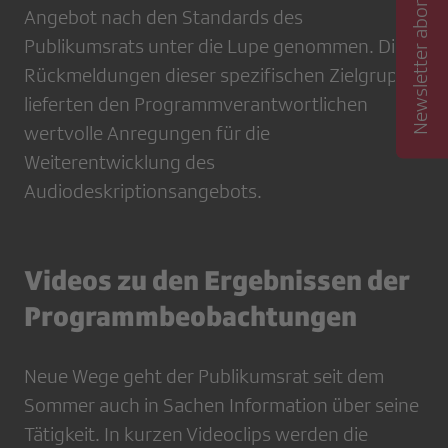
Newsletter abonnieren
Angebot nach den Standards des
Publikumsrats unter die Lupe genommen. Die
Rückmeldungen dieser spezifischen Zielgruppe
lieferten den Programmverantwortlichen
wertvolle Anregungen für die
Weiterentwicklung des
Audiodeskriptionsangebots.
Videos zu den Ergebnissen der
Programmbeobachtungen
Neue Wege geht der Publikumsrat seit dem
Sommer auch in Sachen Information über seine
Tätigkeit. In kurzen Videoclips werden die