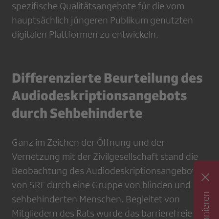
spezifische Qualitätsangebote für die vom
hauptsächlich jüngeren Publikum genutzten
digitalen Plattformen zu entwickeln.
Differenzierte Beurteilung des
Audiodeskriptionsangebots
durch Sehbehinderte
Ganz im Zeichen der Öffnung und der
Vernetzung mit der Zivilgesellschaft stand die
Beobachtung des Audiodeskriptionsangebots
von SRF durch eine Gruppe von blinden und
sehbehinderten Menschen. Begleitet von
Mitgliedern des Rats wurde das barrierefreie