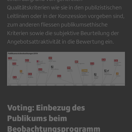
Qualitätskriterien wie sie in den publizistischen
Leitlinien oder in der Konzession vorgeben sind,
zum anderen fliessen publikumsethische
Kriterien sowie die subjektive Beurteilung der
Angebotsattraktivität in die Bewertung ein.
Voting: Einbezug des
Publikums beim
Beobachtungsprogramm