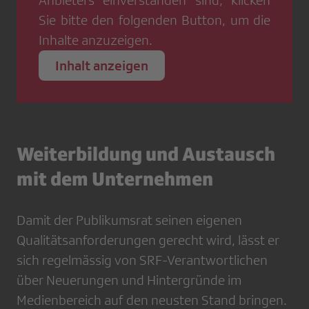
Sie bitte den folgenden Button, um die
Inhalte anzuzeigen.
Inhalt anzeigen
Weiterbildung und Austausch
mit dem Unternehmen
Damit der Publikumsrat seinen eigenen
Qualitätsanforderungen gerecht wird, lässt er
sich regelmässig von SRF-Verantwortlichen
über Neuerungen und Hintergründe im
Medienbereich auf den neusten Stand bringen.