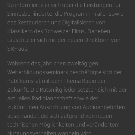
So informierte er sich über die Leistungen für
Sinnesbehinderte, die Programm-Trailer sowie
das Restaurieren und Digitalisieren von
Klassikern des Schweizer Films. Daneben
tauschte er sich mit der neuen Direktorin von
SRF aus.
Während des jährlichen zweitägigen
Weiterbildungsseminars beschäftigte sich der
Publikumsrat mit dem Thema Radio der
Zukunft. Die Ratsmitglieder setzten sich mit der
aktuellen Radiolandschaft sowie der
zukünftigen Ausrichtung von Audioangeboten
auseinander, die sich aufgrund von neuen
technischen Möglichkeiten und verändertem
Nutzungsverhalten wandeln wird.