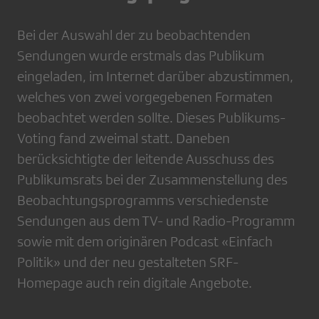
Bei der Auswahl der zu beobachtenden
Sendungen wurde erstmals das Publikum
eingeladen, im Internet darüber abzustimmen,
welches von zwei vorgegebenen Formaten
beobachtet werden sollte. Dieses Publikums-
Voting fand zweimal statt. Daneben
berücksichtigte der leitende Ausschuss des
Publikumsrats bei der Zusammenstellung des
Beobachtungsprogramms verschiedenste
Sendungen aus dem TV- und Radio-Programm
sowie mit dem originären Podcast «Einfach
Politik» und der neu gestalteten SRF-
Homepage auch rein digitale Angebote.