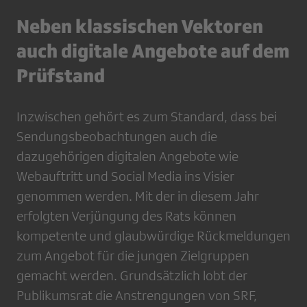
Neben klassischen Vektoren
auch digitale Angebote auf dem
Prüfstand
Inzwischen gehört es zum Standard, dass bei
Sendungsbeobachtungen auch die
dazugehörigen digitalen Angebote wie
Webauftritt und Social Media ins Visier
genommen werden. Mit der in diesem Jahr
erfolgten Verjüngung des Rats können
kompetente und glaubwürdige Rückmeldungen
zum Angebot für die jungen Zielgruppen
gemacht werden. Grundsätzlich lobt der
Publikumsrat die Anstrengungen von SRF,