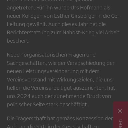
angetreten. Für ihn wurde Urs Hofmann als
neuer Kollegen von Esther Girsberger in die Co-
Leitung gewählt. Auch dieses Jahr hat die
Berichterstattung zum Nahost-Krieg viel Arbeit
beschert.
Neben organisatorischen Fragen und
Sachgeschäften, wie der Verabschiedung der
neuen Leistungsvereinbarung mit dem
Vereinsvorstand mit Wirkungszielen, die uns
helfen die Vereinsarbeit gut auszurichten, hat
uns 2024 auch der zunehmende Druck von
politischer Seite stark beschäftigt.
Die Trägerschaft hat gemäss Konzession den
Auftrag, die SRG in der Gesellschaft zu