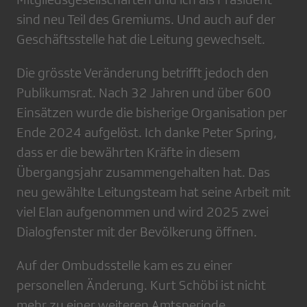
sind neu Teil des Gremiums. Und auch auf der
Geschäftsstelle hat die Leitung gewechselt.
Die grösste Veränderung betrifft jedoch den
Publikumsrat. Nach 32 Jahren und über 600
Einsätzen wurde die bisherige Organisation per
Ende 2024 aufgelöst. Ich danke Peter Spring,
dass er die bewährten Kräfte in diesem
Übergangsjahr zusammengehalten hat. Das
neu gewählte Leitungsteam hat seine Arbeit mit
viel Elan aufgenommen und wird 2025 zwei
Dialogfenster mit der Bevölkerung öffnen.
Auf der Ombudsstelle kam es zu einer
personellen Änderung. Kurt Schöbi ist nicht
mehr zu einer weiteren Amtsperiode