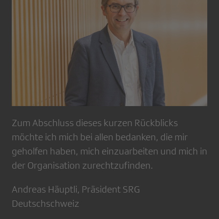
Zum Abschluss dieses kurzen Rückblicks
möchte ich mich bei allen bedanken, die mir
geholfen haben, mich einzuarbeiten und mich in
der Organisation zurechtzufinden.
Andreas Häuptli, Präsident SRG
Deutschschweiz