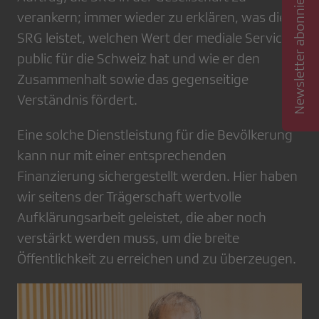
Newsletter abonnieren
verankern; immer wieder zu erklären, was die
SRG leistet, welchen Wert der mediale Service
public für die Schweiz hat und wie er den
Zusammenhalt sowie das gegenseitige
Verständnis fördert.
Eine solche Dienstleistung für die Bevölkerung
kann nur mit einer entsprechenden
Finanzierung sichergestellt werden. Hier haben
wir seitens der Trägerschaft wertvolle
Aufklärungsarbeit geleistet, die aber noch
verstärkt werden muss, um die breite
Öffentlichkeit zu erreichen und zu überzeugen.