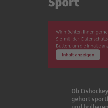
Sport
Wir möchten Ihnen gerne
Sie mit der
Datenschutz
Button, um die Inhalte an
Inhalt anzeigen
Ob Eishockey
gehört sportl
und brilliere