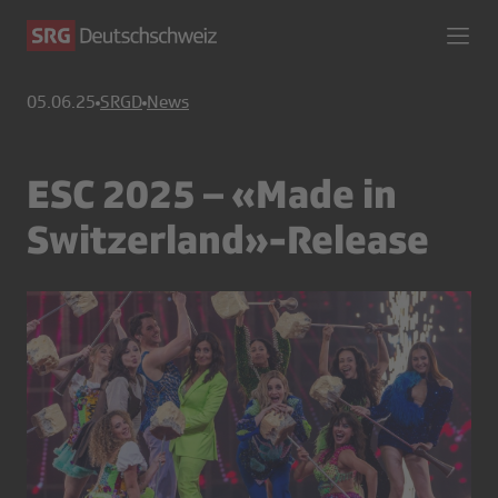
05.06.25
SRGD
News
ESC 2025 – «Made in
Switzerland»-Release