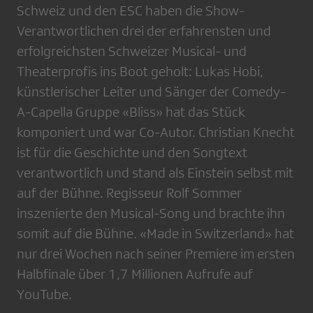
Schweiz und den ESC haben die Show-
Verantwortlichen drei der erfahrensten und
erfolgreichsten Schweizer Musical- und
Theaterprofis ins Boot geholt: Lukas Hobi,
künstlerischer Leiter und Sänger der Comedy-
A-Capella Gruppe «Bliss» hat das Stück
komponiert und war Co-Autor. Christian Knecht
ist für die Geschichte und den Songtext
verantwortlich und stand als Einstein selbst mit
auf der Bühne. Regisseur Rolf Sommer
inszenierte den Musical-Song und brachte ihn
somit auf die Bühne. «Made in Switzerland» hat
nur drei Wochen nach seiner Premiere im ersten
Halbfinale über 1,7 Millionen Aufrufe auf
YouTube.