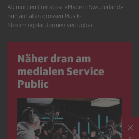
Ab morgen Freitag ist «Made in Switzerland»
nun auf allen grossen Musik-
Streamingplattformen verfügbar.
Näher dran am
medialen Service
Public