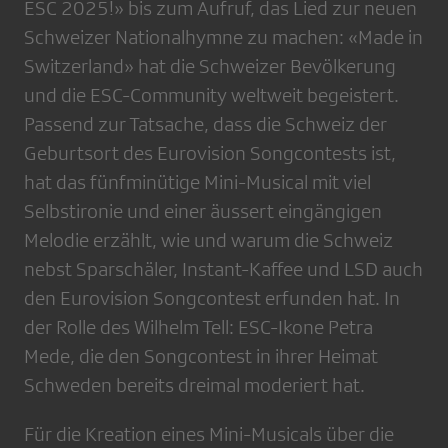
ESC 2025!» bis zum Aufruf, das Lied zur neuen
Schweizer Nationalhymne zu machen: «Made in
Switzerland» hat die Schweizer Bevölkerung
und die ESC-Community weltweit begeistert.
Passend zur Tatsache, dass die Schweiz der
Geburtsort des Eurovision Songcontests ist,
hat das fünfminütige Mini-Musical mit viel
Selbstironie und einer äussert eingängigen
Melodie erzählt, wie und warum die Schweiz
nebst Sparschäler, Instant-Kaffee und LSD auch
den Eurovision Songcontest erfunden hat. In
der Rolle des Wilhelm Tell: ESC-Ikone Petra
Mede, die den Songcontest in ihrer Heimat
Schweden bereits dreimal moderiert hat.
Für die Kreation eines Mini-Musicals über die