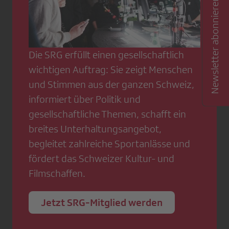
Newsletter abonnieren
Die SRG erfüllt einen gesellschaftlich
wichtigen Auftrag: Sie zeigt Menschen
und Stimmen aus der ganzen Schweiz,
informiert über Politik und
gesellschaftliche Themen, schafft ein
breites Unterhaltungsangebot,
begleitet zahlreiche Sportanlässe und
fördert das Schweizer Kultur- und
Filmschaffen.
Jetzt SRG-Mitglied werden