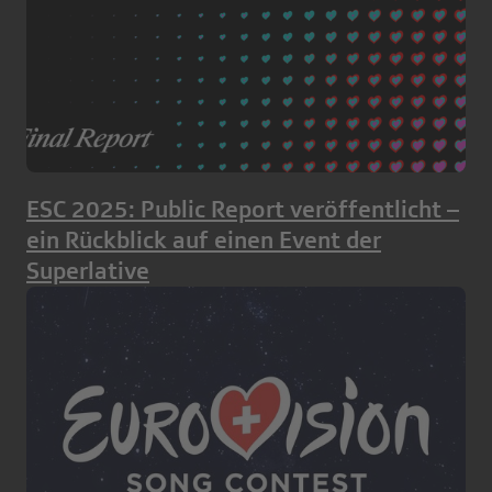
ESC 2025: Public Report veröffentlicht –
ein Rückblick auf einen Event der
Superlative