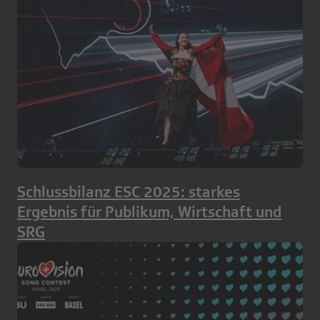
Schlussbilanz ESC 2025: starkes
Ergebnis für Publikum, Wirtschaft und
SRG