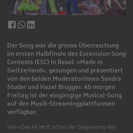
Der Song war die grosse Überraschung
im ersten Halbfinale des Eurovision Song
Contests (ESC) in Basel: «Made in
Switzerland», gesungen und präsentiert
von den beiden Moderatorinnen Sandra
Studer und Hazel Brugger. Ab morgen
Freitag ist der eingängige Musical-Song
auf den Musik-Streamingplattformen
verfügbar.
Von «Das ist jetzt schon der Siegersong des