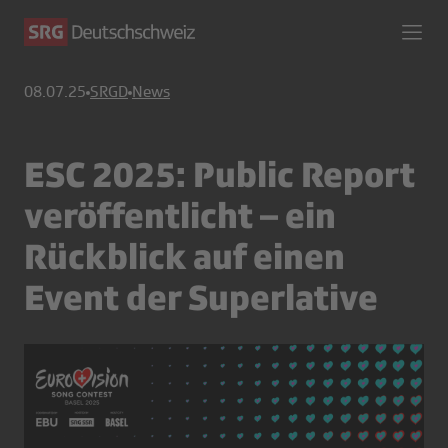
08.07.25
SRGD
News
ESC 2025: Public Report
veröffentlicht – ein
Rückblick auf einen
Event der Superlative