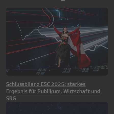
Schlussbilanz ESC 2025: starkes
Ergebnis für Publikum, Wirtschaft und
SRG