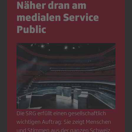
Näher dran am
medialen Service
Public
Die SRG erfüllt einen gesellschaftlich
wichtigen Auftrag: Sie zeigt Menschen
und Stimmen aus der ganzen Schweiz,