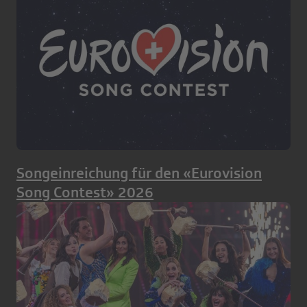
Songeinreichung für den «Eurovision
Song Contest» 2026