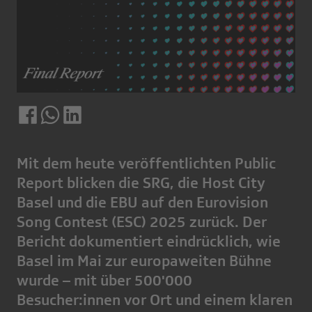
Mit dem heute veröffentlichten Public
Report blicken die SRG, die Host City
Basel und die EBU auf den Eurovision
Song Contest (ESC) 2025 zurück. Der
Bericht dokumentiert eindrücklich, wie
Basel im Mai zur europaweiten Bühne
wurde – mit über 500'000
Besucher:innen vor Ort und einem klaren