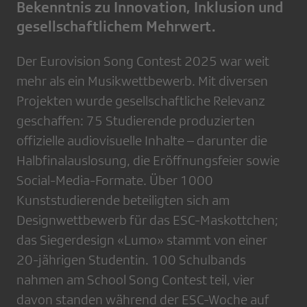
Bekenntnis zu Innovation, Inklusion und
gesellschaftlichem Mehrwert.
Der Eurovision Song Contest 2025 war weit
mehr als ein Musikwettbewerb. Mit diversen
Projekten wurde gesellschaftliche Relevanz
geschaffen: 75 Studierende produzierten
offizielle audiovisuelle Inhalte – darunter die
Halbfinalauslosung, die Eröffnungsfeier sowie
Social-Media-Formate. Über 1000
Kunststudierende beteiligten sich am
Designwettbewerb für das ESC-Maskottchen;
das Siegerdesign «Lumo» stammt von einer
20-jährigen Studentin. 100 Schulbands
nahmen am School Song Contest teil, vier
davon standen während der ESC-Woche auf